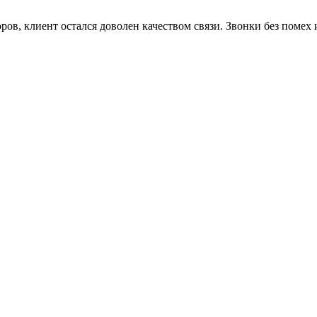
ров, клиент остался доволен качеством связи. Звонки без помех