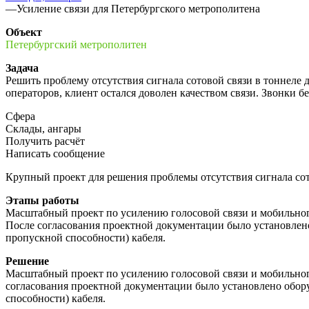
—
Усиление связи для Петербургского метрополитена
Объект
Петербургский метрополитен
Задача
Решить проблему отсутствия сигнала сотовой связи в тоннеле д
операторов, клиент остался доволен качеством связи. Звонки б
Сфера
Склады, ангары
Получить расчёт
Написать сообщение
Крупный проект для решения проблемы отсутствия сигнала сото
Этапы работы
Масштабный проект по усилению голосовой связи и мобильного
После согласования проектной документации было установлен
пропускной способности) кабеля.
Решение
Масштабный проект по усилению голосовой связи и мобильного
согласования проектной документации было установлено обор
способности) кабеля.