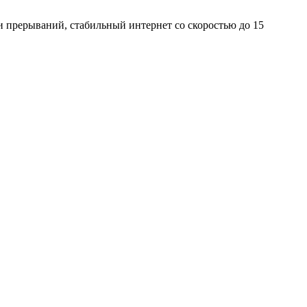
 и прерываний, стабильный интернет со скоростью до 15