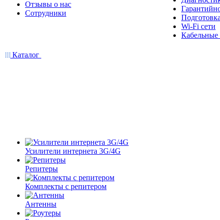
Отзывы о нас
Гарантийн
Сотрудники
Подготовка
Wi-Fi сети
Кабельные
Каталог
Усилители интернета 3G/4G
Репитеры
Комплекты с репитером
Антенны