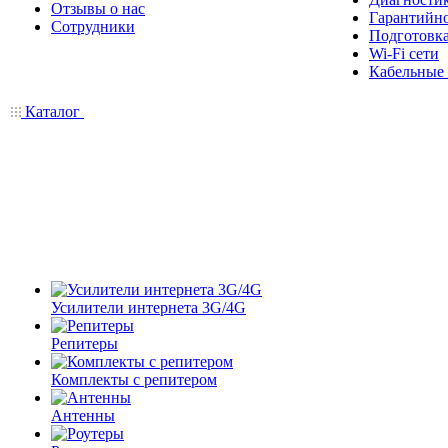
Отзывы о нас
Гарантийн
Сотрудники
Подготовка
Wi-Fi сети
Кабельные
Каталог
Усилители интернета 3G/4G
Репитеры
Комплекты с репитером
Антенны