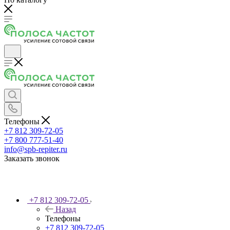
Телефоны
+7 812 309-72-05
+7 800 777-51-40
info@spb-repiter.ru
Заказать звонок
+7 812 309-72-05
Назад
Телефоны
+7 812 309-72-05