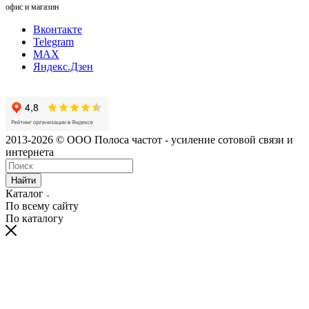
офис и магазин
Вконтакте
Telegram
MAX
Яндекс.Дзен
2013-2026 © ООО Полоса частот - усиление сотовой связи и
интернета
Найти
Каталог
По всему сайту
По каталогу