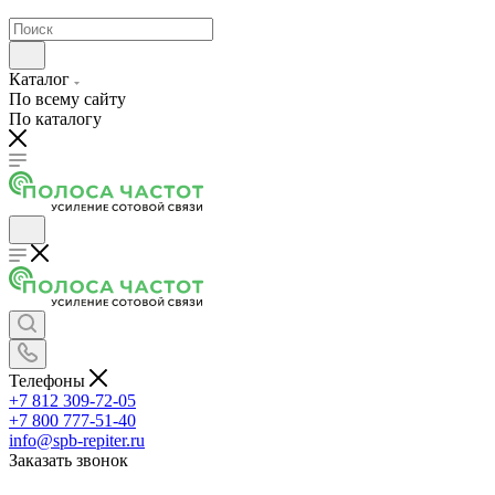
Каталог
По всему сайту
По каталогу
Телефоны
+7 812 309-72-05
+7 800 777-51-40
info@spb-repiter.ru
Заказать звонок