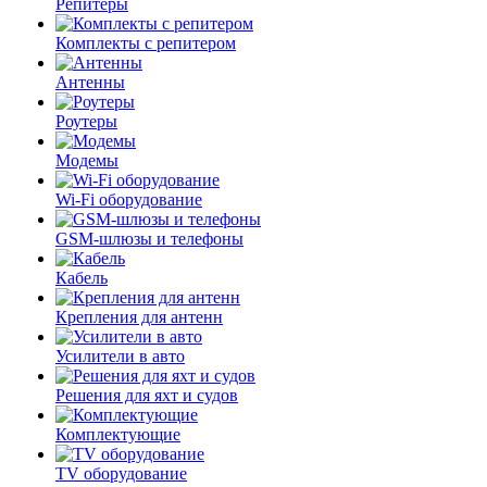
Репитеры
Комплекты с репитером
Антенны
Роутеры
Модемы
Wi-Fi оборудование
GSM-шлюзы и телефоны
Кабель
Крепления для антенн
Усилители в авто
Решения для яхт и судов
Комплектующие
TV оборудование