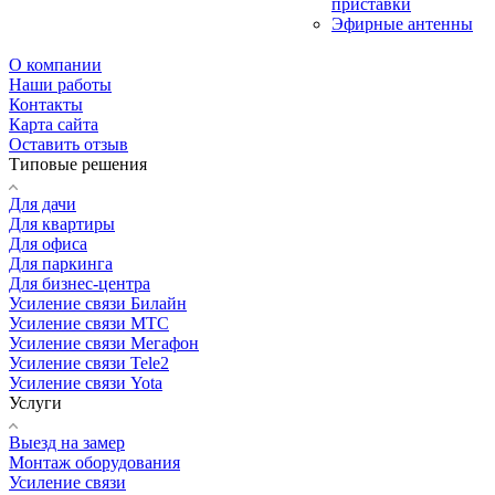
приставки
Эфирные антенны
О компании
Наши работы
Контакты
Карта сайта
Оставить отзыв
Типовые решения
Для дачи
Для квартиры
Для офиса
Для паркинга
Для бизнес-центра
Усиление связи Билайн
Усиление связи МТС
Усиление связи Мегафон
Усиление связи Tele2
Усиление связи Yota
Услуги
Выезд на замер
Монтаж оборудования
Усиление связи