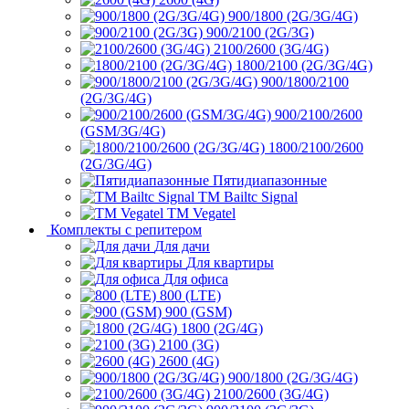
900/1800 (2G/3G/4G)
900/2100 (2G/3G)
2100/2600 (3G/4G)
1800/2100 (2G/3G/4G)
900/1800/2100
(2G/3G/4G)
900/2100/2600
(GSM/3G/4G)
1800/2100/2600
(2G/3G/4G)
Пятидиапазонные
ТМ Bailtc Signal
ТМ Vegatel
Комплекты с репитером
Для дачи
Для квартиры
Для офиса
800 (LTE)
900 (GSM)
1800 (2G/4G)
2100 (3G)
2600 (4G)
900/1800 (2G/3G/4G)
2100/2600 (3G/4G)