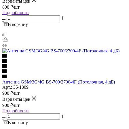
Варианты цен
800
₽
/шт
Подробности
В корзину
Антенна GSM/3G/4G BS-700/2700-4F (Потолочная, 4 дБ)
Арт.: 35-1309
900
₽
/шт
Варианты цен
900
₽
/шт
Подробности
В корзину