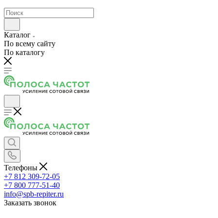
Каталог
По всему сайту
По каталогу
Телефоны
+7 812 309-72-05
+7 800 777-51-40
info@spb-repiter.ru
Заказать звонок