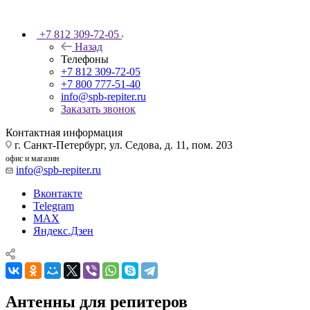
+7 812 309-72-05
Назад
Телефоны
+7 812 309-72-05
+7 800 777-51-40
info@spb-repiter.ru
Заказать звонок
Контактная информация
г. Санкт-Петербург, ул. Седова, д. 11, пом. 203
офис и магазин
info@spb-repiter.ru
Вконтакте
Telegram
MAX
Яндекс.Дзен
Антенны для репитеров