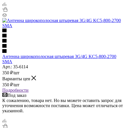
Антенна широкополосная штыревая 3G/4G KC5-800-2700
SMA
Арт.: 35-6114
350
₽
/шт
Варианты цен
350
₽
/шт
Подробности
Под заказ
К сожалению, товара нет. Но вы можете оставить запрос для
уточнения возможности поставки. Цена может отличаться от
указанной.