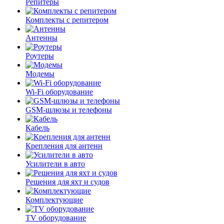
Репитеры
Комплекты с репитером
Антенны
Роутеры
Модемы
Wi-Fi оборудование
GSM-шлюзы и телефоны
Кабель
Крепления для антенн
Усилители в авто
Решения для яхт и судов
Комплектующие
TV оборудование