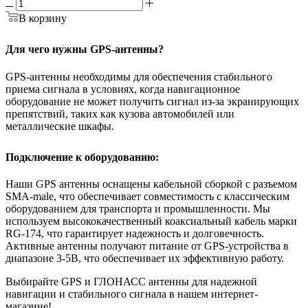
В корзину
Для чего нужны GPS-антенны?
GPS-антенны необходимы для обеспечения стабильного
приема сигнала в условиях, когда навигационное
оборудование не может получить сигнал из-за экранирующих
препятствий, таких как кузова автомобилей или
металлические шкафы.
Подключение к оборудованию:
Наши GPS антенны оснащены кабельной сборкой с разъемом
SMA-male, что обеспечивает совместимость с классическим
оборудованием для транспорта и промышленности. Мы
используем высококачественный коаксиальный кабель марки
RG-174, что гарантирует надежность и долговечность.
Активные антенны получают питание от GPS-устройства в
диапазоне 3-5В, что обеспечивает их эффективную работу.
Выбирайте GPS и ГЛОНАСС антенны для надежной
навигации и стабильного сигнала в нашем интернет-
магазине!