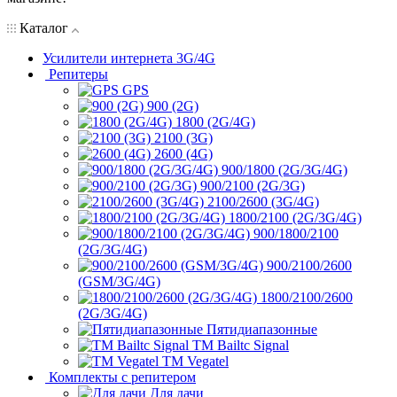
Каталог
Усилители интернета 3G/4G
Репитеры
GPS
900 (2G)
1800 (2G/4G)
2100 (3G)
2600 (4G)
900/1800 (2G/3G/4G)
900/2100 (2G/3G)
2100/2600 (3G/4G)
1800/2100 (2G/3G/4G)
900/1800/2100
(2G/3G/4G)
900/2100/2600
(GSM/3G/4G)
1800/2100/2600
(2G/3G/4G)
Пятидиапазонные
ТМ Bailtc Signal
ТМ Vegatel
Комплекты с репитером
Для дачи