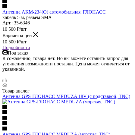
Антенна АКМ-234(О) автомобильная, ГЛОНАСС
кабель 5 м, разъём SMA
Арт.: 35-6346
10 500
₽
/шт
Варианты цен
10 500
₽
/шт
Подробности
Под заказ
К сожалению, товара нет. Но вы можете оставить запрос для
уточнения возможности поставки. Цена может отличаться от
указанной.
Товар аналог
Антенна GPS-ГЛОНАСС MEDUZA 18V (с подставкой, TNC)
Антенна GPS-ГЛОНАСС MEDUZA (морская, TNC)