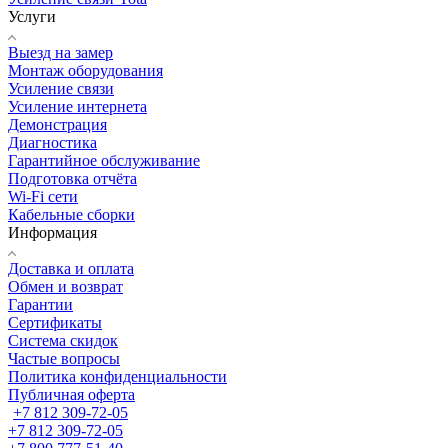
Услуги
Выезд на замер
Монтаж оборудования
Усиление связи
Усиление интернета
Демонстрация
Диагностика
Гарантийное обслуживание
Подготовка отчёта
Wi-Fi сети
Кабельные сборки
Информация
Доставка и оплата
Обмен и возврат
Гарантии
Сертификаты
Система скидок
Частые вопросы
Политика конфиденциальности
Публичная оферта
+7 812 309-72-05
+7 812 309-72-05