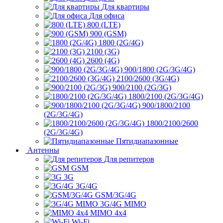
Для квартиры
Для офиса
800 (LTE)
900 (GSM)
1800 (2G/4G)
2100 (3G)
2600 (4G)
900/1800 (2G/3G/4G)
2100/2600 (3G/4G)
900/2100 (2G/3G)
1800/2100 (2G/3G/4G)
900/1800/2100
(2G/3G/4G)
1800/2100/2600
(2G/3G/4G)
Пятидиапазонные
Антенны
Для репитеров
GSM
3G
3G/4G
GSM/3G/4G
3G/4G MIMO
MIMO 4x4
Wi-Fi