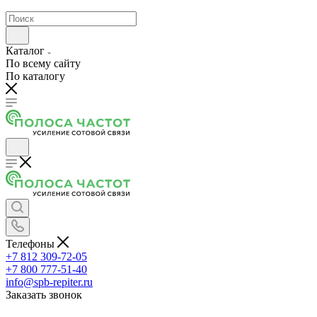
Каталог
По всему сайту
По каталогу
Телефоны
+7 812 309-72-05
+7 800 777-51-40
info@spb-repiter.ru
Заказать звонок