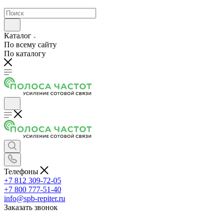
Каталог
По всему сайту
По каталогу
Телефоны
+7 812 309-72-05
+7 800 777-51-40
info@spb-repiter.ru
Заказать звонок