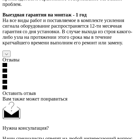
проблем.
Выездная гарантия на монтаж - 1 год
На все виды работ и поставляемое в комплекте усиления
сигнала оборудование распространяется 12-ти месячная
гарантия со дня установки. В случае выхода из строя какого-
либо узла на протяжении этого срока мы в течение
кратчайшего времени выполним его ремонт или замену.
Отзывы
Оставить отзыв
Вам также может понравиться
Нужна консультация?
Наши специалисты ответят на любой интересующий вопрос