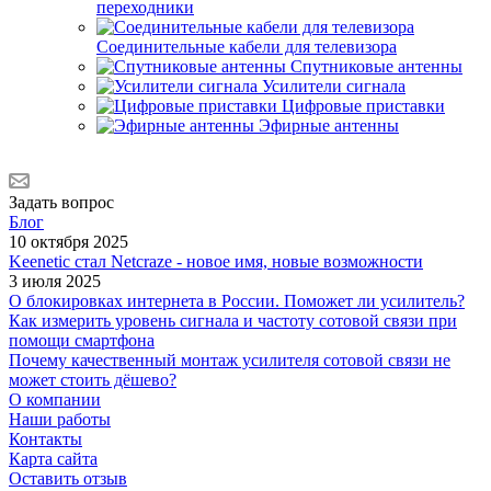
переходники
Соединительные кабели для телевизора
Спутниковые антенны
Усилители сигнала
Цифровые приставки
Эфирные антенны
Задать вопрос
Блог
10 октября 2025
Keenetic стал Netcraze - новое имя, новые возможности
3 июля 2025
О блокировках интернета в России. Поможет ли усилитель?
Как измерить уровень сигнала и частоту сотовой связи при
помощи смартфона
Почему качественный монтаж усилителя сотовой связи не
может стоить дёшево?
О компании
Наши работы
Контакты
Карта сайта
Оставить отзыв