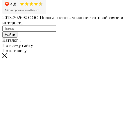
2013-2026 © ООО Полоса частот - усиление сотовой связи и
интернета
Найти
Каталог
По всему сайту
По каталогу