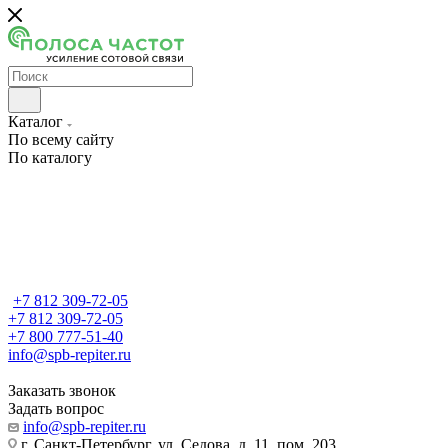
Каталог
По всему сайту
По каталогу
+7 812 309-72-05
+7 812 309-72-05
+7 800 777-51-40
info@spb-repiter.ru
Заказать звонок
Задать вопрос
info@spb-repiter.ru
г. Санкт-Петербург, ул. Седова, д. 11, пом. 203