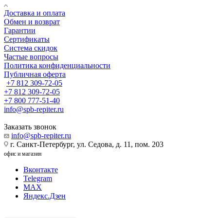
Доставка и оплата
Обмен и возврат
Гарантии
Сертификаты
Система скидок
Частые вопросы
Политика конфиденциальности
Публичная оферта
+7 812 309-72-05
+7 812 309-72-05
+7 800 777-51-40
info@spb-repiter.ru
Заказать звонок
info@spb-repiter.ru
г. Санкт-Петербург, ул. Седова, д. 11, пом. 203
офис и магазин
Вконтакте
Telegram
MAX
Яндекс.Дзен