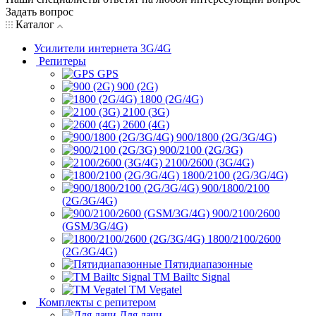
Задать вопрос
Каталог
Усилители интернета 3G/4G
Репитеры
GPS
900 (2G)
1800 (2G/4G)
2100 (3G)
2600 (4G)
900/1800 (2G/3G/4G)
900/2100 (2G/3G)
2100/2600 (3G/4G)
1800/2100 (2G/3G/4G)
900/1800/2100
(2G/3G/4G)
900/2100/2600
(GSM/3G/4G)
1800/2100/2600
(2G/3G/4G)
Пятидиапазонные
ТМ Bailtc Signal
ТМ Vegatel
Комплекты с репитером
Для дачи