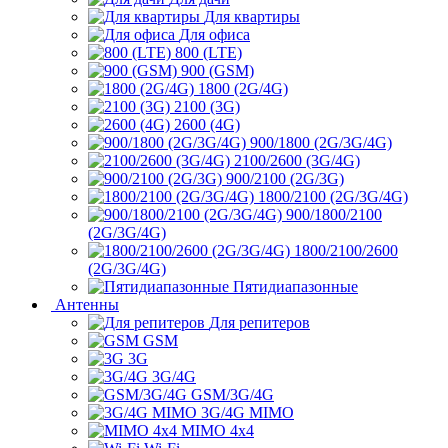
Для квартиры
Для офиса
800 (LTE)
900 (GSM)
1800 (2G/4G)
2100 (3G)
2600 (4G)
900/1800 (2G/3G/4G)
2100/2600 (3G/4G)
900/2100 (2G/3G)
1800/2100 (2G/3G/4G)
900/1800/2100
(2G/3G/4G)
1800/2100/2600
(2G/3G/4G)
Пятидиапазонные
Антенны
Для репитеров
GSM
3G
3G/4G
GSM/3G/4G
3G/4G MIMO
MIMO 4x4