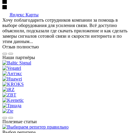
Яндекс Карты
Хочу поблагодарить сотрудников компании за помощь в
выборе оборудования для усиления связи. Всё доступно
объяснили, подсказали где скачать приложение и как сделать
замеры сигналов сотовой связи и скорости интернета и по
этим данным...
Отзыв полностью
Наши партнёры
Полезные статьи
Выбор репитера