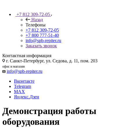
+7 812 309-72-05
Назад
Телефоны
+7 812 309-72-05
+7 800 777-51-40
info@spb-repiter.ru
Заказать звонок
Контактная информация
г. Санкт-Петербург, ул. Седова, д. 11, пом. 203
офис и магазин
info@spb-repiter.ru
Вконтакте
Telegram
MAX
Яндекс.Дзен
Демонстрация работы
оборудования