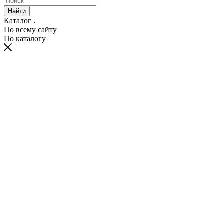
Найти
Каталог
По всему сайту
По каталогу