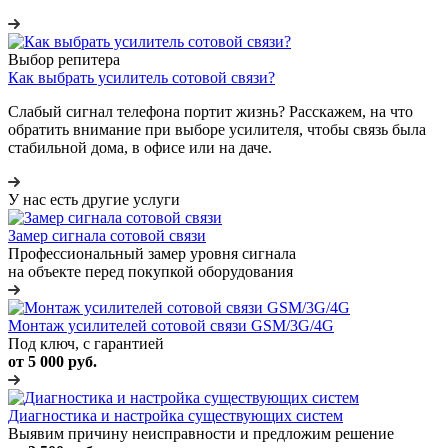
Выбор репитера
Как выбрать усилитель сотовой связи?
Слабый сигнал телефона портит жизнь? Расскажем, на что
обратить внимание при выборе усилителя, чтобы связь была
стабильной дома, в офисе или на даче.
У нас есть другие услуги
Замер сигнала сотовой связи
Профессиональный замер уровня сигнала
на объекте перед покупкой оборудования
Монтаж усилителей сотовой связи GSM/3G/4G
Под ключ, с гарантией
от 5 000 руб.
Диагностика и настройка существующих систем
Выявим причину неисправности и предложим решение