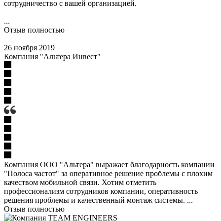
сотрудничество с вашей организацией.
...
Отзыв полностью
26 ноября 2019
Компания "Альтера Инвест"
Компания ООО "Альтера" выражает благодарность компании
"Полоса частот" за оперативное решение проблемы с плохим
качеством мобильной связи. Хотим отметить
профессионализм сотрудников компании, оперативность
решения проблемы и качественный монтаж системы. ...
Отзыв полностью