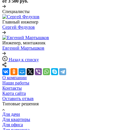
от 3 500 руб.
Специалисты
Главный инженер
Сергей Федулов
Инженер, монтажник
Евгений Мартышков
Назад к списку
О компании
Наши работы
Контакты
Карта сайта
Оставить отзыв
Типовые решения
Для дачи
Для квартиры
Для офиса
Для паркинга