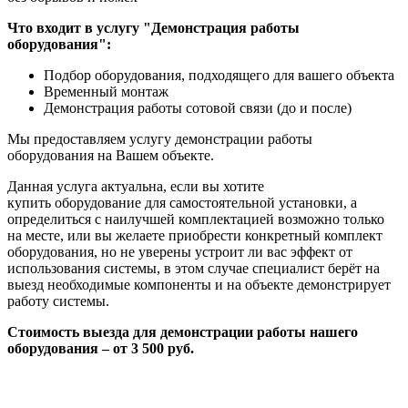
Что входит в услугу "Демонстрация работы
оборудования":
Подбор оборудования, подходящего для вашего объекта
Временный монтаж
Демонстрация работы сотовой связи (до и после)
Мы предоставляем услугу демонстрации работы
оборудования на Вашем объекте.
Данная услуга актуальна, если вы хотите
купить оборудование для самостоятельной установки, а
определиться с наилучшей комплектацией возможно только
на месте, или вы желаете приобрести конкретный комплект
оборудования, но не уверены устроит ли вас эффект от
использования системы, в этом случае специалист берёт на
выезд необходимые компоненты и на объекте демонстрирует
работу системы.
Стоимость выезда для демонстрации работы нашего
оборудования – от 3 500 руб.