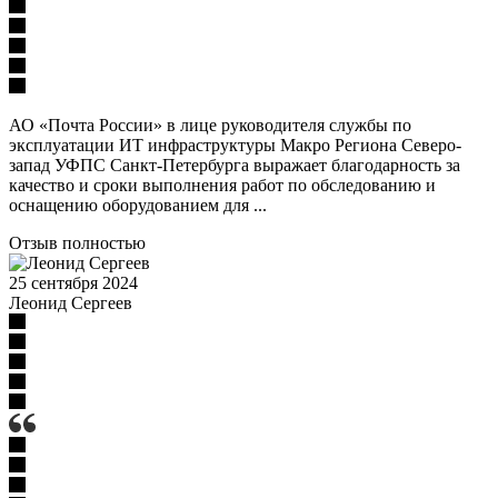
АО «Почта России» в лице руководителя службы по
эксплуатации ИТ инфраструктуры Макро Региона Северо-
запад УФПС Санкт-Петербурга выражает благодарность за
качество и сроки выполнения работ по обследованию и
оснащению оборудованием для ...
Отзыв полностью
25 сентября 2024
Леонид Сергеев