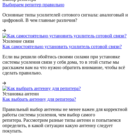
Выбираем репитер правильно
Основные типы усилителей сотового сигнала: аналоговый и
цифровой. В чем главные различия?
Усиление связи
Как самостоятельно установить усилитель сотовой связи?
Если вы решили обойтись своими силами при установке
системы усиления связи у себя дома, то в этой статье мы
расскажем вам на что нужно обратить внимание, чтобы всё
сделать правильно.
Установка антенн
Как выбрать антенну для репитера?
Правильный выбор антенны не менее важен для корректной
работы системы усиления, чем выбор самого
репитера. Рассмотрим разные типы антенн и попытаемся
определить, в какой ситуации какую антенну следует
покупать.