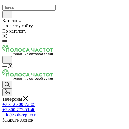
Каталог
По всему сайту
По каталогу
Телефоны
+7 812 309-72-05
+7 800 777-51-40
info@spb-repiter.ru
Заказать звонок