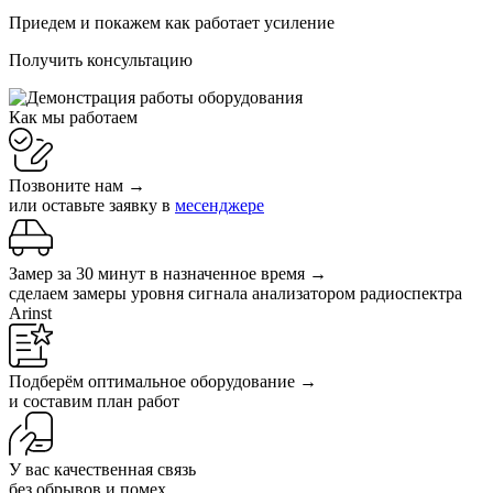
Приедем и покажем как работает усиление
Получить консультацию
Как мы работаем
Позвоните нам →
или оставьте заявку в
месенджере
Замер за 30 минут в назначенное время →
сделаем замеры уровня сигнала анализатором радиоспектра
Arinst
Подберём оптимальное оборудование →
и составим план работ
У вас качественная связь
без обрывов и помех