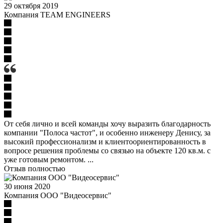
29 октября 2019
Компания TEAM ENGINEERS
От себя лично и всей команды хочу выразить благодарность
компании "Полоса частот", и особенно инженеру Денису, за
высокий профессионализм и клиентоориентированность в
вопросе решения проблемы со связью на объекте 120 кв.м. с
уже готовым ремонтом. ...
Отзыв полностью
30 июня 2020
Компания ООО "Видеосервис"