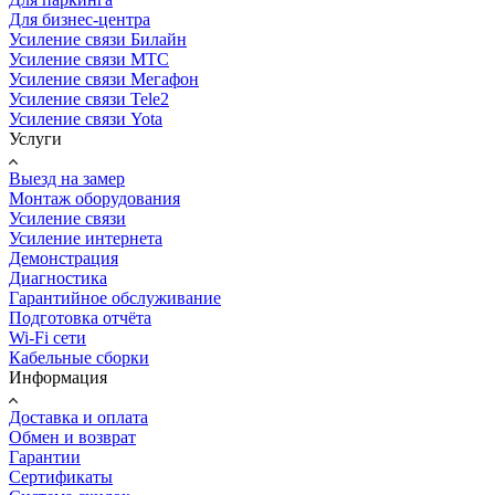
Для бизнес-центра
Усиление связи Билайн
Усиление связи МТС
Усиление связи Мегафон
Усиление связи Tele2
Усиление связи Yota
Услуги
Выезд на замер
Монтаж оборудования
Усиление связи
Усиление интернета
Демонстрация
Диагностика
Гарантийное обслуживание
Подготовка отчёта
Wi-Fi сети
Кабельные сборки
Информация
Доставка и оплата
Обмен и возврат
Гарантии
Сертификаты