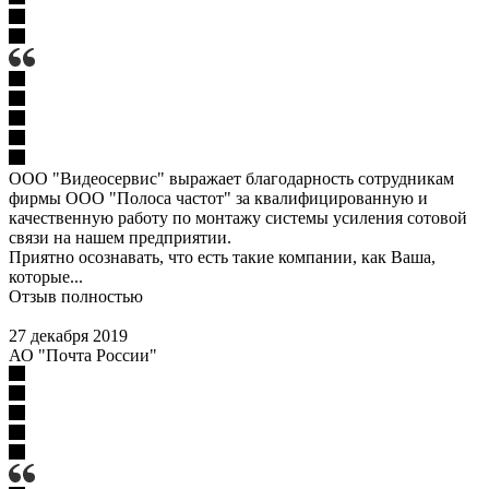
ООО "Видеосервис" выражает благодарность сотрудникам
фирмы ООО "Полоса частот" за квалифицированную и
качественную работу по монтажу системы усиления сотовой
связи на нашем предприятии.
Приятно осознавать, что есть такие компании, как Ваша,
которые...
Отзыв полностью
27 декабря 2019
АО "Почта России"