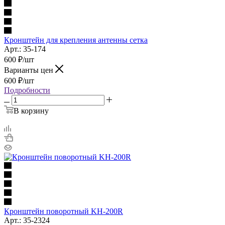
Кронштейн для крепления антенны сетка
Арт.: 35-174
600
₽
/шт
Варианты цен
600
₽
/шт
Подробности
В корзину
Кронштейн поворотный KH-200R
Арт.: 35-2324