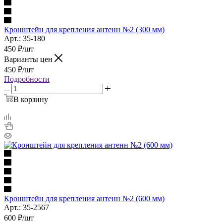
Кронштейн для крепления антенн №2 (300 мм)
Арт.: 35-180
450
₽
/шт
Варианты цен
450
₽
/шт
Подробности
В корзину
Кронштейн для крепления антенн №2 (600 мм)
Арт.: 35-2567
600
₽
/шт