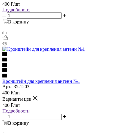
400
₽
/шт
Подробности
В корзину
Кронштейн для крепления антенн №1
Арт.: 35-1203
400
₽
/шт
Варианты цен
400
₽
/шт
Подробности
В корзину