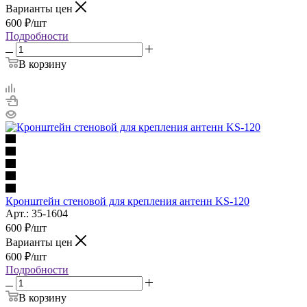
Варианты цен
600
₽
/шт
Подробности
В корзину
Кронштейн стеновой для крепления антенн KS-120
Арт.: 35-1604
600
₽
/шт
Варианты цен
600
₽
/шт
Подробности
В корзину