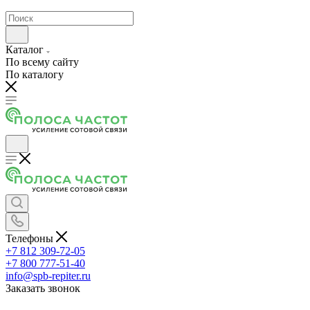
Каталог
По всему сайту
По каталогу
Телефоны
+7 812 309-72-05
+7 800 777-51-40
info@spb-repiter.ru
Заказать звонок