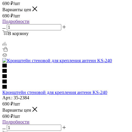
690
₽
/шт
Варианты цен
690
₽
/шт
Подробности
В корзину
Кронштейн стеновой для крепления антенн KS-240
Арт.: 35-2384
690
₽
/шт
Варианты цен
690
₽
/шт
Подробности