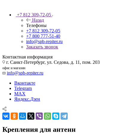
+7 812 309-72-05
Назад
Телефоны
+7 812 309-72-05
+7 800 777-51-40
info@spb-repiter.ru
Заказать звонок
Контактная информация
г. Санкт-Петербург, ул. Седова, д. 11, пом. 203
офис и магазин
info@spb-repiter.ru
Вконтакте
Telegram
MAX
Яндекс.Дзен
Крепления для антенн