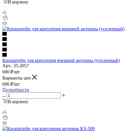
В корзину
Кронштейн для крепления внешней антенны (усиленный)
Арт.: 35-2057
690
₽
/шт
Варианты цен
690
₽
/шт
Подробности
В корзину