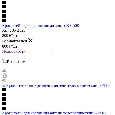
Кронштейн для крепления антенны KS-500
Арт.: 35-2323
800
₽
/шт
Варианты цен
800
₽
/шт
Подробности
В корзину
Кронштейн для крепления антенн телескопический 60/110