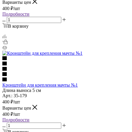
Варианты цен
400
₽
/шт
Подробности
В корзину
Кронштейн для крепления мачты №1
Длина выноса 5 см
Арт.: 35-179
400
₽
/шт
Варианты цен
400
₽
/шт
Подробности
В корзину