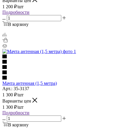
Варианты цен
1 200
₽
/шт
Подробности
В корзину
Мачта антенная (1,5 метра)
Арт.: 35-3137
1 300
₽
/шт
Варианты цен
1 300
₽
/шт
Подробности
В корзину