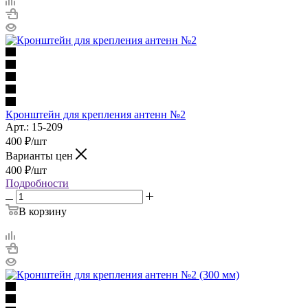
Кронштейн для крепления антенн №2
Арт.: 15-209
400
₽
/шт
Варианты цен
400
₽
/шт
Подробности
В корзину