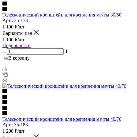
Телескопический кронштейн для крепления мачты 30/50
Арт.: 35-173
1 100
₽
/шт
Варианты цен
1 100
₽
/шт
Подробности
В корзину
Телескопический кронштейн для крепления мачты 40/70
Арт.: 35-183
1 200
₽
/шт