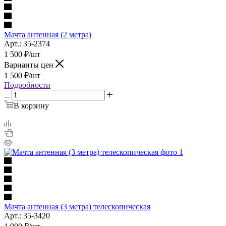
Мачта антенная (2 метра)
Арт.: 35-2374
1 500
₽
/шт
Варианты цен
1 500
₽
/шт
Подробности
В корзину
Мачта антенная (3 метра) телескопическая
Арт.: 35-3420