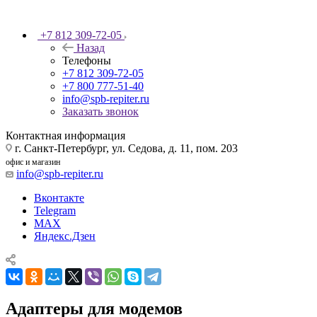
+7 812 309-72-05
Назад
Телефоны
+7 812 309-72-05
+7 800 777-51-40
info@spb-repiter.ru
Заказать звонок
Контактная информация
г. Санкт-Петербург, ул. Седова, д. 11, пом. 203
офис и магазин
info@spb-repiter.ru
Вконтакте
Telegram
MAX
Яндекс.Дзен
Адаптеры для модемов