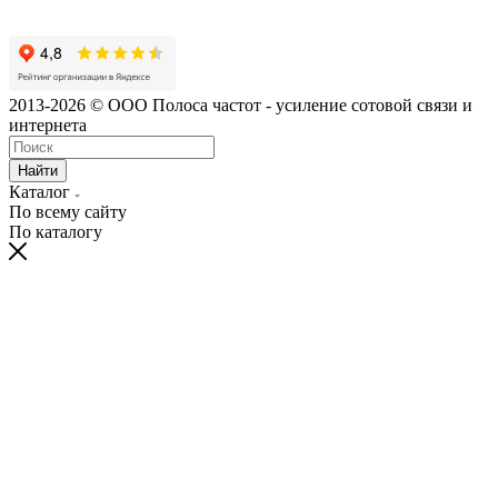
2013-2026 © ООО Полоса частот - усиление сотовой связи и
интернета
Найти
Каталог
По всему сайту
По каталогу