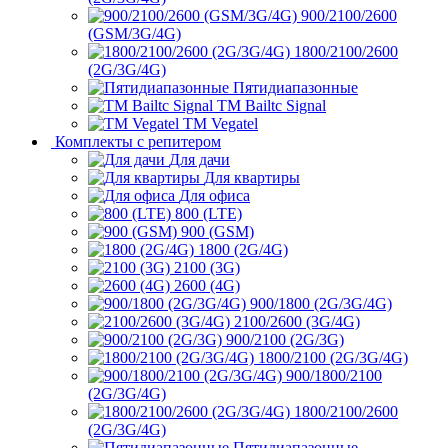
900/2100/2600
(GSM/3G/4G)
1800/2100/2600
(2G/3G/4G)
Пятидиапазонные
ТМ Bailtc Signal
ТМ Vegatel
Комплекты с репитером
Для дачи
Для квартиры
Для офиса
800 (LTE)
900 (GSM)
1800 (2G/4G)
2100 (3G)
2600 (4G)
900/1800 (2G/3G/4G)
2100/2600 (3G/4G)
900/2100 (2G/3G)
1800/2100 (2G/3G/4G)
900/1800/2100
(2G/3G/4G)
1800/2100/2600
(2G/3G/4G)
Пятидиапазонные