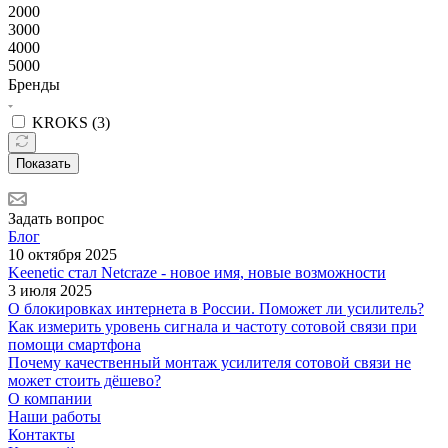
2000
3000
4000
5000
Бренды
KROKS (
3
)
Показать
Задать вопрос
Блог
10 октября 2025
Keenetic стал Netcraze - новое имя, новые возможности
3 июля 2025
О блокировках интернета в России. Поможет ли усилитель?
Как измерить уровень сигнала и частоту сотовой связи при
помощи смартфона
Почему качественный монтаж усилителя сотовой связи не
может стоить дёшево?
О компании
Наши работы
Контакты