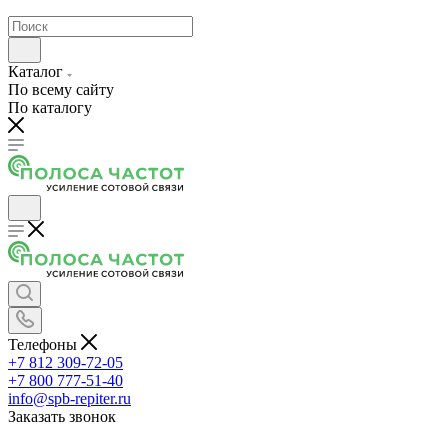
Каталог
По всему сайту
По каталогу
Телефоны
+7 812 309-72-05
+7 800 777-51-40
info@spb-repiter.ru
Заказать звонок