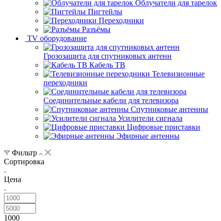
Облучатели для тарелок
Пигтейлы
Переходники
Разъёмы
TV оборудование
Грозозащита для спутниковых антенн
Кабель ТВ
Телевизионные
переходники
Соединительные кабели для телевизора
Спутниковые антенны
Усилители сигнала
Цифровые приставки
Эфирные антенны
Фильтр
Сортировка
Цена
1000