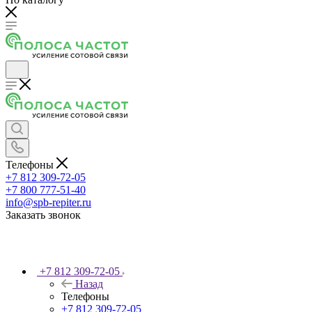
Телефоны
+7 812 309-72-05
+7 800 777-51-40
info@spb-repiter.ru
Заказать звонок
+7 812 309-72-05
Назад
Телефоны
+7 812 309-72-05