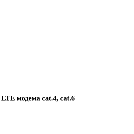
TE модема cat.4, cat.6