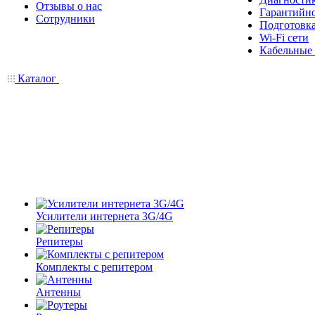
Отзывы о нас
Гарантийн
Сотрудники
Подготовка
Wi-Fi сети
Кабельные
Каталог
Усилители интернета 3G/4G
Репитеры
Комплекты с репитером
Антенны