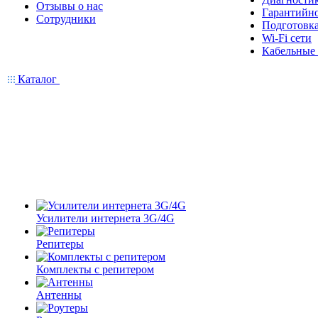
Отзывы о нас
Гарантийн
Сотрудники
Подготовка
Wi-Fi сети
Кабельные
Каталог
Усилители интернета 3G/4G
Репитеры
Комплекты с репитером
Антенны