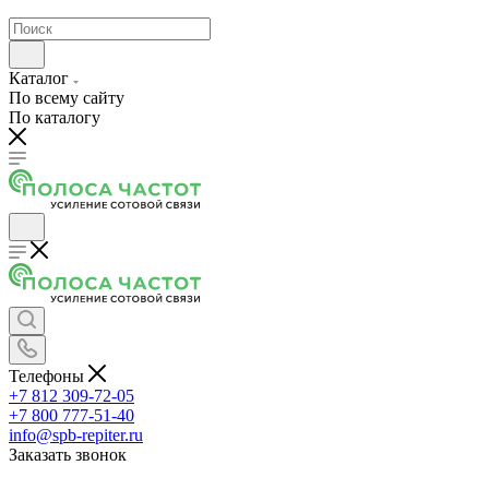
Каталог
По всему сайту
По каталогу
Телефоны
+7 812 309-72-05
+7 800 777-51-40
info@spb-repiter.ru
Заказать звонок