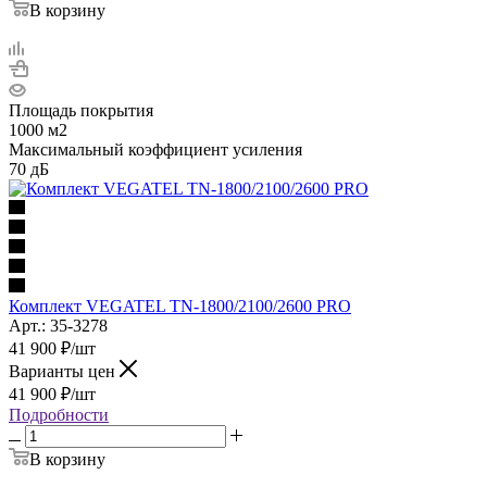
В корзину
Площадь покрытия
1000 м2
Максимальный коэффициент усиления
70 дБ
Комплект VEGATEL TN-1800/2100/2600 PRO
Арт.: 35-3278
41 900
₽
/шт
Варианты цен
41 900
₽
/шт
Подробности
В корзину