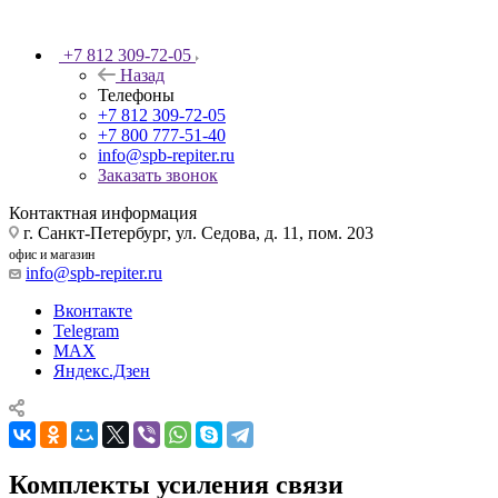
+7 812 309-72-05
Назад
Телефоны
+7 812 309-72-05
+7 800 777-51-40
info@spb-repiter.ru
Заказать звонок
Контактная информация
г. Санкт-Петербург, ул. Седова, д. 11, пом. 203
офис и магазин
info@spb-repiter.ru
Вконтакте
Telegram
MAX
Яндекс.Дзен
Комплекты усиления связи