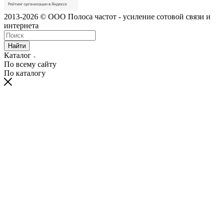
2013-2026 © ООО Полоса частот - усиление сотовой связи и
интернета
Найти
Каталог
По всему сайту
По каталогу