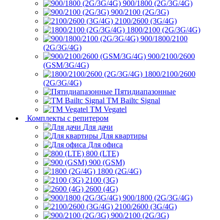
900/1800 (2G/3G/4G)
900/2100 (2G/3G)
2100/2600 (3G/4G)
1800/2100 (2G/3G/4G)
900/1800/2100
(2G/3G/4G)
900/2100/2600
(GSM/3G/4G)
1800/2100/2600
(2G/3G/4G)
Пятидиапазонные
ТМ Bailtc Signal
ТМ Vegatel
Комплекты с репитером
Для дачи
Для квартиры
Для офиса
800 (LTE)
900 (GSM)
1800 (2G/4G)
2100 (3G)
2600 (4G)
900/1800 (2G/3G/4G)
2100/2600 (3G/4G)
900/2100 (2G/3G)