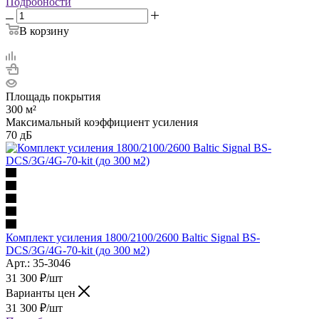
Подробности
В корзину
Площадь покрытия
300 м²
Максимальный коэффициент усиления
70 дБ
Комплект усиления 1800/2100/2600 Baltic Signal BS-
DCS/3G/4G-70-kit (до 300 м2)
Арт.: 35-3046
31 300
₽
/шт
Варианты цен
31 300
₽
/шт