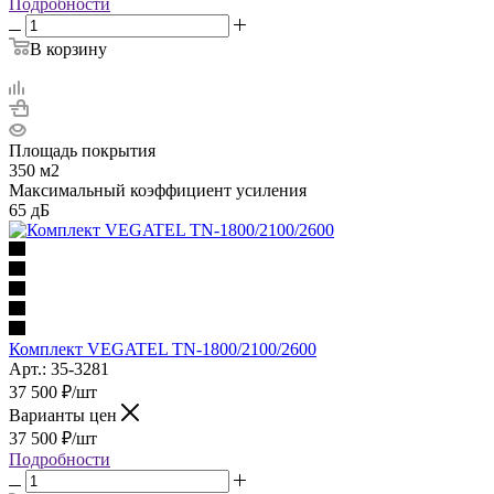
Подробности
В корзину
Площадь покрытия
350 м2
Максимальный коэффициент усиления
65 дБ
Комплект VEGATEL TN-1800/2100/2600
Арт.: 35-3281
37 500
₽
/шт
Варианты цен
37 500
₽
/шт
Подробности