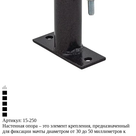
Артикул:
15-250
Настенная опора – это элемент крепления, предназначенный
для фиксации мачты диаметром от 30 до 50 миллиметров к