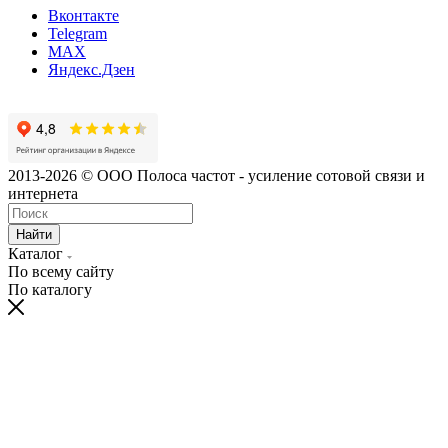
Вконтакте
Telegram
MAX
Яндекс.Дзен
2013-2026 © ООО Полоса частот - усиление сотовой связи и
интернета
Найти
Каталог
По всему сайту
По каталогу