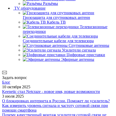
Разъёмы
TV оборудование
Грозозащита для спутниковых антенн
Кабель ТВ
Телевизионные
переходники
Соединительные кабели для телевизора
Спутниковые антенны
Усилители сигнала
Цифровые приставки
Эфирные антенны
Задать вопрос
Блог
10 октября 2025
Keenetic стал Netcraze - новое имя, новые возможности
3 июля 2025
О блокировках интернета в России. Поможет ли усилитель?
Как измерить уровень сигнала и частоту сотовой связи при
помощи смартфона
Почему качественный монтаж усилителя сотовой связи не