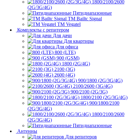
1800/2100/2600
(2G/3G/4G)
Пятидиапазонные
ТМ Bailtc Signal
ТМ Vegatel
Комплекты с репитером
Для дачи
Для квартиры
Для офиса
800 (LTE)
900 (GSM)
1800 (2G/4G)
2100 (3G)
2600 (4G)
900/1800 (2G/3G/4G)
2100/2600 (3G/4G)
900/2100 (2G/3G)
1800/2100 (2G/3G/4G)
900/1800/2100
(2G/3G/4G)
1800/2100/2600
(2G/3G/4G)
Пятидиапазонные
Антенны
Для репитеров