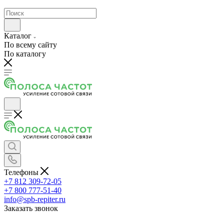
Каталог
По всему сайту
По каталогу
Телефоны
+7 812 309-72-05
+7 800 777-51-40
info@spb-repiter.ru
Заказать звонок