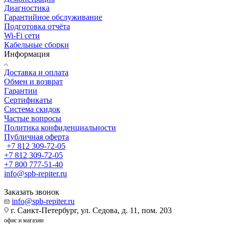
Диагностика
Гарантийное обслуживание
Подготовка отчёта
Wi-Fi сети
Кабельные сборки
Информация
Доставка и оплата
Обмен и возврат
Гарантии
Сертификаты
Система скидок
Частые вопросы
Политика конфиденциальности
Публичная оферта
+7 812 309-72-05
+7 812 309-72-05
+7 800 777-51-40
info@spb-repiter.ru
Заказать звонок
info@spb-repiter.ru
г. Санкт-Петербург, ул. Седова, д. 11, пом. 203
офис и магазин