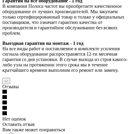
Гарантия на всё оборудование - 1 год
В компании Полоса частот вы приобретаете качественное
оборудование от лучших производителей. Мы закупаем
только сертифицированный товар и только у официальных
поставщиков, что означает гарантию качества от
производителя и гарантийное обслуживание без всяких
проблем.
Выездная гарантия на монтаж - 1 год
На все виды работ и поставляемое в комплекте усиления
сигнала оборудование распространяется 12-ти месячная
гарантия со дня установки. В случае выхода из строя какого-
либо узла на протяжении этого срока мы в течение
кратчайшего времени выполним его ремонт или замену.
Отзывы
Нет оценок
Оставить отзыв
Вам также может понравиться