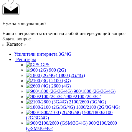
Нужна консультация?
Наши специалисты ответят на любой интересующий вопрос
Задать вопрос
Каталог
Усилители интернета 3G/4G
Репитеры
GPS
900 (2G)
1800 (2G/4G)
2100 (3G)
2600 (4G)
900/1800 (2G/3G/4G)
900/2100 (2G/3G)
2100/2600 (3G/4G)
1800/2100 (2G/3G/4G)
900/1800/2100
(2G/3G/4G)
900/2100/2600
(GSM/3G/4G)