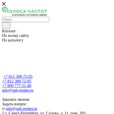
Каталог
По всему сайту
По каталогу
+7 812 309-72-05
+7 812 309-72-05
+7 800 777-51-40
info@spb-repiter.ru
Заказать звонок
Задать вопрос
info@spb-repiter.ru
г. Санкт-Петербург, ул. Седова, д. 11, пом. 203