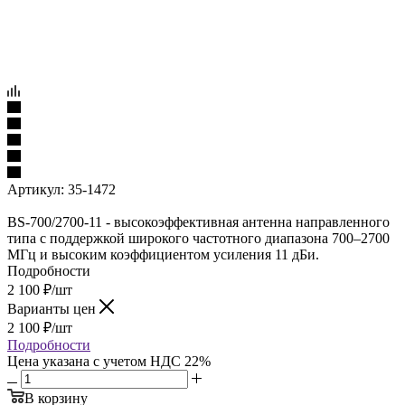
Артикул:
35-1472
BS-700/2700-11 - высокоэффективная антенна направленного
типа с поддержкой широкого частотного диапазона 700–2700
МГц и высоким коэффициентом усиления 11 дБи.
Подробности
2 100
₽
/шт
Варианты цен
2 100
₽
/шт
Подробности
Цена указана с учетом НДС 22%
В корзину