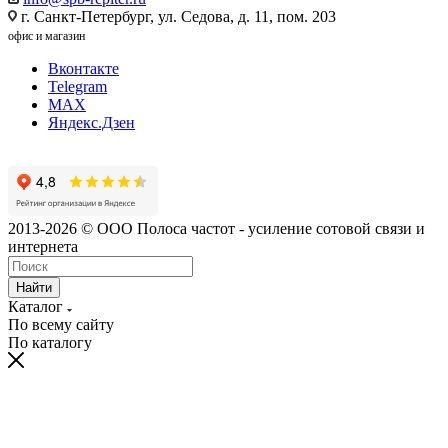
г. Санкт-Петербург, ул. Седова, д. 11, пом. 203
офис и магазин
Вконтакте
Telegram
MAX
Яндекс.Дзен
2013-2026 © ООО Полоса частот - усиление сотовой связи и
интернета
Найти
Каталог
По всему сайту
По каталогу