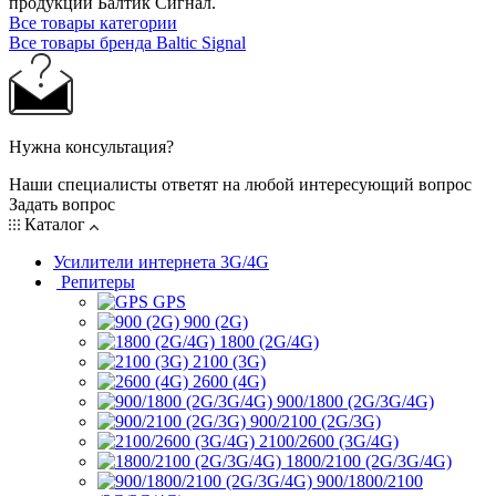
продукции Балтик Сигнал.
Все товары категории
Все товары бренда Baltic Signal
Нужна консультация?
Наши специалисты ответят на любой интересующий вопрос
Задать вопрос
Каталог
Усилители интернета 3G/4G
Репитеры
GPS
900 (2G)
1800 (2G/4G)
2100 (3G)
2600 (4G)
900/1800 (2G/3G/4G)
900/2100 (2G/3G)
2100/2600 (3G/4G)
1800/2100 (2G/3G/4G)
900/1800/2100