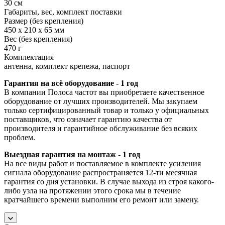
30 см
Габариты, вес, комплект поставки
Размер (без крепления)
450 x 210 x 65 мм
Вес (без крепления)
470 г
Комплектация
антенна, комплект крепежа, паспорт
Гарантия на всё оборудование - 1 год
В компании Полоса частот вы приобретаете качественное
оборудование от лучших производителей. Мы закупаем
только сертифицированный товар и только у официальных
поставщиков, что означает гарантию качества от
производителя и гарантийное обслуживание без всяких
проблем.
Выездная гарантия на монтаж - 1 год
На все виды работ и поставляемое в комплекте усиления
сигнала оборудование распространяется 12-ти месячная
гарантия со дня установки. В случае выхода из строя какого-
либо узла на протяжении этого срока мы в течение
кратчайшего времени выполним его ремонт или замену.