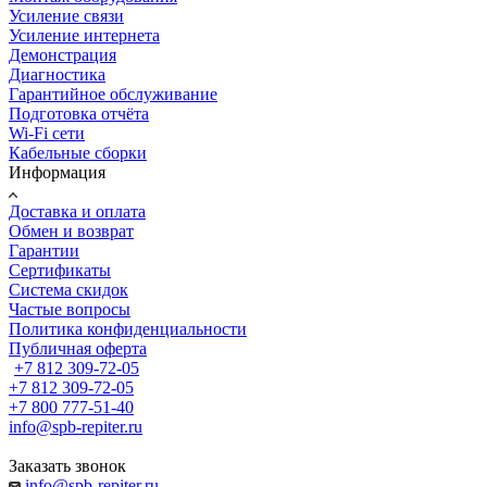
Усиление связи
Усиление интернета
Демонстрация
Диагностика
Гарантийное обслуживание
Подготовка отчёта
Wi-Fi сети
Кабельные сборки
Информация
Доставка и оплата
Обмен и возврат
Гарантии
Сертификаты
Система скидок
Частые вопросы
Политика конфиденциальности
Публичная оферта
+7 812 309-72-05
+7 812 309-72-05
+7 800 777-51-40
info@spb-repiter.ru
Заказать звонок
info@spb-repiter.ru