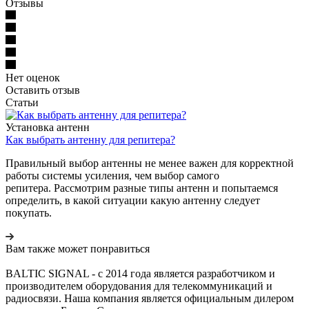
Отзывы
Нет оценок
Оставить отзыв
Статьи
Установка антенн
Как выбрать антенну для репитера?
Правильный выбор антенны не менее важен для корректной
работы системы усиления, чем выбор самого
репитера. Рассмотрим разные типы антенн и попытаемся
определить, в какой ситуации какую антенну следует
покупать.
Вам также может понравиться
BALTIC SIGNAL - с 2014 года является разработчиком и
производителем оборудования для телекоммуникаций и
радиосвязи. Наша компания является официальным дилером