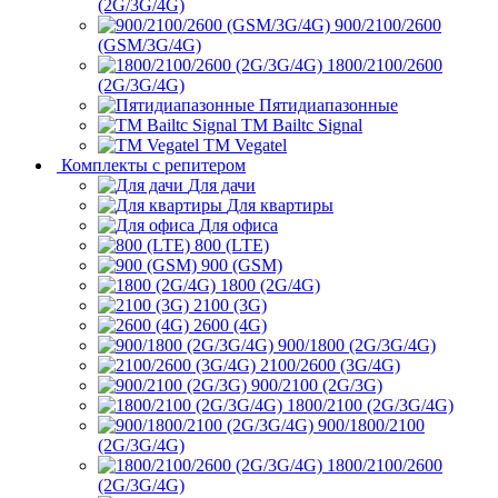
(2G/3G/4G)
900/2100/2600
(GSM/3G/4G)
1800/2100/2600
(2G/3G/4G)
Пятидиапазонные
ТМ Bailtc Signal
ТМ Vegatel
Комплекты с репитером
Для дачи
Для квартиры
Для офиса
800 (LTE)
900 (GSM)
1800 (2G/4G)
2100 (3G)
2600 (4G)
900/1800 (2G/3G/4G)
2100/2600 (3G/4G)
900/2100 (2G/3G)
1800/2100 (2G/3G/4G)
900/1800/2100
(2G/3G/4G)
1800/2100/2600
(2G/3G/4G)