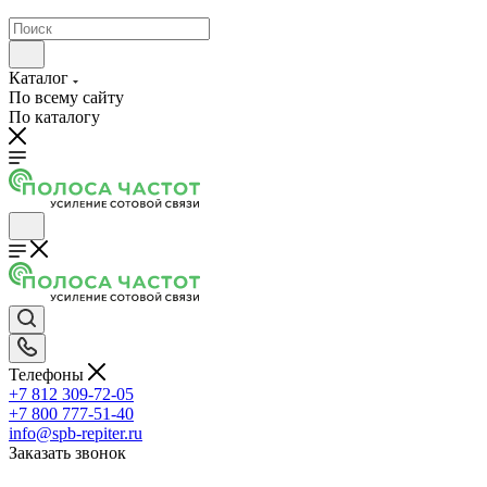
Каталог
По всему сайту
По каталогу
Телефоны
+7 812 309-72-05
+7 800 777-51-40
info@spb-repiter.ru
Заказать звонок