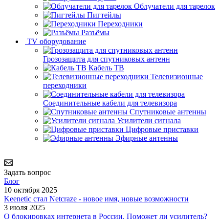
Облучатели для тарелок
Пигтейлы
Переходники
Разъёмы
TV оборудование
Грозозащита для спутниковых антенн
Кабель ТВ
Телевизионные
переходники
Соединительные кабели для телевизора
Спутниковые антенны
Усилители сигнала
Цифровые приставки
Эфирные антенны
Задать вопрос
Блог
10 октября 2025
Keenetic стал Netcraze - новое имя, новые возможности
3 июля 2025
О блокировках интернета в России. Поможет ли усилитель?