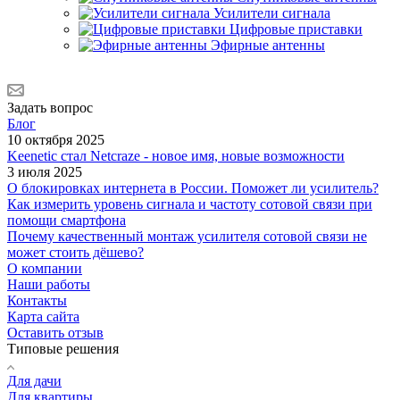
Усилители сигнала
Цифровые приставки
Эфирные антенны
Задать вопрос
Блог
10 октября 2025
Keenetic стал Netcraze - новое имя, новые возможности
3 июля 2025
О блокировках интернета в России. Поможет ли усилитель?
Как измерить уровень сигнала и частоту сотовой связи при
помощи смартфона
Почему качественный монтаж усилителя сотовой связи не
может стоить дёшево?
О компании
Наши работы
Контакты
Карта сайта
Оставить отзыв
Типовые решения
Для дачи
Для квартиры