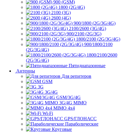
900 (GSM)
1800 (2G/4G)
2100 (3G)
2600 (4G)
900/1800 (2G/3G/4G)
2100/2600 (3G/4G)
900/2100 (2G/3G)
1800/2100 (2G/3G/4G)
900/1800/2100
(2G/3G/4G)
1800/2100/2600
(2G/3G/4G)
Пятидиапазонные
Антенны
Для репитеров
GSM
3G
3G/4G
GSM/3G/4G
3G/4G MIMO
MIMO 4x4
Wi-Fi
GPS/ГЛОНАСС
Параболические
Круговые