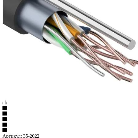
Артикул:
35-2022