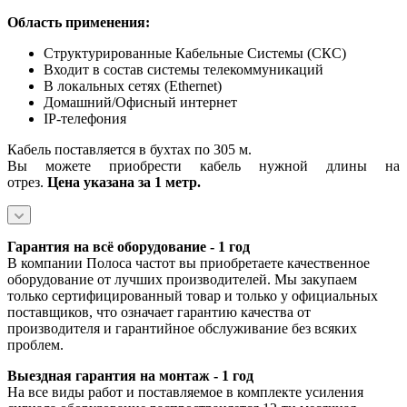
Область применения:
Структурированные Кабельные Системы (СКС)
Входит в состав системы телекоммуникаций
В локальных сетях (Ethernet)
Домашний/Офисный интернет
IP-телефония
Кабель поставляется в бухтах по 305 м.
Вы можете приобрести кабель нужной длины на
отрез.
Цена указана за 1 метр.
Гарантия на всё оборудование - 1 год
В компании Полоса частот вы приобретаете качественное
оборудование от лучших производителей. Мы закупаем
только сертифицированный товар и только у официальных
поставщиков, что означает гарантию качества от
производителя и гарантийное обслуживание без всяких
проблем.
Выездная гарантия на монтаж - 1 год
На все виды работ и поставляемое в комплекте усиления