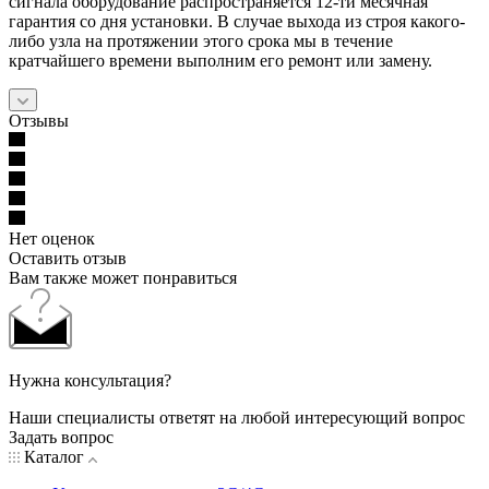
сигнала оборудование распространяется 12-ти месячная
гарантия со дня установки. В случае выхода из строя какого-
либо узла на протяжении этого срока мы в течение
кратчайшего времени выполним его ремонт или замену.
Отзывы
Нет оценок
Оставить отзыв
Вам также может понравиться
Нужна консультация?
Наши специалисты ответят на любой интересующий вопрос
Задать вопрос
Каталог