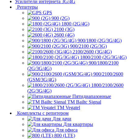
Усилители интернета 3G/4G
Репитеры
GPS
900 (2G)
1800 (2G/4G)
2100 (3G)
2600 (4G)
900/1800 (2G/3G/4G)
900/2100 (2G/3G)
2100/2600 (3G/4G)
1800/2100 (2G/3G/4G)
900/1800/2100
(2G/3G/4G)
900/2100/2600
(GSM/3G/4G)
1800/2100/2600
(2G/3G/4G)
Пятидиапазонные
ТМ Bailtc Signal
ТМ Vegatel
Комплекты с репитером
Для дачи
Для квартиры
Для офиса
800 (LTE)