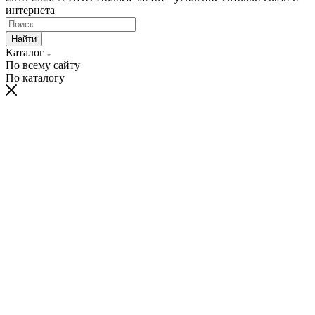
интернета
Найти
Каталог
По всему сайту
По каталогу