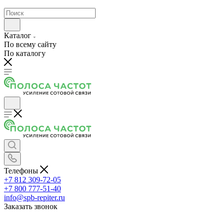
Каталог
По всему сайту
По каталогу
Телефоны
+7 812 309-72-05
+7 800 777-51-40
info@spb-repiter.ru
Заказать звонок