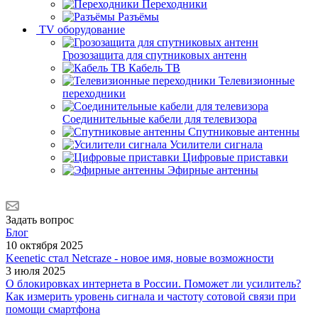
Переходники
Разъёмы
TV оборудование
Грозозащита для спутниковых антенн
Кабель ТВ
Телевизионные
переходники
Соединительные кабели для телевизора
Спутниковые антенны
Усилители сигнала
Цифровые приставки
Эфирные антенны
Задать вопрос
Блог
10 октября 2025
Keenetic стал Netcraze - новое имя, новые возможности
3 июля 2025
О блокировках интернета в России. Поможет ли усилитель?
Как измерить уровень сигнала и частоту сотовой связи при
помощи смартфона