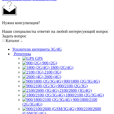
Нужна консультация?
Наши специалисты ответят на любой интересующий вопрос
Задать вопрос
Каталог
Усилители интернета 3G/4G
Репитеры
GPS
900 (2G)
1800 (2G/4G)
2100 (3G)
2600 (4G)
900/1800 (2G/3G/4G)
900/2100 (2G/3G)
2100/2600 (3G/4G)
1800/2100 (2G/3G/4G)
900/1800/2100
(2G/3G/4G)
900/2100/2600
(GSM/3G/4G)