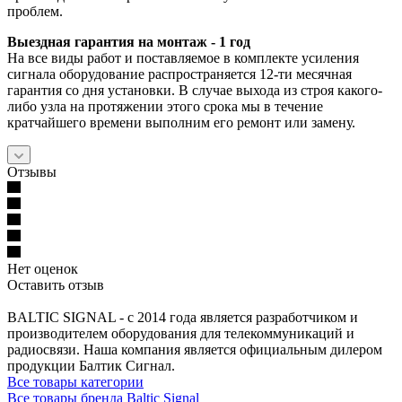
проблем.
Выездная гарантия на монтаж - 1 год
На все виды работ и поставляемое в комплекте усиления
сигнала оборудование распространяется 12-ти месячная
гарантия со дня установки. В случае выхода из строя какого-
либо узла на протяжении этого срока мы в течение
кратчайшего времени выполним его ремонт или замену.
Отзывы
Нет оценок
Оставить отзыв
BALTIC SIGNAL - с 2014 года является разработчиком и
производителем оборудования для телекоммуникаций и
радиосвязи. Наша компания является официальным дилером
продукции Балтик Сигнал.
Все товары категории
Все товары бренда Baltic Signal