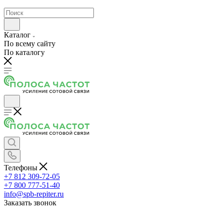
Каталог
По всему сайту
По каталогу
Телефоны
+7 812 309-72-05
+7 800 777-51-40
info@spb-repiter.ru
Заказать звонок