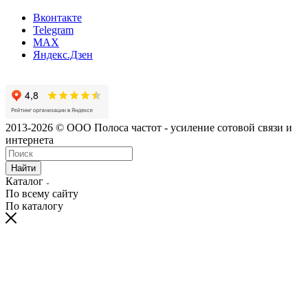
Вконтакте
Telegram
MAX
Яндекс.Дзен
2013-2026 © ООО Полоса частот - усиление сотовой связи и
интернета
Найти
Каталог
По всему сайту
По каталогу