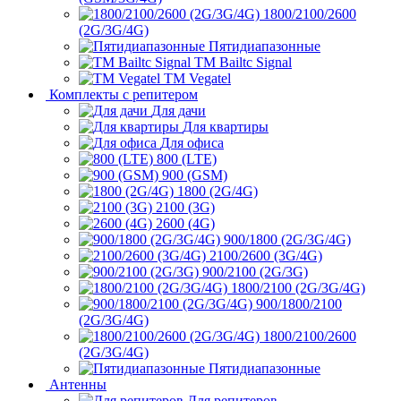
1800/2100/2600
(2G/3G/4G)
Пятидиапазонные
ТМ Bailtc Signal
ТМ Vegatel
Комплекты с репитером
Для дачи
Для квартиры
Для офиса
800 (LTE)
900 (GSM)
1800 (2G/4G)
2100 (3G)
2600 (4G)
900/1800 (2G/3G/4G)
2100/2600 (3G/4G)
900/2100 (2G/3G)
1800/2100 (2G/3G/4G)
900/1800/2100
(2G/3G/4G)
1800/2100/2600
(2G/3G/4G)
Пятидиапазонные
Антенны
Для репитеров