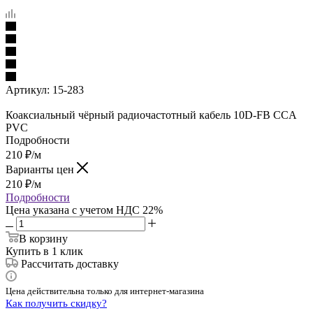
Артикул:
15-283
Коаксиальный чёрный радиочастотный кабель 10D-FB CCA
PVC
Подробности
210
₽
/м
Варианты цен
210
₽
/м
Подробности
Цена указана с учетом НДС 22%
В корзину
Купить в 1 клик
Рассчитать доставку
Цена действительна только для интернет-магазина
Как получить скидку?