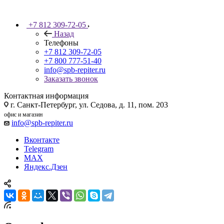
+7 812 309-72-05
Назад
Телефоны
+7 812 309-72-05
+7 800 777-51-40
info@spb-repiter.ru
Заказать звонок
Контактная информация
г. Санкт-Петербург, ул. Седова, д. 11, пом. 203
офис и магазин
info@spb-repiter.ru
Вконтакте
Telegram
MAX
Яндекс.Дзен