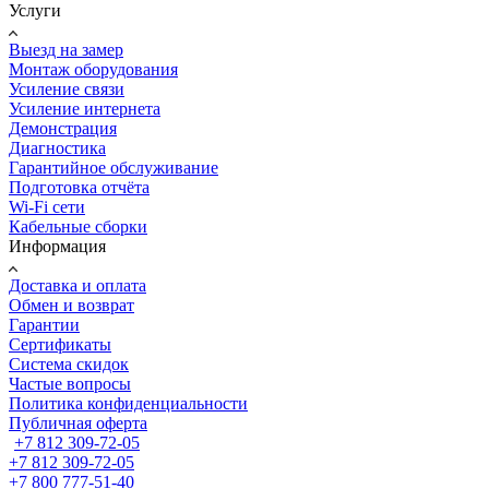
Услуги
Выезд на замер
Монтаж оборудования
Усиление связи
Усиление интернета
Демонстрация
Диагностика
Гарантийное обслуживание
Подготовка отчёта
Wi-Fi сети
Кабельные сборки
Информация
Доставка и оплата
Обмен и возврат
Гарантии
Сертификаты
Система скидок
Частые вопросы
Политика конфиденциальности
Публичная оферта
+7 812 309-72-05
+7 812 309-72-05
+7 800 777-51-40