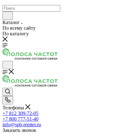
Каталог
По всему сайту
По каталогу
Телефоны
+7 812 309-72-05
+7 800 777-51-40
info@spb-repiter.ru
Заказать звонок