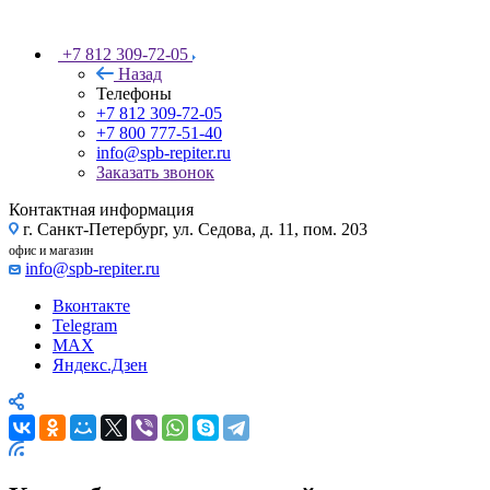
+7 812 309-72-05
Назад
Телефоны
+7 812 309-72-05
+7 800 777-51-40
info@spb-repiter.ru
Заказать звонок
Контактная информация
г. Санкт-Петербург, ул. Седова, д. 11, пом. 203
офис и магазин
info@spb-repiter.ru
Вконтакте
Telegram
MAX
Яндекс.Дзен