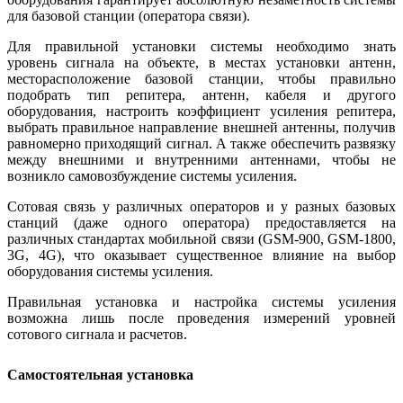
для базовой станции (оператора связи).
Для правильной установки системы необходимо знать
уровень сигнала на объекте, в местах установки антенн,
месторасположение базовой станции, чтобы правильно
подобрать тип репитера, антенн, кабеля и другого
оборудования, настроить коэффициент усиления репитера,
выбрать правильное направление внешней антенны, получив
равномерно приходящий сигнал. А также обеспечить развязку
между внешними и внутренними антеннами, чтобы не
возникло самовозбуждение системы усиления.
Сотовая связь у различных операторов и у разных базовых
станций (даже одного оператора) предоставляется на
различных стандартах мобильной связи (GSM-900, GSM-1800,
3G, 4G), что оказывает существенное влияние на выбор
оборудования системы усиления.
Правильная установка и настройка системы усиления
возможна лишь после проведения измерений уровней
сотового сигнала и расчетов.
Самостоятельная установка