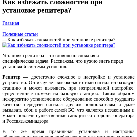
Как избежать сложностей при
установке репитера?
Главная
—
Полезные статьи
—
Как избежать сложностей при установке репитера?
Установка репитера – это довольно сложная и
специфическая задача. Расскажем, что нужно знать перед
установкой системы усиления.
Репитер
— достаточно сложное в настройке и установке
устройство. Он излучает высокочастотный сигнал на базовую
станцию и может вызывать, при неправильной настройке,
существенные помехи на базовую станцию. Таким образом
некорректно установленное оборудование способно ухудшить
качество передачи сигнала другим пользователям и даже
вызывать сбои в работе самой БС, что является незаконным и
может повлечь существенные санкции со стороны оператора
и Россвязькомнадзора.
В то же время правильная установка и настройка
оборудования гарантирует абсолютную незаметность системы