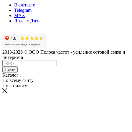
Вконтакте
Telegram
MAX
Яндекс.Дзен
2013-2026 © ООО Полоса частот - усиление сотовой связи и
интернета
Найти
Каталог
По всему сайту
По каталогу