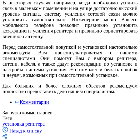
В некоторых случаях, например, когда необходимо усилить
связь в маленьком помещении и на улице достаточно высокий
уровень сигнала, систему усиления сотовой связи можно
установить самостоятельно. Инженерное меню Вашего
мобильного телефона позволит правильно установить
коэффициент усиления репитера и правильно сориентировать
внешнюю антенну.
Перед самостоятельной покупкой и установкой настоятельно
рекомендуем Вам проконсультироваться с нашими
специалистами. Они помогут Вам с выбором репитера,
антенн, кабеля, а также дадут рекомендации по установке и
настройке системы усиления. Это поможет избежать ошибок
и неудач, возможных при самостоятельной установке.
Для больших и более сложных объектов рекомендуем
полностью предоставить дело нашим специалистам.
Комментарии
Загрузка комментариев...
Теги
установка репитера
Назад к списку