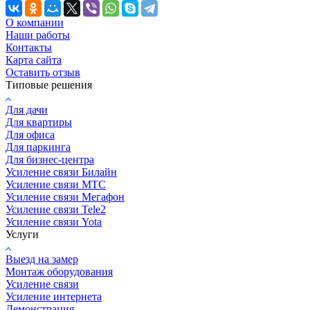
О компании
Наши работы
Контакты
Карта сайта
Оставить отзыв
Типовые решения
Для дачи
Для квартиры
Для офиса
Для паркинга
Для бизнес-центра
Усиление связи Билайн
Усиление связи МТС
Усиление связи Мегафон
Усиление связи Tele2
Усиление связи Yota
Услуги
Выезд на замер
Монтаж оборудования
Усиление связи
Усиление интернета
Демонстрация