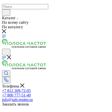
Каталог
По всему сайту
По каталогу
Телефоны
+7 812 309-72-05
+7 800 777-51-40
info@spb-repiter.ru
Заказать звонок