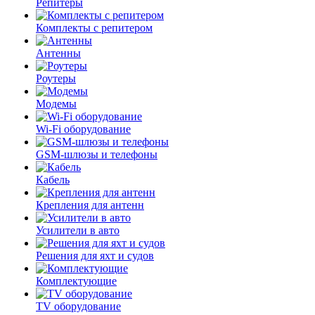
Репитеры
Комплекты с репитером
Антенны
Роутеры
Модемы
Wi-Fi оборудование
GSM-шлюзы и телефоны
Кабель
Крепления для антенн
Усилители в авто
Решения для яхт и судов
Комплектующие
TV оборудование