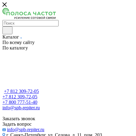
Каталог
По всему сайту
По каталогу
+7 812 309-72-05
+7 812 309-72-05
+7 800 777-51-40
info@spb-repiter.ru
Заказать звонок
Задать вопрос
info@spb-repiter.ru
г. Санкт-Петербург, ул. Седова, д. 11, пом. 203