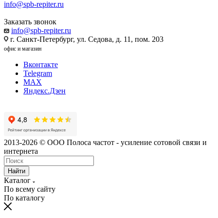
info@spb-repiter.ru
Заказать звонок
info@spb-repiter.ru
г. Санкт-Петербург, ул. Седова, д. 11, пом. 203
офис и магазин
Вконтакте
Telegram
MAX
Яндекс.Дзен
2013-2026 © ООО Полоса частот - усиление сотовой связи и
интернета
Найти
Каталог
По всему сайту
По каталогу