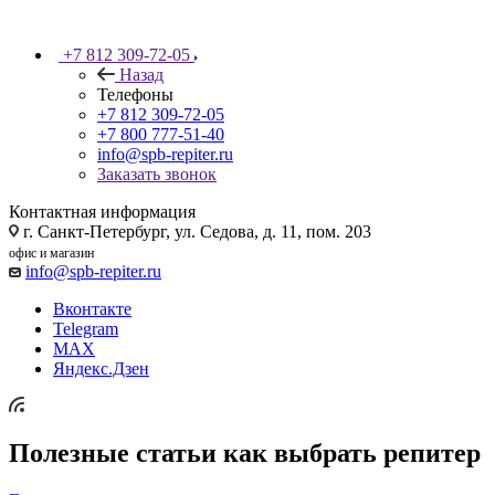
+7 812 309-72-05
Назад
Телефоны
+7 812 309-72-05
+7 800 777-51-40
info@spb-repiter.ru
Заказать звонок
Контактная информация
г. Санкт-Петербург, ул. Седова, д. 11, пом. 203
офис и магазин
info@spb-repiter.ru
Вконтакте
Telegram
MAX
Яндекс.Дзен
Полезные статьи как выбрать репитер