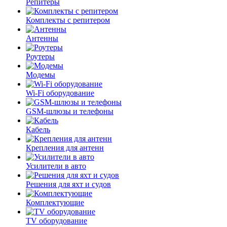
Репитеры
Комплекты с репитером
Антенны
Роутеры
Модемы
Wi-Fi оборудование
GSM-шлюзы и телефоны
Кабель
Крепления для антенн
Усилители в авто
Решения для яхт и судов
Комплектующие
TV оборудование