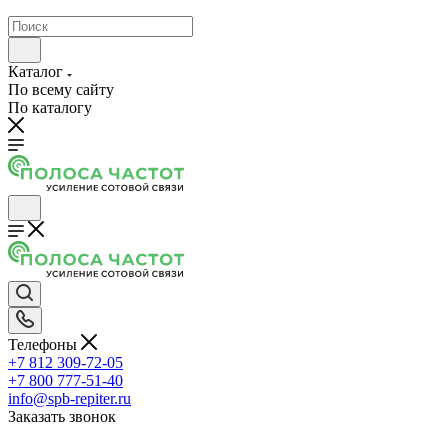
Каталог
По всему сайту
По каталогу
Телефоны
+7 812 309-72-05
+7 800 777-51-40
info@spb-repiter.ru
Заказать звонок