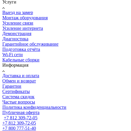
Услуги
Выезд на замер
Монтаж оборудования
Усиление связи
Усиление интернета
Демонстрация
Диагностика
Гарантийное обслуживание
Подготовка отчёта
Wi-Fi сети
Кабельные сборки
Информация
Доставка и оплата
Обмен и возврат
Гарантии
Сертификаты
Система скидок
Частые вопросы
Политика конфиденциальности
Публичная оферта
+7 812 309-72-05
+7 812 309-72-05
+7 800 777-51-40