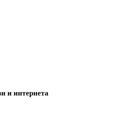
зи и интернета