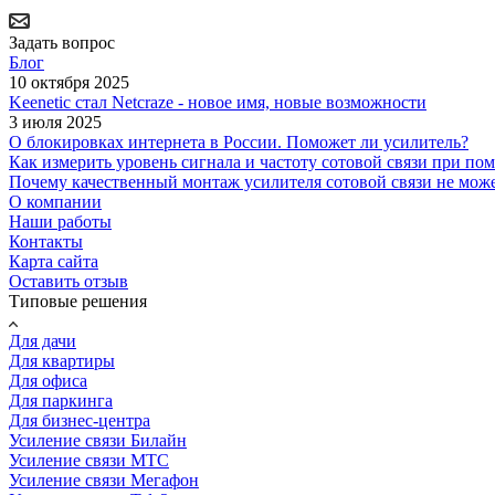
Задать вопрос
Блог
10 октября 2025
Keenetic стал Netcraze - новое имя, новые возможности
3 июля 2025
О блокировках интернета в России. Поможет ли усилитель?
Как измерить уровень сигнала и частоту сотовой связи при п
Почему качественный монтаж усилителя сотовой связи не може
О компании
Наши работы
Контакты
Карта сайта
Оставить отзыв
Типовые решения
Для дачи
Для квартиры
Для офиса
Для паркинга
Для бизнес-центра
Усиление связи Билайн
Усиление связи МТС
Усиление связи Мегафон