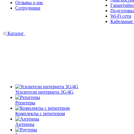
Отзывы о нас
Гарантийн
Сотрудники
Подготовка
Wi-Fi сети
Кабельные
Каталог
Усилители интернета 3G/4G
Репитеры
Комплекты с репитером
Антенны