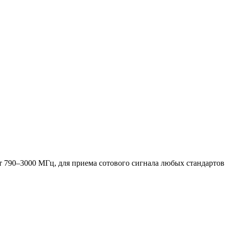
т 790–3000 МГц, для приема сотового сигнала любых стандарто