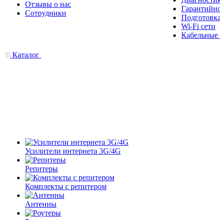
Отзывы о нас
Гарантийн
Сотрудники
Подготовка
Wi-Fi сети
Кабельные
Каталог
Усилители интернета 3G/4G
Репитеры
Комплекты с репитером
Антенны