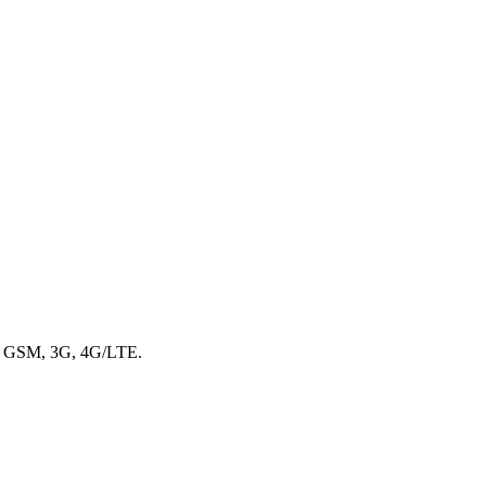
в GSM, 3G, 4G/LTE.