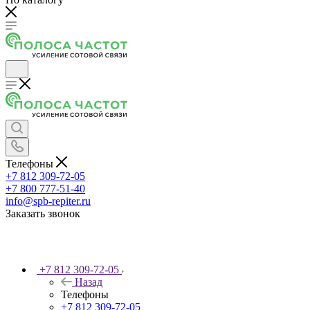
Телефоны
+7 812 309-72-05
+7 800 777-51-40
info@spb-repiter.ru
Заказать звонок
+7 812 309-72-05
Назад
Телефоны
+7 812 309-72-05