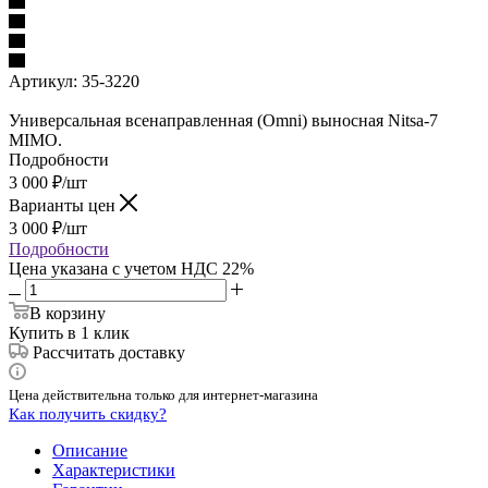
Артикул:
35-3220
Универсальная всенаправленная (Omni) выносная Nitsa-7
MIMO.
Подробности
3 000
₽
/шт
Варианты цен
3 000
₽
/шт
Подробности
Цена указана с учетом НДС 22%
В корзину
Купить в 1 клик
Рассчитать доставку
Цена действительна только для интернет-магазина
Как получить скидку?
Описание
Характеристики