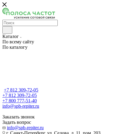
Каталог
По всему сайту
По каталогу
+7 812 309-72-05
+7 812 309-72-05
+7 800 777-51-40
info@spb-repiter.ru
Заказать звонок
Задать вопрос
info@spb-repiter.ru
г. Санкт-Петербург, ул. Седова, д. 11, пом. 203