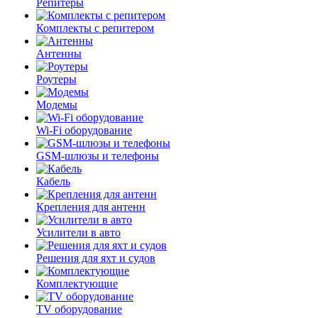
Репитеры
Комплекты с репитером
Антенны
Роутеры
Модемы
Wi-Fi оборудование
GSM-шлюзы и телефоны
Кабель
Крепления для антенн
Усилители в авто
Решения для яхт и судов
Комплектующие
TV оборудование