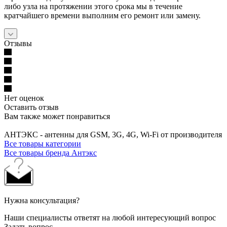
либо узла на протяжении этого срока мы в течение
кратчайшего времени выполним его ремонт или замену.
Отзывы
Нет оценок
Оставить отзыв
Вам также может понравиться
АНТЭКС - антенны для GSM, 3G, 4G, Wi-Fi от производителя
Все товары категории
Все товары бренда Антэкс
Нужна консультация?
Наши специалисты ответят на любой интересующий вопрос
Задать вопрос