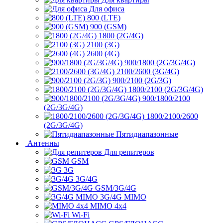
Для офиса
800 (LTE)
900 (GSM)
1800 (2G/4G)
2100 (3G)
2600 (4G)
900/1800 (2G/3G/4G)
2100/2600 (3G/4G)
900/2100 (2G/3G)
1800/2100 (2G/3G/4G)
900/1800/2100
(2G/3G/4G)
1800/2100/2600
(2G/3G/4G)
Пятидиапазонные
Антенны
Для репитеров
GSM
3G
3G/4G
GSM/3G/4G
3G/4G MIMO
MIMO 4x4
Wi-Fi