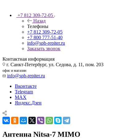
+7 812 309-72-05
Назад
Телефоны
+7 812 309-72-05
+7 800 777-51-40
info@spb-repiter.ru
Заказать звонок
Контактная информация
г. Санкт-Петербург, ул. Седова, д. 11, пом. 203
офис и магазин
info@spb-repiter.ru
Вконтакте
Telegram
MAX
Яндекс.Дзен
Антенна Nitsa-7 MIMO