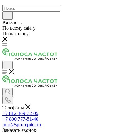
Каталог
По всему сайту
По каталогу
Телефоны
+7 812 309-72-05
+7 800 777-51-40
info@spb-repiter.ru
Заказать звонок