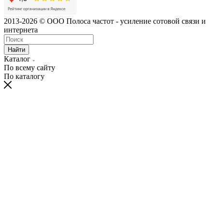
2013-2026 © ООО Полоса частот - усиление сотовой связи и
интернета
Найти
Каталог
По всему сайту
По каталогу