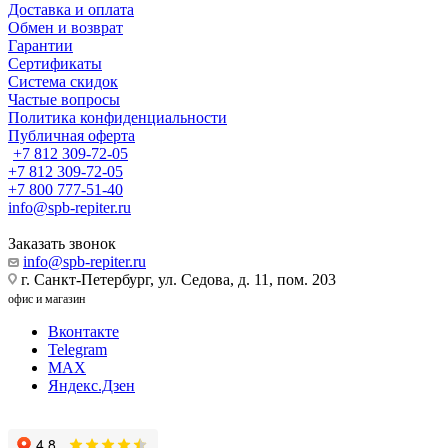
Доставка и оплата
Обмен и возврат
Гарантии
Сертификаты
Система скидок
Частые вопросы
Политика конфиденциальности
Публичная оферта
+7 812 309-72-05
+7 812 309-72-05
+7 800 777-51-40
info@spb-repiter.ru
Заказать звонок
info@spb-repiter.ru
г. Санкт-Петербург, ул. Седова, д. 11, пом. 203
офис и магазин
Вконтакте
Telegram
MAX
Яндекс.Дзен