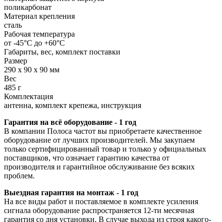
поликарбонат
Материал крепления
сталь
Рабочая температура
от -45°С до +60°С
Габариты, вес, комплект поставки
Размер
290 x 90 x 90 мм
Вес
485 г
Комплектация
антенна, комплект крепежа, инструкция
Гарантия на всё оборудование - 1 год
В компании Полоса частот вы приобретаете качественное
оборудование от лучших производителей. Мы закупаем
только сертифицированный товар и только у официальных
поставщиков, что означает гарантию качества от
производителя и гарантийное обслуживание без всяких
проблем.
Выездная гарантия на монтаж - 1 год
На все виды работ и поставляемое в комплекте усиления
сигнала оборудование распространяется 12-ти месячная
гарантия со дня установки. В случае выхода из строя какого-