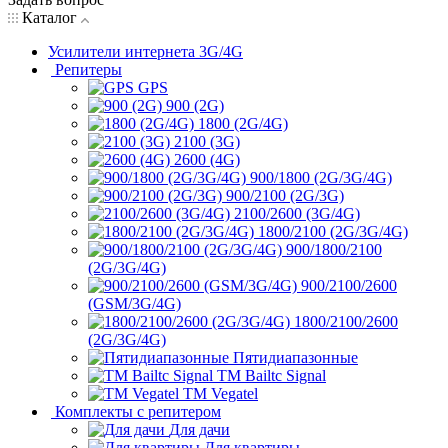
Каталог
Усилители интернета 3G/4G
Репитеры
GPS
900 (2G)
1800 (2G/4G)
2100 (3G)
2600 (4G)
900/1800 (2G/3G/4G)
900/2100 (2G/3G)
2100/2600 (3G/4G)
1800/2100 (2G/3G/4G)
900/1800/2100
(2G/3G/4G)
900/2100/2600
(GSM/3G/4G)
1800/2100/2600
(2G/3G/4G)
Пятидиапазонные
ТМ Bailtc Signal
ТМ Vegatel
Комплекты с репитером
Для дачи
Для квартиры