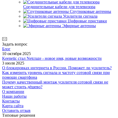
Соединительные кабели для телевизора
Спутниковые антенны
Усилители сигнала
Цифровые приставки
Эфирные антенны
Задать вопрос
Блог
10 октября 2025
Keenetic стал Netcraze - новое имя, новые возможности
3 июля 2025
О блокировках интернета в России. Поможет ли усилитель?
Как измерить уровень сигнала и частоту сотовой связи при
помощи смартфона
Почему качественный монтаж усилителя сотовой связи не
может стоить дёшево?
О компании
Наши работы
Контакты
Карта сайта
Оставить отзыв
Типовые решения