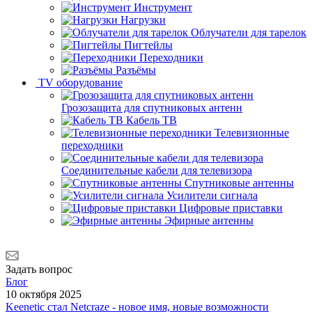
Инструмент
Нагрузки
Облучатели для тарелок
Пигтейлы
Переходники
Разъёмы
TV оборудование
Грозозащита для спутниковых антенн
Кабель ТВ
Телевизионные
переходники
Соединительные кабели для телевизора
Спутниковые антенны
Усилители сигнала
Цифровые приставки
Эфирные антенны
Задать вопрос
Блог
10 октября 2025
Keenetic стал Netcraze - новое имя, новые возможности