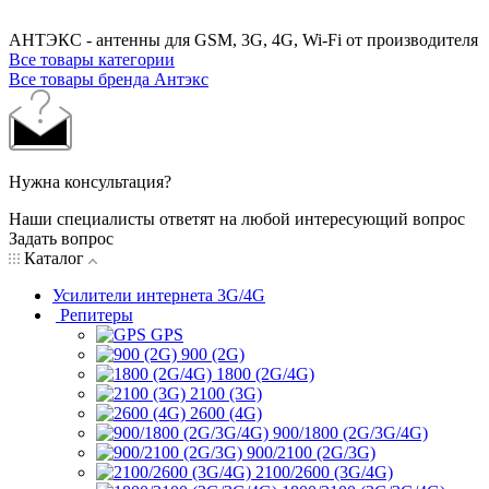
АНТЭКС - антенны для GSM, 3G, 4G, Wi-Fi от производителя
Все товары категории
Все товары бренда Антэкс
Нужна консультация?
Наши специалисты ответят на любой интересующий вопрос
Задать вопрос
Каталог
Усилители интернета 3G/4G
Репитеры
GPS
900 (2G)
1800 (2G/4G)
2100 (3G)
2600 (4G)
900/1800 (2G/3G/4G)
900/2100 (2G/3G)
2100/2600 (3G/4G)