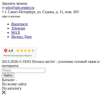
Заказать звонок
info@spb-repiter.ru
г. Санкт-Петербург, ул. Седова, д. 11, пом. 203
офис и магазин
Вконтакте
Telegram
MAX
Яндекс.Дзен
2013-2026 © ООО Полоса частот - усиление сотовой связи и
интернета
Найти
Каталог
По всему сайту
По каталогу