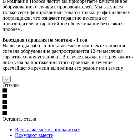
В компании Полоса частот вы приобретаете качественное
оборудование от лучших производителей. Мы закупаем
только сертифицированный товар и только у официальных
поставщиков, что означает гарантию качества от
производителя и гарантийное обслуживание без всяких
проблем.
Выездная гарантия на монтаж - 1 год
На все виды работ и поставляемое в комплекте усиления
сигнала оборудование распространяется 12-ти месячная
гарантия со дня установки. В случае выхода из строя какого-
либо узла на протяжении этого срока мы в течение
кратчайшего времени выполним его ремонт или замену.
Отзывы
Оставить отзыв
Вам также может понравиться
Покупают вместе