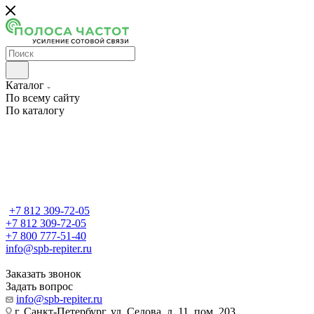
Каталог
По всему сайту
По каталогу
+7 812 309-72-05
+7 812 309-72-05
+7 800 777-51-40
info@spb-repiter.ru
Заказать звонок
Задать вопрос
info@spb-repiter.ru
г. Санкт-Петербург, ул. Седова, д. 11, пом. 203