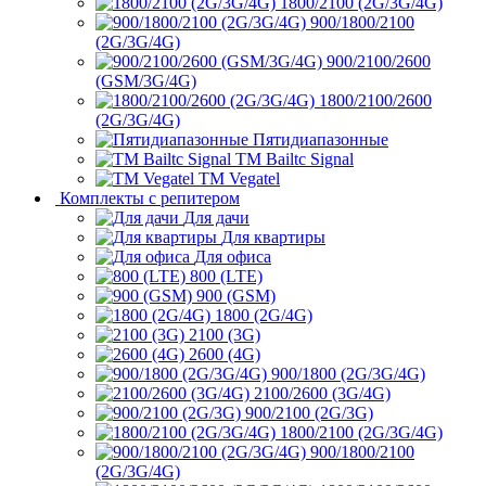
1800/2100 (2G/3G/4G)
900/1800/2100
(2G/3G/4G)
900/2100/2600
(GSM/3G/4G)
1800/2100/2600
(2G/3G/4G)
Пятидиапазонные
ТМ Bailtc Signal
ТМ Vegatel
Комплекты с репитером
Для дачи
Для квартиры
Для офиса
800 (LTE)
900 (GSM)
1800 (2G/4G)
2100 (3G)
2600 (4G)
900/1800 (2G/3G/4G)
2100/2600 (3G/4G)
900/2100 (2G/3G)
1800/2100 (2G/3G/4G)
900/1800/2100
(2G/3G/4G)