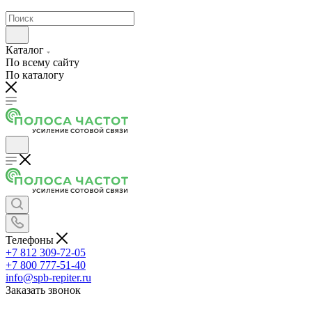
Каталог
По всему сайту
По каталогу
Телефоны
+7 812 309-72-05
+7 800 777-51-40
info@spb-repiter.ru
Заказать звонок