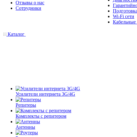
Отзывы о нас
Гарантийн
Сотрудники
Подготовка
Wi-Fi сети
Кабельные
Каталог
Усилители интернета 3G/4G
Репитеры
Комплекты с репитером
Антенны