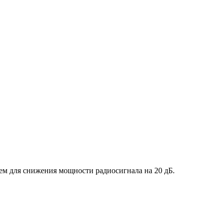
тем для снижения мощности радиосигнала на 20 дБ.