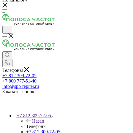
Телефоны
+7 812 309-72-05
+7 800 777-51-40
info@spb-repiter.ru
Заказать звонок
+7 812 309-72-05
Назад
Телефоны
+7 812 309-72-05