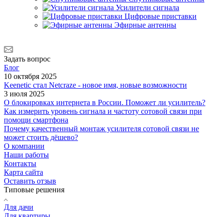
Усилители сигнала
Цифровые приставки
Эфирные антенны
Задать вопрос
Блог
10 октября 2025
Keenetic стал Netcraze - новое имя, новые возможности
3 июля 2025
О блокировках интернета в России. Поможет ли усилитель?
Как измерить уровень сигнала и частоту сотовой связи при
помощи смартфона
Почему качественный монтаж усилителя сотовой связи не
может стоить дёшево?
О компании
Наши работы
Контакты
Карта сайта
Оставить отзыв
Типовые решения
Для дачи
Для квартиры