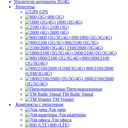
Усилители интернета 3G/4G
Репитеры
GPS
900 (2G)
1800 (2G/4G)
2100 (3G)
2600 (4G)
900/1800 (2G/3G/4G)
900/2100 (2G/3G)
2100/2600 (3G/4G)
1800/2100 (2G/3G/4G)
900/1800/2100
(2G/3G/4G)
900/2100/2600
(GSM/3G/4G)
1800/2100/2600
(2G/3G/4G)
Пятидиапазонные
ТМ Bailtc Signal
ТМ Vegatel
Комплекты с репитером
Для дачи
Для квартиры
Для офиса
800 (LTE)