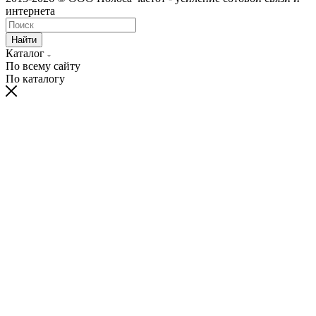
интернета
Найти
Каталог
По всему сайту
По каталогу