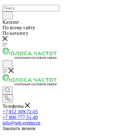
Каталог
По всему сайту
По каталогу
Телефоны
+7 812 309-72-05
+7 800 777-51-40
info@spb-repiter.ru
Заказать звонок