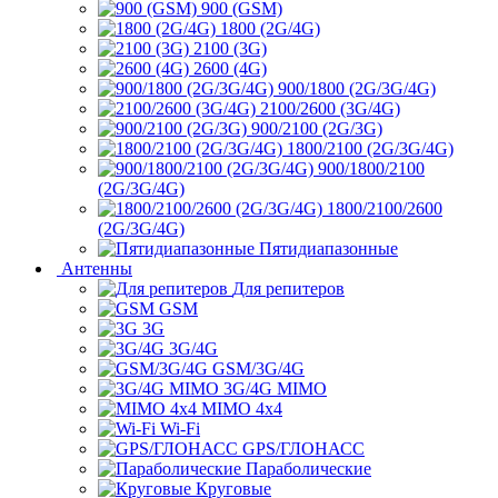
900 (GSM)
1800 (2G/4G)
2100 (3G)
2600 (4G)
900/1800 (2G/3G/4G)
2100/2600 (3G/4G)
900/2100 (2G/3G)
1800/2100 (2G/3G/4G)
900/1800/2100
(2G/3G/4G)
1800/2100/2600
(2G/3G/4G)
Пятидиапазонные
Антенны
Для репитеров
GSM
3G
3G/4G
GSM/3G/4G
3G/4G MIMO
MIMO 4x4
Wi-Fi
GPS/ГЛОНАСС
Параболические
Круговые