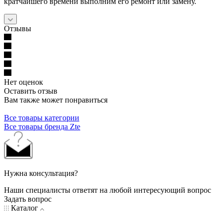
кратчайшего времени выполним его ремонт или замену.
Отзывы
Нет оценок
Оставить отзыв
Вам также может понравиться
Все товары категории
Все товары бренда Zte
Нужна консультация?
Наши специалисты ответят на любой интересующий вопрос
Задать вопрос
Каталог