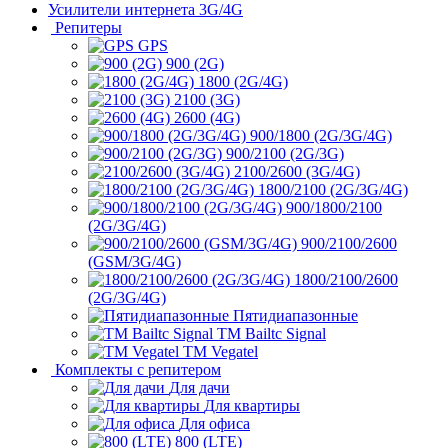
Усилители интернета 3G/4G
Репитеры
GPS
900 (2G)
1800 (2G/4G)
2100 (3G)
2600 (4G)
900/1800 (2G/3G/4G)
900/2100 (2G/3G)
2100/2600 (3G/4G)
1800/2100 (2G/3G/4G)
900/1800/2100
(2G/3G/4G)
900/2100/2600
(GSM/3G/4G)
1800/2100/2600
(2G/3G/4G)
Пятидиапазонные
ТМ Bailtc Signal
ТМ Vegatel
Комплекты с репитером
Для дачи
Для квартиры
Для офиса
800 (LTE)