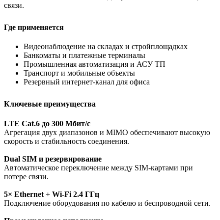
связи.
Где применяется
Видеонаблюдение на складах и стройплощадках
Банкоматы и платежные терминалы
Промышленная автоматизация и АСУ ТП
Транспорт и мобильные объекты
Резервный интернет‑канал для офиса
Ключевые преимущества
LTE Cat.6 до 300 Мбит/с
Агрегация двух диапазонов и MIMO обеспечивают высокую
скорость и стабильность соединения.
Dual SIM и резервирование
Автоматическое переключение между SIM‑картами при
потере связи.
5× Ethernet + Wi‑Fi 2.4 ГГц
Подключение оборудования по кабелю и беспроводной сети.