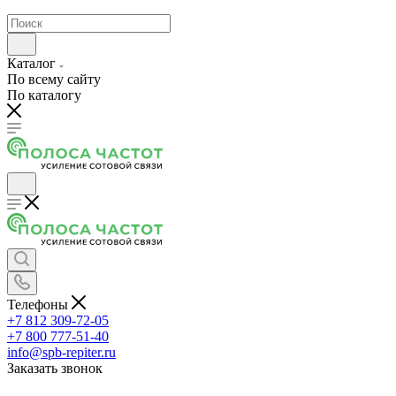
Каталог
По всему сайту
По каталогу
Телефоны
+7 812 309-72-05
+7 800 777-51-40
info@spb-repiter.ru
Заказать звонок