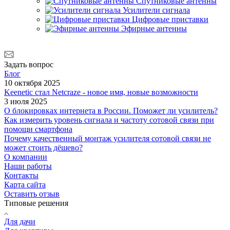
Спутниковые антенны
Усилители сигнала
Цифровые приставки
Эфирные антенны
Задать вопрос
Блог
10 октября 2025
Keenetic стал Netcraze - новое имя, новые возможности
3 июля 2025
О блокировках интернета в России. Поможет ли усилитель?
Как измерить уровень сигнала и частоту сотовой связи при
помощи смартфона
Почему качественный монтаж усилителя сотовой связи не
может стоить дёшево?
О компании
Наши работы
Контакты
Карта сайта
Оставить отзыв
Типовые решения
Для дачи