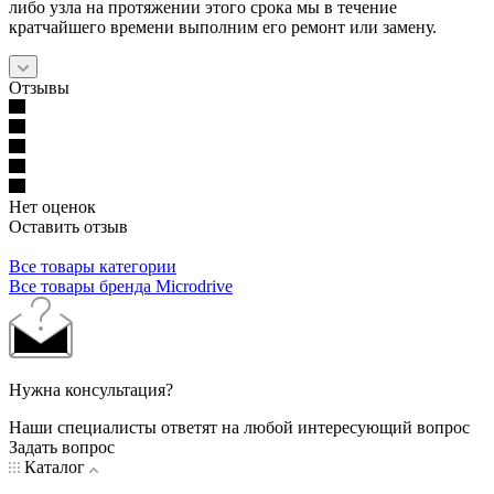
либо узла на протяжении этого срока мы в течение
кратчайшего времени выполним его ремонт или замену.
Отзывы
Нет оценок
Оставить отзыв
Все товары категории
Все товары бренда Microdrive
Нужна консультация?
Наши специалисты ответят на любой интересующий вопрос
Задать вопрос
Каталог