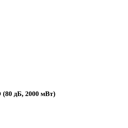
 (80 дБ, 2000 мВт)