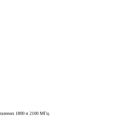
пазонах 1800 и 2100 МГц.