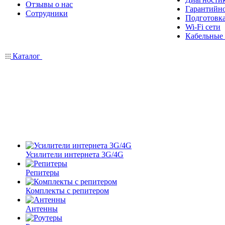
Отзывы о нас
Гарантийн
Сотрудники
Подготовка
Wi-Fi сети
Кабельные
Каталог
Усилители интернета 3G/4G
Репитеры
Комплекты с репитером
Антенны