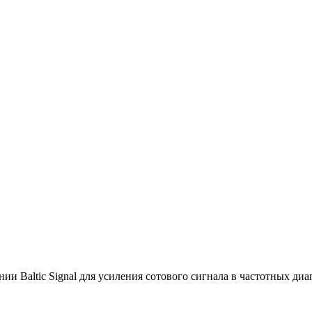
 Baltic Signal для усиления сотового сигнала в частотных диа