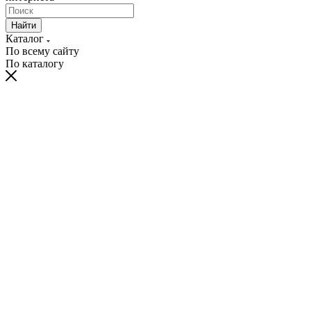
Найти
Каталог
По всему сайту
По каталогу