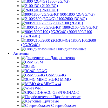
1800 (2G/4G)
2100 (3G)
2600 (4G)
900/1800 (2G/3G/4G)
2100/2600 (3G/4G)
900/2100 (2G/3G)
1800/2100 (2G/3G/4G)
900/1800/2100
(2G/3G/4G)
1800/2100/2600
(2G/3G/4G)
Пятидиапазонные
Антенны
Для репитеров
GSM
3G
3G/4G
GSM/3G/4G
3G/4G MIMO
MIMO 4x4
Wi-Fi
GPS/ГЛОНАСС
Параболические
Круговые
С гермобоксом