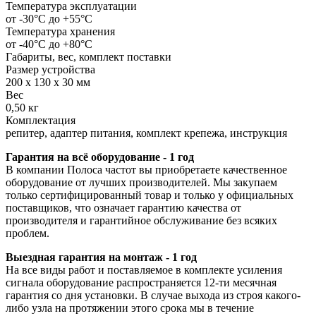
Температура эксплуатации
от -30°C до +55°C
Температура хранения
от -40°С до +80°С
Габариты, вес, комплект поставки
Размер устройства
200 х 130 х 30 мм
Вес
0,50 кг
Комплектация
репитер, адаптер питания, комплект крепежа, инструкция
Гарантия на всё оборудование - 1 год
В компании Полоса частот вы приобретаете качественное
оборудование от лучших производителей. Мы закупаем
только сертифицированный товар и только у официальных
поставщиков, что означает гарантию качества от
производителя и гарантийное обслуживание без всяких
проблем.
Выездная гарантия на монтаж - 1 год
На все виды работ и поставляемое в комплекте усиления
сигнала оборудование распространяется 12-ти месячная
гарантия со дня установки. В случае выхода из строя какого-
либо узла на протяжении этого срока мы в течение