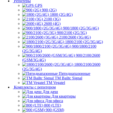
Репитеры
GPS
900 (2G)
1800 (2G/4G)
2100 (3G)
2600 (4G)
900/1800 (2G/3G/4G)
900/2100 (2G/3G)
2100/2600 (3G/4G)
1800/2100 (2G/3G/4G)
900/1800/2100
(2G/3G/4G)
900/2100/2600
(GSM/3G/4G)
1800/2100/2600
(2G/3G/4G)
Пятидиапазонные
ТМ Bailtc Signal
ТМ Vegatel
Комплекты с репитером
Для дачи
Для квартиры
Для офиса
800 (LTE)
900 (GSM)