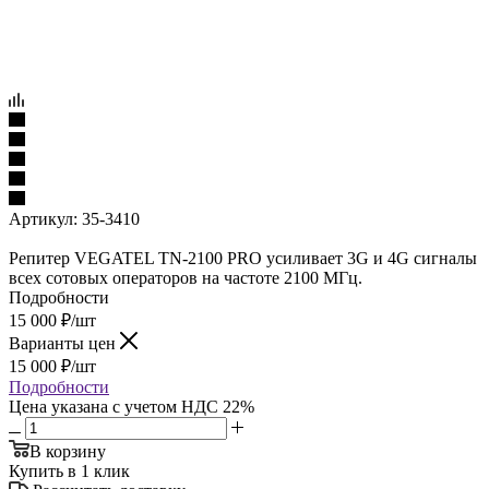
Артикул:
35-3410
Репитер VEGATEL TN-2100 PRO усиливает 3G и 4G сигналы
всех сотовых операторов на частоте 2100 МГц.
Подробности
15 000
₽
/шт
Варианты цен
15 000
₽
/шт
Подробности
Цена указана с учетом НДС 22%
В корзину
Купить в 1 клик