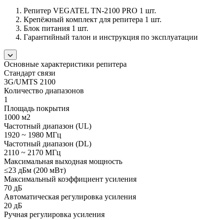
Репитер VEGATEL TN-2100 PRO 1 шт.
Крепёжный комплект для репитера 1 шт.
Блок питания 1 шт.
Гарантийный талон и инструкция по эксплуатации
Основные характеристики репитера
Стандарт связи
3G/UMTS 2100
Количество диапазонов
1
Площадь покрытия
1000 м2
Частотный диапазон (UL)
1920 ~ 1980 МГц
Частотный диапазон (DL)
2110 ~ 2170 МГц
Максимальная выходная мощность
≤23 дБм (200 мВт)
Максимальный коэффициент усиления
70 дБ
Автоматическая регулировка усиления
20 дБ
Ручная регулировка усиления