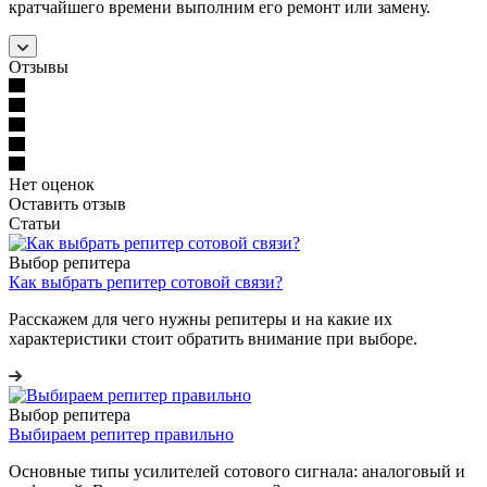
кратчайшего времени выполним его ремонт или замену.
Отзывы
Нет оценок
Оставить отзыв
Статьи
Выбор репитера
Как выбрать репитер сотовой связи?
Расскажем для чего нужны репитеры и на какие их
характеристики стоит обратить внимание при выборе.
Выбор репитера
Выбираем репитер правильно
Основные типы усилителей сотового сигнала: аналоговый и