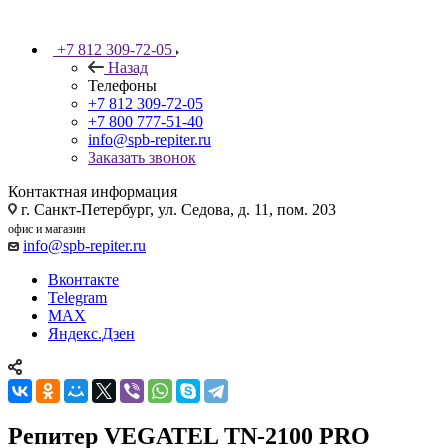
+7 812 309-72-05
Назад
Телефоны
+7 812 309-72-05
+7 800 777-51-40
info@spb-repiter.ru
Заказать звонок
Контактная информация
г. Санкт-Петербург, ул. Седова, д. 11, пом. 203
офис и магазин
info@spb-repiter.ru
Вконтакте
Telegram
MAX
Яндекс.Дзен
Репитер VEGATEL TN-2100 PRO