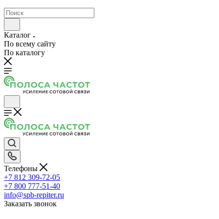
Каталог
По всему сайту
По каталогу
Телефоны
+7 812 309-72-05
+7 800 777-51-40
info@spb-repiter.ru
Заказать звонок