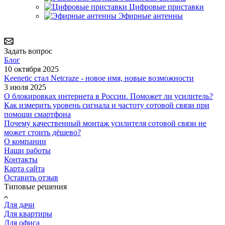
Цифровые приставки
Эфирные антенны
Задать вопрос
Блог
10 октября 2025
Keenetic стал Netcraze - новое имя, новые возможности
3 июля 2025
О блокировках интернета в России. Поможет ли усилитель?
Как измерить уровень сигнала и частоту сотовой связи при
помощи смартфона
Почему качественный монтаж усилителя сотовой связи не
может стоить дёшево?
О компании
Наши работы
Контакты
Карта сайта
Оставить отзыв
Типовые решения
Для дачи
Для квартиры
Для офиса