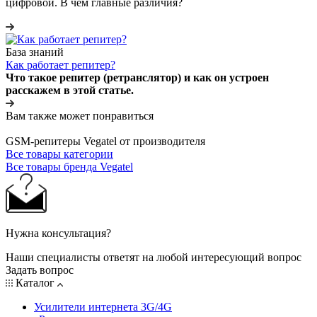
цифровой. В чем главные различия?
База знаний
Как работает репитер?
Что такое репитер (ретранслятор) и как он устроен
расскажем в этой статье.
Вам также может понравиться
GSM-репитеры Vegatel от производителя
Все товары категории
Все товары бренда Vegatel
Нужна консультация?
Наши специалисты ответят на любой интересующий вопрос
Задать вопрос
Каталог
Усилители интернета 3G/4G