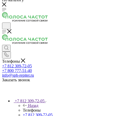
Телефоны
+7 812 309-72-05
+7 800 777-51-40
info@spb-repiter.ru
Заказать звонок
+7 812 309-72-05
Назад
Телефоны
+7 812 309-72-05