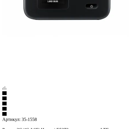
Артикул:
35-1558