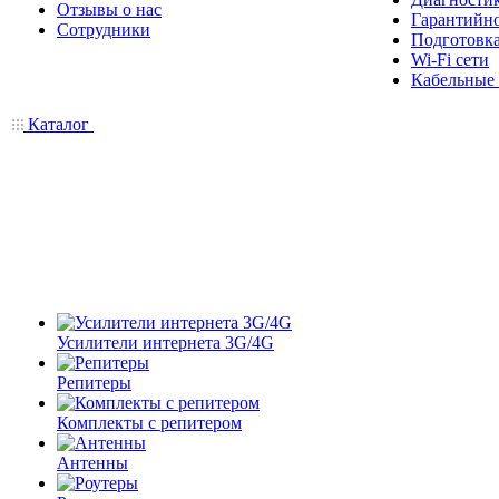
Отзывы о нас
Гарантийн
Сотрудники
Подготовка
Wi-Fi сети
Кабельные
Каталог
Усилители интернета 3G/4G
Репитеры
Комплекты с репитером
Антенны