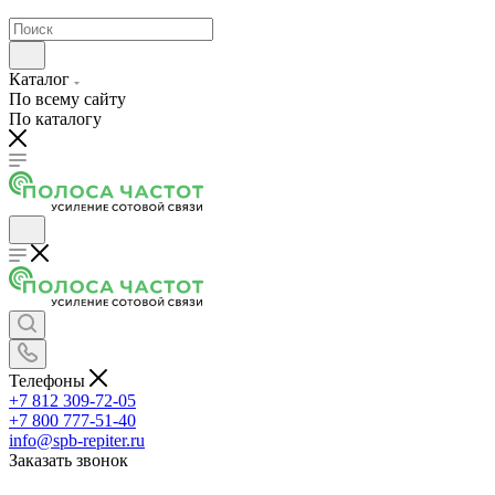
Каталог
По всему сайту
По каталогу
Телефоны
+7 812 309-72-05
+7 800 777-51-40
info@spb-repiter.ru
Заказать звонок