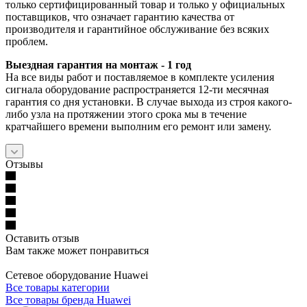
только сертифицированный товар и только у официальных
поставщиков, что означает гарантию качества от
производителя и гарантийное обслуживание без всяких
проблем.
Выездная гарантия на монтаж - 1 год
На все виды работ и поставляемое в комплекте усиления
сигнала оборудование распространяется 12-ти месячная
гарантия со дня установки. В случае выхода из строя какого-
либо узла на протяжении этого срока мы в течение
кратчайшего времени выполним его ремонт или замену.
Отзывы
Оставить отзыв
Вам также может понравиться
Сетевое оборудование Huawei
Все товары категории
Все товары бренда Huawei