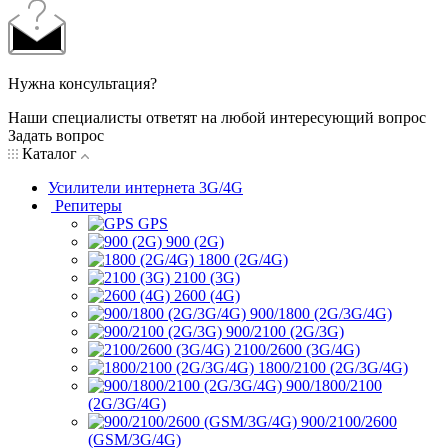
Нужна консультация?
Наши специалисты ответят на любой интересующий вопрос
Задать вопрос
Каталог
Усилители интернета 3G/4G
Репитеры
GPS
900 (2G)
1800 (2G/4G)
2100 (3G)
2600 (4G)
900/1800 (2G/3G/4G)
900/2100 (2G/3G)
2100/2600 (3G/4G)
1800/2100 (2G/3G/4G)
900/1800/2100
(2G/3G/4G)
900/2100/2600
(GSM/3G/4G)