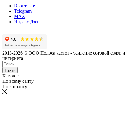
Вконтакте
Telegram
MAX
Яндекс.Дзен
2013-2026 © ООО Полоса частот - усиление сотовой связи и
интернета
Найти
Каталог
По всему сайту
По каталогу