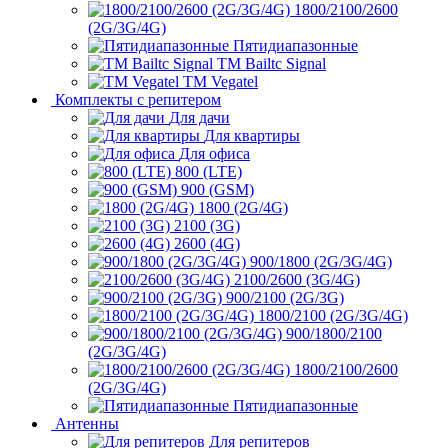
1800/2100/2600
(2G/3G/4G)
Пятидиапазонные
ТМ Bailtc Signal
ТМ Vegatel
Комплекты с репитером
Для дачи
Для квартиры
Для офиса
800 (LTE)
900 (GSM)
1800 (2G/4G)
2100 (3G)
2600 (4G)
900/1800 (2G/3G/4G)
2100/2600 (3G/4G)
900/2100 (2G/3G)
1800/2100 (2G/3G/4G)
900/1800/2100
(2G/3G/4G)
1800/2100/2600
(2G/3G/4G)
Пятидиапазонные
Антенны
Для репитеров