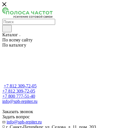
Каталог
По всему сайту
По каталогу
+7 812 309-72-05
+7 812 309-72-05
+7 800 777-51-40
info@spb-repiter.ru
Заказать звонок
Задать вопрос
info@spb-repiter.ru
г. Санкт-Петербург, ул. Седова, д. 11, пом. 203