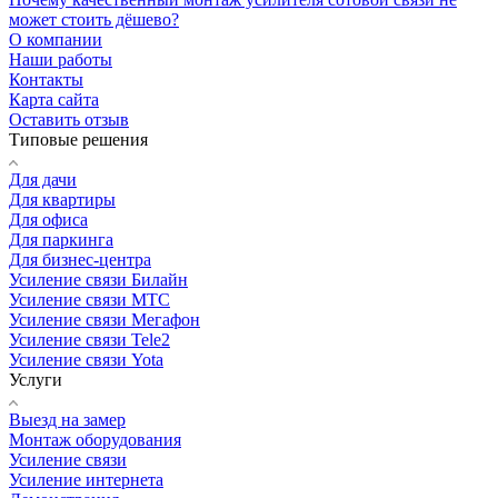
может стоить дёшево?
О компании
Наши работы
Контакты
Карта сайта
Оставить отзыв
Типовые решения
Для дачи
Для квартиры
Для офиса
Для паркинга
Для бизнес-центра
Усиление связи Билайн
Усиление связи МТС
Усиление связи Мегафон
Усиление связи Tele2
Усиление связи Yota
Услуги
Выезд на замер
Монтаж оборудования
Усиление связи
Усиление интернета