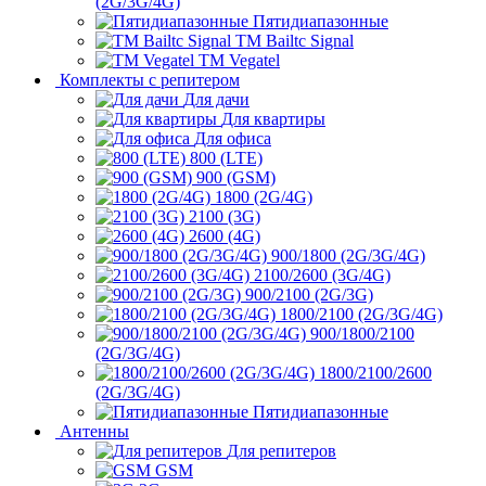
(2G/3G/4G)
Пятидиапазонные
ТМ Bailtc Signal
ТМ Vegatel
Комплекты с репитером
Для дачи
Для квартиры
Для офиса
800 (LTE)
900 (GSM)
1800 (2G/4G)
2100 (3G)
2600 (4G)
900/1800 (2G/3G/4G)
2100/2600 (3G/4G)
900/2100 (2G/3G)
1800/2100 (2G/3G/4G)
900/1800/2100
(2G/3G/4G)
1800/2100/2600
(2G/3G/4G)
Пятидиапазонные
Антенны
Для репитеров
GSM