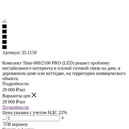
Артикул:
35-1159
Комплект Titan-900/2100 PRO (LED) решает проблему
нестабильного интернета и плохой сотовой связи на даче, в
деревянном доме или коттедже, на территории коммерческого
объекта.
Подробности
29 000
₽
/шт
Варианты цен
29 000
₽
/шт
Подробности
Цена указана с учетом НДС 22%
В корзину