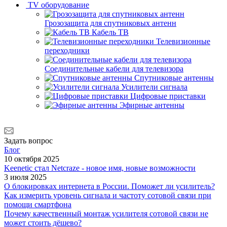
TV оборудование
Грозозащита для спутниковых антенн
Кабель ТВ
Телевизионные
переходники
Соединительные кабели для телевизора
Спутниковые антенны
Усилители сигнала
Цифровые приставки
Эфирные антенны
Задать вопрос
Блог
10 октября 2025
Keenetic стал Netcraze - новое имя, новые возможности
3 июля 2025
О блокировках интернета в России. Поможет ли усилитель?
Как измерить уровень сигнала и частоту сотовой связи при
помощи смартфона
Почему качественный монтаж усилителя сотовой связи не
может стоить дёшево?