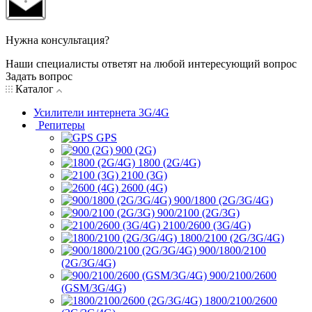
Нужна консультация?
Наши специалисты ответят на любой интересующий вопрос
Задать вопрос
Каталог
Усилители интернета 3G/4G
Репитеры
GPS
900 (2G)
1800 (2G/4G)
2100 (3G)
2600 (4G)
900/1800 (2G/3G/4G)
900/2100 (2G/3G)
2100/2600 (3G/4G)
1800/2100 (2G/3G/4G)
900/1800/2100
(2G/3G/4G)
900/2100/2600
(GSM/3G/4G)
1800/2100/2600