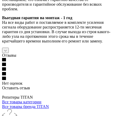
производителя и гарантийное обслуживание без всяких
проблем.
Выездная гарантия на монтаж - 1 год
На все виды работ и поставляемое в комплекте усиления
сигнала оборудование распространяется 12-ти месячная
гарантия со дня установки. В случае выхода из строя какого-
либо узла на протяжении этого срока мы в течение
кратчайшего времени выполним его ремонт или замену.
Отзывы
Нет оценок
Оставить отзыв
Репитеры TITAN
Все товары категории
Все товары бренда TITAN