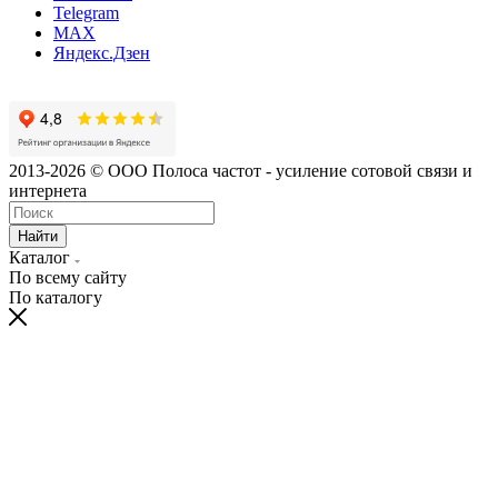
Telegram
MAX
Яндекс.Дзен
2013-2026 © ООО Полоса частот - усиление сотовой связи и
интернета
Найти
Каталог
По всему сайту
По каталогу