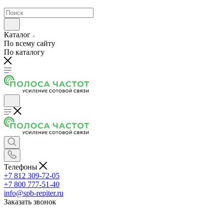
Каталог
По всему сайту
По каталогу
Телефоны
+7 812 309-72-05
+7 800 777-51-40
info@spb-repiter.ru
Заказать звонок