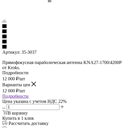
Артикул:
35-3037
Прямофокусная параболическая антенна KNA27-1700/4200P
от Kroks.
Подробности
12 000
₽
/шт
Варианты цен
12 000
₽
/шт
Подробности
Цена указана с учетом НДС 22%
В корзину
Купить в 1 клик
Рассчитать доставку