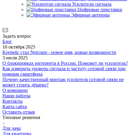
Усилители сигнала
Цифровые приставки
Эфирные антенны
Задать вопрос
Блог
10 октября 2025
Keenetic стал Netcraze - новое имя, новые возможности
3 июля 2025
О блокировках интернета в России. Поможет ли усилитель?
Как измерить уровень сигнала и частоту сотовой связи при
помощи смартфона
Почему качественный монтаж усилителя сотовой связи не
может стоить дёшево?
О компании
Наши работы
Контакты
Карта сайта
Оставить отзыв
Типовые решения
Для дачи
Для квартиры