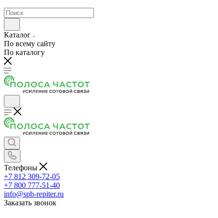
Каталог
По всему сайту
По каталогу
Телефоны
+7 812 309-72-05
+7 800 777-51-40
info@spb-repiter.ru
Заказать звонок