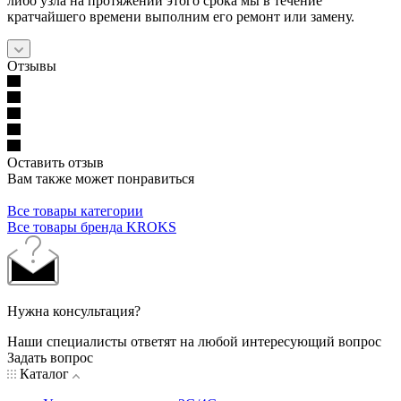
либо узла на протяжении этого срока мы в течение
кратчайшего времени выполним его ремонт или замену.
Отзывы
Оставить отзыв
Вам также может понравиться
Все товары категории
Все товары бренда KROKS
Нужна консультация?
Наши специалисты ответят на любой интересующий вопрос
Задать вопрос
Каталог