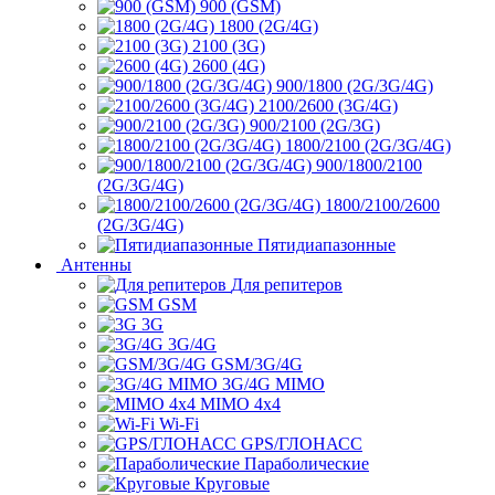
900 (GSM)
1800 (2G/4G)
2100 (3G)
2600 (4G)
900/1800 (2G/3G/4G)
2100/2600 (3G/4G)
900/2100 (2G/3G)
1800/2100 (2G/3G/4G)
900/1800/2100
(2G/3G/4G)
1800/2100/2600
(2G/3G/4G)
Пятидиапазонные
Антенны
Для репитеров
GSM
3G
3G/4G
GSM/3G/4G
3G/4G MIMO
MIMO 4x4
Wi-Fi
GPS/ГЛОНАСС
Параболические
Круговые