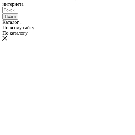
интернета
Найти
Каталог
По всему сайту
По каталогу