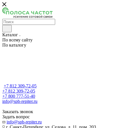
Каталог
По всему сайту
По каталогу
+7 812 309-72-05
+7 812 309-72-05
+7 800 777-51-40
info@spb-repiter.ru
Заказать звонок
Задать вопрос
info@spb-repiter.ru
г. Санкт-Петербург, ул. Седова, д. 11, пом. 203