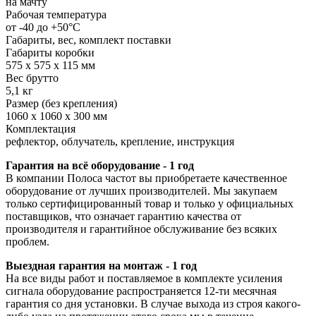
на мачту
Рабочая температура
от -40 до +50°C
Габариты, вес, комплект поставки
Габариты коробки
575 x 575 x 115 мм
Вес брутто
5,1 кг
Размер (без крепления)
1060 x 1060 x 300 мм
Комплектация
рефлектор, облучатель, крепление, инструкция
Гарантия на всё оборудование - 1 год
В компании Полоса частот вы приобретаете качественное
оборудование от лучших производителей. Мы закупаем
только сертифицированный товар и только у официальных
поставщиков, что означает гарантию качества от
производителя и гарантийное обслуживание без всяких
проблем.
Выездная гарантия на монтаж - 1 год
На все виды работ и поставляемое в комплекте усиления
сигнала оборудование распространяется 12-ти месячная
гарантия со дня установки. В случае выхода из строя какого-