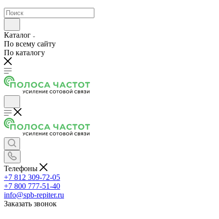
Каталог
По всему сайту
По каталогу
Телефоны
+7 812 309-72-05
+7 800 777-51-40
info@spb-repiter.ru
Заказать звонок