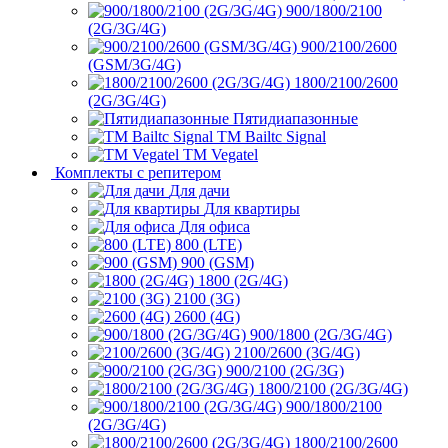
900/1800/2100
(2G/3G/4G)
900/2100/2600
(GSM/3G/4G)
1800/2100/2600
(2G/3G/4G)
Пятидиапазонные
ТМ Bailtc Signal
ТМ Vegatel
Комплекты с репитером
Для дачи
Для квартиры
Для офиса
800 (LTE)
900 (GSM)
1800 (2G/4G)
2100 (3G)
2600 (4G)
900/1800 (2G/3G/4G)
2100/2600 (3G/4G)
900/2100 (2G/3G)
1800/2100 (2G/3G/4G)
900/1800/2100
(2G/3G/4G)
1800/2100/2600