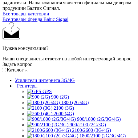
радиосвязи. Наша компания является официальным дилером
продукции Балтик Сигнал.
Все товары категории
Все товары бренда Baltic Signal
Нужна консультация?
Наши специалисты ответят на любой интересующий вопрос
Задать вопрос
Каталог
Усилители интернета 3G/4G
Репитеры
GPS
900 (2G)
1800 (2G/4G)
2100 (3G)
2600 (4G)
900/1800 (2G/3G/4G)
900/2100 (2G/3G)
2100/2600 (3G/4G)
1800/2100 (2G/3G/4G)