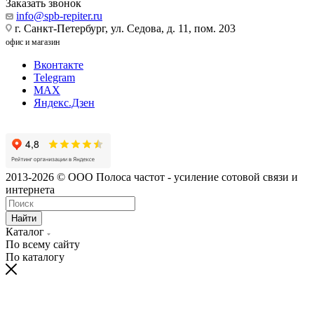
Заказать звонок
info@spb-repiter.ru
г. Санкт-Петербург, ул. Седова, д. 11, пом. 203
офис и магазин
Вконтакте
Telegram
MAX
Яндекс.Дзен
2013-2026 © ООО Полоса частот - усиление сотовой связи и
интернета
Найти
Каталог
По всему сайту
По каталогу