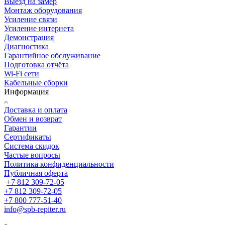
Выезд на замер
Монтаж оборудования
Усиление связи
Усиление интернета
Демонстрация
Диагностика
Гарантийное обслуживание
Подготовка отчёта
Wi-Fi сети
Кабельные сборки
Информация
Доставка и оплата
Обмен и возврат
Гарантии
Сертификаты
Система скидок
Частые вопросы
Политика конфиденциальности
Публичная оферта
+7 812 309-72-05
+7 812 309-72-05
+7 800 777-51-40
info@spb-repiter.ru