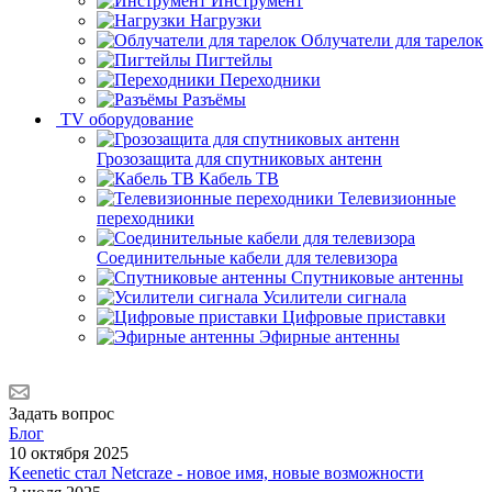
Инструмент
Нагрузки
Облучатели для тарелок
Пигтейлы
Переходники
Разъёмы
TV оборудование
Грозозащита для спутниковых антенн
Кабель ТВ
Телевизионные
переходники
Соединительные кабели для телевизора
Спутниковые антенны
Усилители сигнала
Цифровые приставки
Эфирные антенны
Задать вопрос
Блог
10 октября 2025
Keenetic стал Netcraze - новое имя, новые возможности