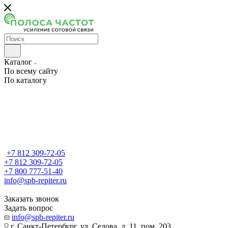
Каталог
По всему сайту
По каталогу
+7 812 309-72-05
+7 812 309-72-05
+7 800 777-51-40
info@spb-repiter.ru
Заказать звонок
Задать вопрос
info@spb-repiter.ru
г. Санкт-Петербург, ул. Седова, д. 11, пом. 203