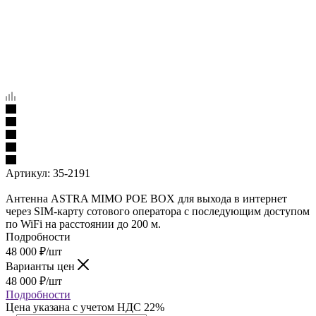
Артикул:
35-2191
Антенна ASTRA MIMO POE BOX для выхода в интернет
через SIM-карту сотового оператора с последующим доступом
по WiFi на расстоянии до 200 м.
Подробности
48 000
₽
/шт
Варианты цен
48 000
₽
/шт
Подробности
Цена указана с учетом НДС 22%