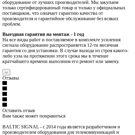
оборудование от лучших производителей. Мы закупаем
только сертифицированный товар и только у официальных
поставщиков, что означает гарантию качества от
производителя и гарантийное обслуживание без всяких
проблем.
Выездная гарантия на монтаж - 1 год
На все виды работ и поставляемое в комплекте усиления
сигнала оборудование распространяется 12-ти месячная
гарантия со дня установки. В случае выхода из строя какого-
либо узла на протяжении этого срока мы в течение
кратчайшего времени выполним его ремонт или замену.
Отзывы
Оставить отзыв
Вам также может понравиться
BALTIC SIGNAL - с 2014 года является разработчиком и
производителем оборудования для телекоммуникаций и