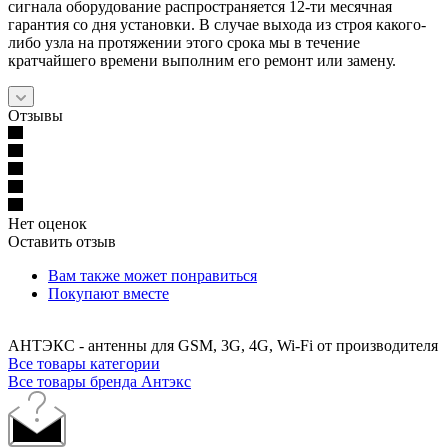
сигнала оборудование распространяется 12-ти месячная
гарантия со дня установки. В случае выхода из строя какого-
либо узла на протяжении этого срока мы в течение
кратчайшего времени выполним его ремонт или замену.
Отзывы
Нет оценок
Оставить отзыв
Вам также может понравиться
Покупают вместе
АНТЭКС - антенны для GSM, 3G, 4G, Wi-Fi от производителя
Все товары категории
Все товары бренда Антэкс