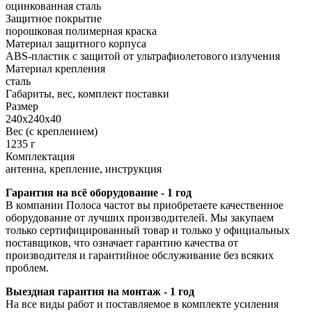
оцинкованная сталь
Защитное покрытие
порошковая полимерная краска
Материал защитного корпуса
ABS-пластик с защитой от ультрафиолетового излучения
Материал крепления
сталь
Габариты, вес, комплект поставки
Размер
240х240х40
Вес (с креплением)
1235 г
Комплектация
антенна, крепление, инструкция
Гарантия на всё оборудование - 1 год
В компании Полоса частот вы приобретаете качественное
оборудование от лучших производителей. Мы закупаем
только сертифицированный товар и только у официальных
поставщиков, что означает гарантию качества от
производителя и гарантийное обслуживание без всяких
проблем.
Выездная гарантия на монтаж - 1 год
На все виды работ и поставляемое в комплекте усиления