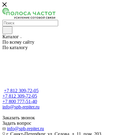
Каталог
По всему сайту
По каталогу
+7 812 309-72-05
+7 812 309-72-05
+7 800 777-51-40
info@spb-repiter.ru
Заказать звонок
Задать вопрос
info@spb-repiter.ru
г. Санкт-Петербург, ул. Седова, д. 11, пом. 203