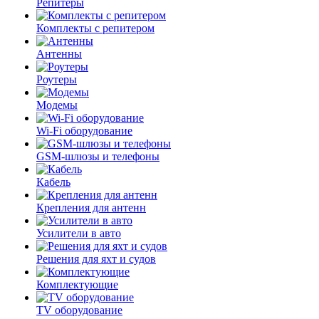
Репитеры
Комплекты с репитером
Антенны
Роутеры
Модемы
Wi-Fi оборудование
GSM-шлюзы и телефоны
Кабель
Крепления для антенн
Усилители в авто
Решения для яхт и судов
Комплектующие
TV оборудование