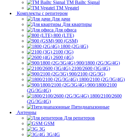
ТМ Bailtc Signal
ТМ Vegatel
Комплекты с репитером
Для дачи
Для квартиры
Для офиса
800 (LTE)
900 (GSM)
1800 (2G/4G)
2100 (3G)
2600 (4G)
900/1800 (2G/3G/4G)
2100/2600 (3G/4G)
900/2100 (2G/3G)
1800/2100 (2G/3G/4G)
900/1800/2100
(2G/3G/4G)
1800/2100/2600
(2G/3G/4G)
Пятидиапазонные
Антенны
Для репитеров
GSM
3G
3G/4G