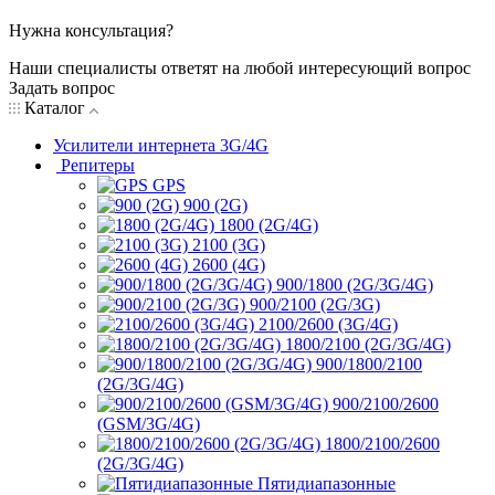
Нужна консультация?
Наши специалисты ответят на любой интересующий вопрос
Задать вопрос
Каталог
Усилители интернета 3G/4G
Репитеры
GPS
900 (2G)
1800 (2G/4G)
2100 (3G)
2600 (4G)
900/1800 (2G/3G/4G)
900/2100 (2G/3G)
2100/2600 (3G/4G)
1800/2100 (2G/3G/4G)
900/1800/2100
(2G/3G/4G)
900/2100/2600
(GSM/3G/4G)
1800/2100/2600
(2G/3G/4G)
Пятидиапазонные