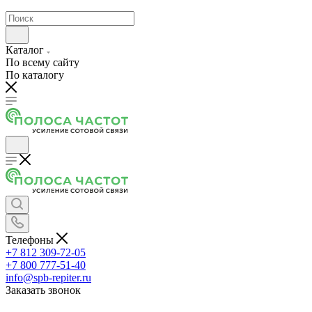
Каталог
По всему сайту
По каталогу
Телефоны
+7 812 309-72-05
+7 800 777-51-40
info@spb-repiter.ru
Заказать звонок