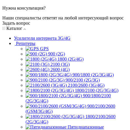
Нужна консультация?
Наши специалисты ответят на любой интересующий вопрос
Задать вопрос
Каталог
Усилители интернета 3G/4G
Репитеры
GPS
900 (2G)
1800 (2G/4G)
2100 (3G)
2600 (4G)
900/1800 (2G/3G/4G)
900/2100 (2G/3G)
2100/2600 (3G/4G)
1800/2100 (2G/3G/4G)
900/1800/2100
(2G/3G/4G)
900/2100/2600
(GSM/3G/4G)
1800/2100/2600
(2G/3G/4G)
Пятидиапазонные