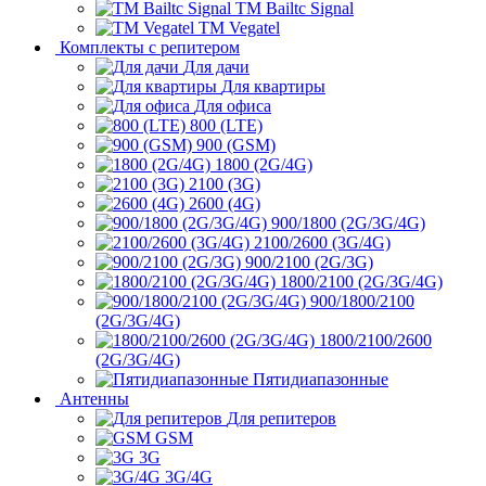
ТМ Bailtc Signal
ТМ Vegatel
Комплекты с репитером
Для дачи
Для квартиры
Для офиса
800 (LTE)
900 (GSM)
1800 (2G/4G)
2100 (3G)
2600 (4G)
900/1800 (2G/3G/4G)
2100/2600 (3G/4G)
900/2100 (2G/3G)
1800/2100 (2G/3G/4G)
900/1800/2100
(2G/3G/4G)
1800/2100/2600
(2G/3G/4G)
Пятидиапазонные
Антенны
Для репитеров
GSM
3G
3G/4G