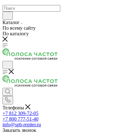
Каталог
По всему сайту
По каталогу
Телефоны
+7 812 309-72-05
+7 800 777-51-40
info@spb-repiter.ru
Заказать звонок