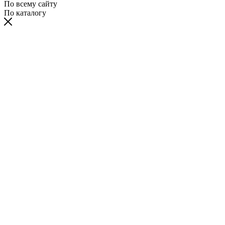
По всему сайту
По каталогу