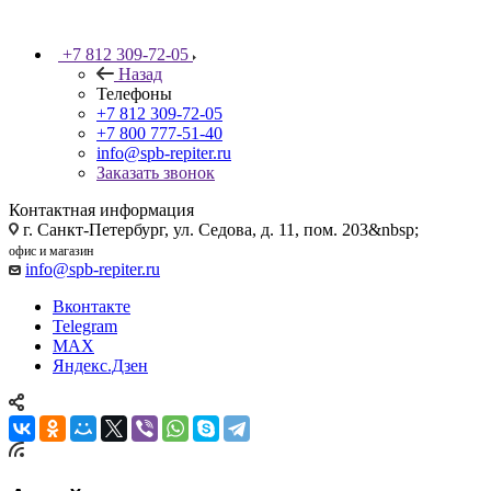
+7 812 309-72-05
Назад
Телефоны
+7 812 309-72-05
+7 800 777-51-40
info@spb-repiter.ru
Заказать звонок
Контактная информация
г. Санкт-Петербург, ул. Седова, д. 11, пом. 203&nbsp;
офис и магазин
info@spb-repiter.ru
Вконтакте
Telegram
MAX
Яндекс.Дзен