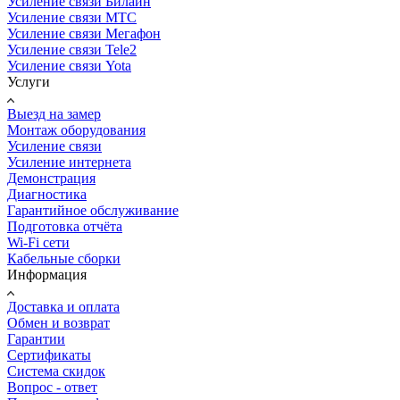
Усиление связи Билайн
Усиление связи МТС
Усиление связи Мегафон
Усиление связи Tele2
Усиление связи Yota
Услуги
Выезд на замер
Монтаж оборудования
Усиление связи
Усиление интернета
Демонстрация
Диагностика
Гарантийное обслуживание
Подготовка отчёта
Wi-Fi сети
Кабельные сборки
Информация
Доставка и оплата
Обмен и возврат
Гарантии
Сертификаты
Система скидок
Вопрос - ответ