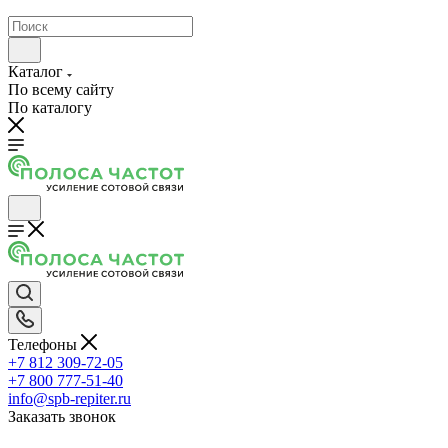
Каталог
По всему сайту
По каталогу
Телефоны
+7 812 309-72-05
+7 800 777-51-40
info@spb-repiter.ru
Заказать звонок