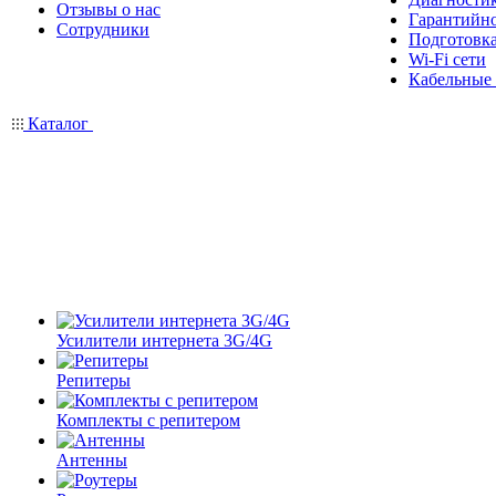
Отзывы о нас
Гарантийн
Сотрудники
Подготовка
Wi-Fi сети
Кабельные
Каталог
Усилители интернета 3G/4G
Репитеры
Комплекты с репитером
Антенны