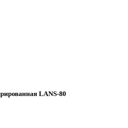
орированная LANS-80