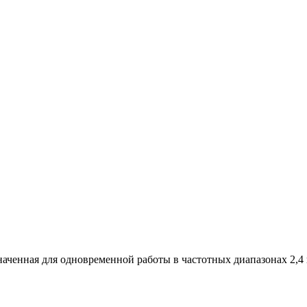
аченная для одновременной работы в частотных диапазонах 2,4 