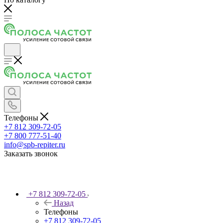
Телефоны
+7 812 309-72-05
+7 800 777-51-40
info@spb-repiter.ru
Заказать звонок
+7 812 309-72-05
Назад
Телефоны
+7 812 309-72-05