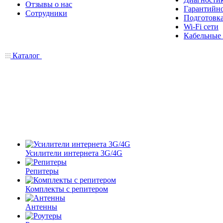
Отзывы о нас
Гарантийн
Сотрудники
Подготовка
Wi-Fi сети
Кабельные
Каталог
Усилители интернета 3G/4G
Репитеры
Комплекты с репитером
Антенны