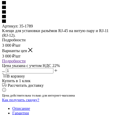
Артикул:
35-1789
Клещи для установки разъёмов RJ-45 на витую пару и RJ-11
(RJ-12).
Подробности
3 000
₽
/шт
Варианты цен
3 000
₽
/шт
Подробности
Цена указана с учетом НДС 22%
В корзину
Купить в 1 клик
Рассчитать доставку
Цена действительна только для интернет-магазина
Как получить скидку?
Описание
Гарантии