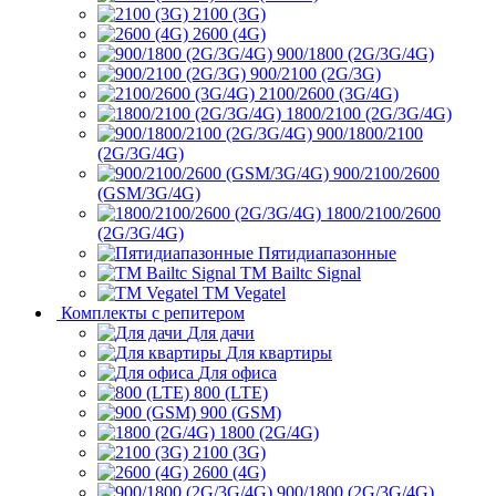
2100 (3G)
2600 (4G)
900/1800 (2G/3G/4G)
900/2100 (2G/3G)
2100/2600 (3G/4G)
1800/2100 (2G/3G/4G)
900/1800/2100
(2G/3G/4G)
900/2100/2600
(GSM/3G/4G)
1800/2100/2600
(2G/3G/4G)
Пятидиапазонные
ТМ Bailtc Signal
ТМ Vegatel
Комплекты с репитером
Для дачи
Для квартиры
Для офиса
800 (LTE)
900 (GSM)
1800 (2G/4G)
2100 (3G)
2600 (4G)
900/1800 (2G/3G/4G)