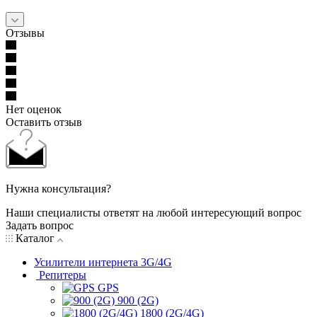
Отзывы
Нет оценок
Оставить отзыв
Нужна консультация?
Наши специалисты ответят на любой интересующий вопрос
Задать вопрос
Каталог
Усилители интернета 3G/4G
Репитеры
GPS
900 (2G)
1800 (2G/4G)