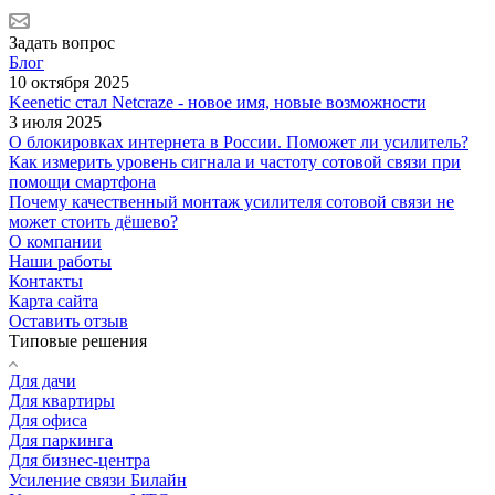
Задать вопрос
Блог
10 октября 2025
Keenetic стал Netcraze - новое имя, новые возможности
3 июля 2025
О блокировках интернета в России. Поможет ли усилитель?
Как измерить уровень сигнала и частоту сотовой связи при
помощи смартфона
Почему качественный монтаж усилителя сотовой связи не
может стоить дёшево?
О компании
Наши работы
Контакты
Карта сайта
Оставить отзыв
Типовые решения
Для дачи
Для квартиры
Для офиса
Для паркинга
Для бизнес-центра
Усиление связи Билайн