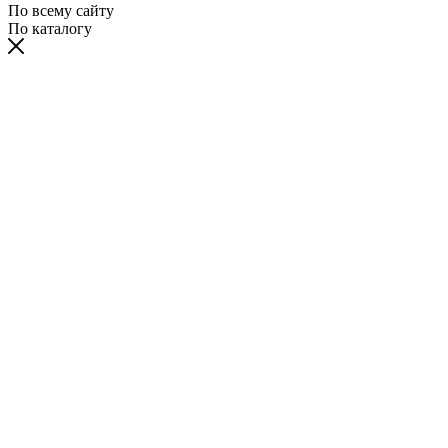
По всему сайту
По каталогу