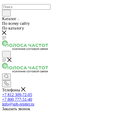
Каталог
По всему сайту
По каталогу
Телефоны
+7 812 309-72-05
+7 800 777-51-40
info@spb-repiter.ru
Заказать звонок