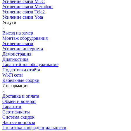
Усиление связи МТС
Усиление связи Мегафон
Усиление связи Tele2
Усиление связи Yota
Услуги
Выезд на замер
Монтаж оборудования
Усиление связи
Усиление интернета
Демонстрация
Диагностика
Гарантийное обслуживание
Подготовка отчёта
Wi-Fi сети
Кабельные сборки
Информация
Доставка и оплата
Обмен и возврат
Гарантии
Сертификаты
Система скидок
Частые вопросы
Политика конфиденциальности