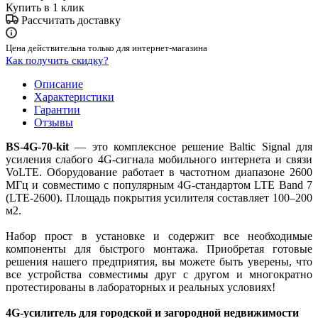
Купить в 1 клик
Рассчитать доставку
Цена действительна только для интернет-магазина
Как получить скидку?
Описание
Характеристики
Гарантии
Отзывы
BS-4G-70-kit
— это комплексное решение Baltic Signal для
усиления слабого 4G-сигнала мобильного интернета и связи
VoLTE. Оборудование работает в частотном диапазоне 2600
МГц и совместимо с популярным 4G-стандартом LTE Band 7
(LTE-2600). Площадь покрытия усилителя составляет 100–200
м2.
Набор прост в установке и содержит все необходимые
компоненты для быстрого монтажа. Приобретая готовые
решения нашего предприятия, вы можете быть уверены, что
все устройства совместимы друг с другом и многократно
протестированы в лабораторных и реальных условиях!
4G-усилитель для городской и загородной недвижимости