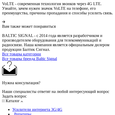
VoLTE - современная технология звонков через 4G LTE.
Узнайте, зачем нужен значок VoLTE на телефоне, его
преимущества, причины пропадания и способы усилить связь.
Вам также может понравиться
BALTIC SIGNAL - с 2014 года является разработчиком и
производителем оборудования для телекоммуникаций и
радиосвязи. Наша компания является официальным дилером
продукции Балтик Сигнал.
Все товары категории
Все товары бренда Baltic Signal
Нужна консультация?
Наши специалисты ответят на любой интересующий вопрос
Задать вопрос
Каталог
Усилители интернета 3G/4G
Репитеры