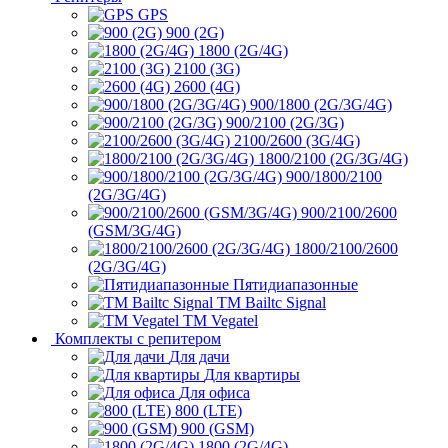
GPS
900 (2G)
1800 (2G/4G)
2100 (3G)
2600 (4G)
900/1800 (2G/3G/4G)
900/2100 (2G/3G)
2100/2600 (3G/4G)
1800/2100 (2G/3G/4G)
900/1800/2100
(2G/3G/4G)
900/2100/2600
(GSM/3G/4G)
1800/2100/2600
(2G/3G/4G)
Пятидиапазонные
ТМ Bailtc Signal
ТМ Vegatel
Комплекты с репитером
Для дачи
Для квартиры
Для офиса
800 (LTE)
900 (GSM)
1800 (2G/4G)