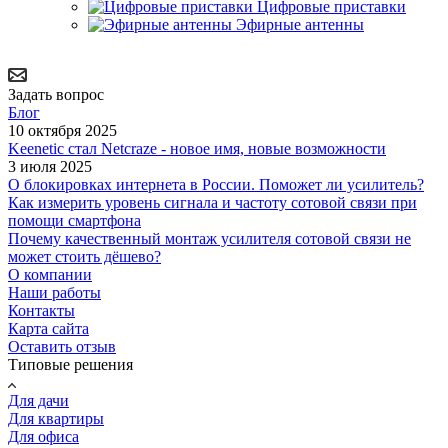
Цифровые приставки
Эфирные антенны
Задать вопрос
Блог
10 октября 2025
Keenetic стал Netcraze - новое имя, новые возможности
3 июля 2025
О блокировках интернета в России. Поможет ли усилитель?
Как измерить уровень сигнала и частоту сотовой связи при
помощи смартфона
Почему качественный монтаж усилителя сотовой связи не
может стоить дёшево?
О компании
Наши работы
Контакты
Карта сайта
Оставить отзыв
Типовые решения
Для дачи
Для квартиры
Для офиса