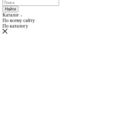
Найти
Каталог
По всему сайту
По каталогу