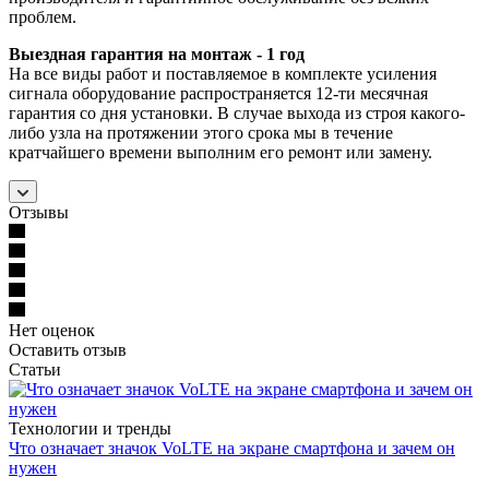
проблем.
Выездная гарантия на монтаж - 1 год
На все виды работ и поставляемое в комплекте усиления
сигнала оборудование распространяется 12-ти месячная
гарантия со дня установки. В случае выхода из строя какого-
либо узла на протяжении этого срока мы в течение
кратчайшего времени выполним его ремонт или замену.
Отзывы
Нет оценок
Оставить отзыв
Статьи
Технологии и тренды
Что означает значок VoLTE на экране смартфона и зачем он
нужен