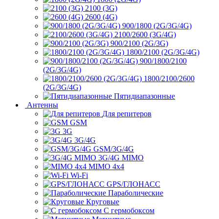
2100 (3G)
2600 (4G)
900/1800 (2G/3G/4G)
2100/2600 (3G/4G)
900/2100 (2G/3G)
1800/2100 (2G/3G/4G)
900/1800/2100
(2G/3G/4G)
1800/2100/2600
(2G/3G/4G)
Пятидиапазонные
Антенны
Для репитеров
GSM
3G
3G/4G
GSM/3G/4G
3G/4G MIMO
MIMO 4x4
Wi-Fi
GPS/ГЛОНАСС
Параболические
Круговые
С гермобоксом