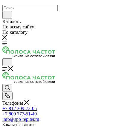
Каталог
По всему сайту
По каталогу
Телефоны
+7 812 309-72-05
+7 800 777-51-40
info@spb-repiter.ru
Заказать звонок