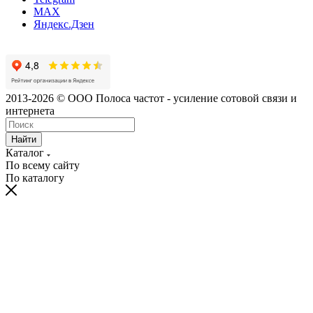
MAX
Яндекс.Дзен
2013-2026 © ООО Полоса частот - усиление сотовой связи и
интернета
Найти
Каталог
По всему сайту
По каталогу