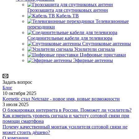
Грозозащита для спутниковых антенн
Кабель ТВ
Телевизионные
переходники
Соединительные кабели для телевизора
Спутниковые антенны
Усилители сигнала
Цифровые приставки
Эфирные антенны
Задать вопрос
Блог
10 октября 2025
Keenetic стал Netcraze - новое имя, новые возможности
3 июля 2025
О блокировках интернета в России. Поможет ли усилитель?
Как измерить уровень сигнала и частоту сотовой связи при
помощи смартфона
Почему качественный монтаж усилителя сотовой связи не
может стоить дёшево?
О компании