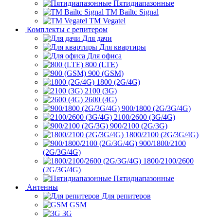
Пятидиапазонные
ТМ Bailtc Signal
ТМ Vegatel
Комплекты с репитером
Для дачи
Для квартиры
Для офиса
800 (LTE)
900 (GSM)
1800 (2G/4G)
2100 (3G)
2600 (4G)
900/1800 (2G/3G/4G)
2100/2600 (3G/4G)
900/2100 (2G/3G)
1800/2100 (2G/3G/4G)
900/1800/2100
(2G/3G/4G)
1800/2100/2600
(2G/3G/4G)
Пятидиапазонные
Антенны
Для репитеров
GSM
3G