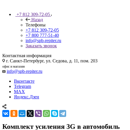
+7 812 309-72-05
Назад
Телефоны
+7 812 309-72-05
+7 800 777-51-40
info@spb-repiter.ru
Заказать звонок
Контактная информация
г. Санкт-Петербург, ул. Седова, д. 11, пом. 203
офис и магазин
info@spb-repiter.ru
Вконтакте
Telegram
MAX
Яндекс.Дзен
Комплект усиления 3G в автомобиль