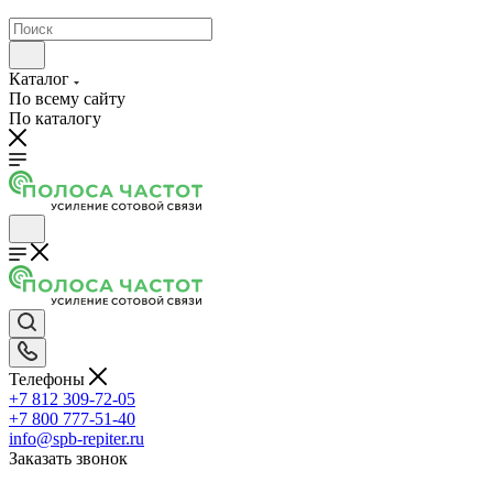
Каталог
По всему сайту
По каталогу
Телефоны
+7 812 309-72-05
+7 800 777-51-40
info@spb-repiter.ru
Заказать звонок