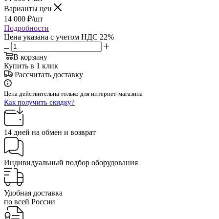
Варианты цен
14 000
₽
/шт
Подробности
Цена указана с учетом НДС 22%
В корзину
Купить в 1 клик
Рассчитать доставку
Цена действительна только для интернет-магазина
Как получить скидку?
14 дней на обмен и возврат
Индивидуальный подбор оборудования
Удобная доставка
по всей России