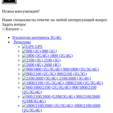
Нужна консультация?
Наши специалисты ответят на любой интересующий вопрос
Задать вопрос
Каталог
Усилители интернета 3G/4G
Репитеры
GPS
900 (2G)
1800 (2G/4G)
2100 (3G)
2600 (4G)
900/1800 (2G/3G/4G)
900/2100 (2G/3G)
2100/2600 (3G/4G)
1800/2100 (2G/3G/4G)
900/1800/2100
(2G/3G/4G)
900/2100/2600
(GSM/3G/4G)
1800/2100/2600
(2G/3G/4G)