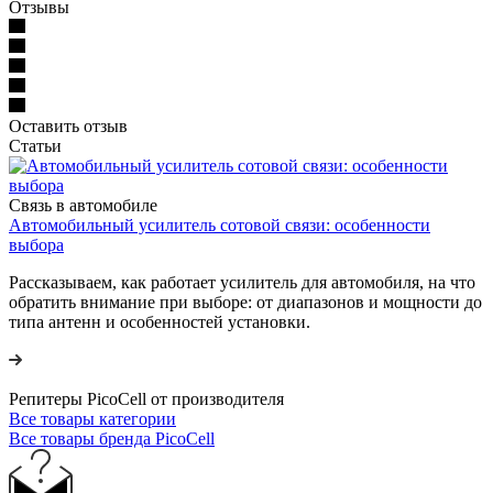
Отзывы
Оставить отзыв
Статьи
Связь в автомобиле
Автомобильный усилитель сотовой связи: особенности
выбора
Рассказываем, как работает усилитель для автомобиля, на что
обратить внимание при выборе: от диапазонов и мощности до
типа антенн и особенностей установки.
Репитеры PicoCell от производителя
Все товары категории
Все товары бренда PicoCell