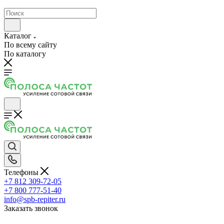
Каталог
По всему сайту
По каталогу
Телефоны
+7 812 309-72-05
+7 800 777-51-40
info@spb-repiter.ru
Заказать звонок