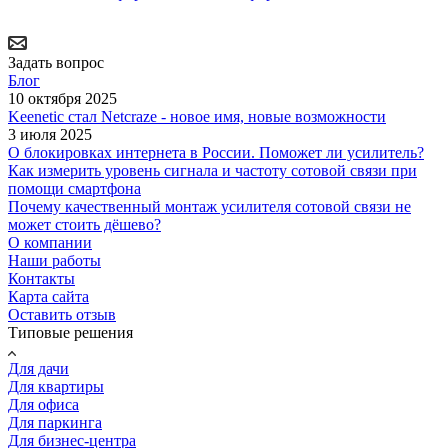
Задать вопрос
Блог
10 октября 2025
Keenetic стал Netcraze - новое имя, новые возможности
3 июля 2025
О блокировках интернета в России. Поможет ли усилитель?
Как измерить уровень сигнала и частоту сотовой связи при
помощи смартфона
Почему качественный монтаж усилителя сотовой связи не
может стоить дёшево?
О компании
Наши работы
Контакты
Карта сайта
Оставить отзыв
Типовые решения
Для дачи
Для квартиры
Для офиса
Для паркинга
Для бизнес-центра