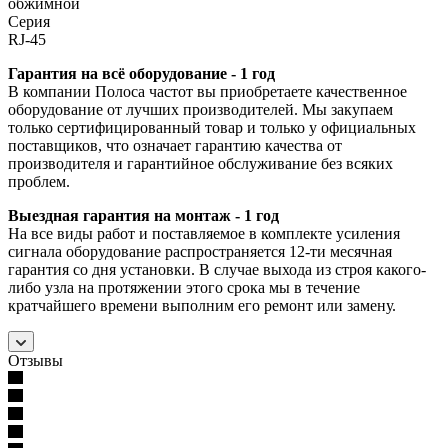
обжимной
Серия
RJ-45
Гарантия на всё оборудование - 1 год
В компании Полоса частот вы приобретаете качественное
оборудование от лучших производителей. Мы закупаем
только сертифицированный товар и только у официальных
поставщиков, что означает гарантию качества от
производителя и гарантийное обслуживание без всяких
проблем.
Выездная гарантия на монтаж - 1 год
На все виды работ и поставляемое в комплекте усиления
сигнала оборудование распространяется 12-ти месячная
гарантия со дня установки. В случае выхода из строя какого-
либо узла на протяжении этого срока мы в течение
кратчайшего времени выполним его ремонт или замену.
Отзывы