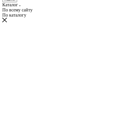
Каталог
По всему сайту
По каталогу