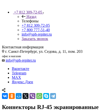
+7 812 309-72-05
Назад
Телефоны
+7 812 309-72-05
+7 800 777-51-40
info@spb-repiter.ru
Заказать звонок
Контактная информация
г. Санкт-Петербург, ул. Седова, д. 11, пом. 203
офис и магазин
info@spb-repiter.ru
Вконтакте
Telegram
MAX
Яндекс.Дзен
Коннекторы RJ-45 экранированные