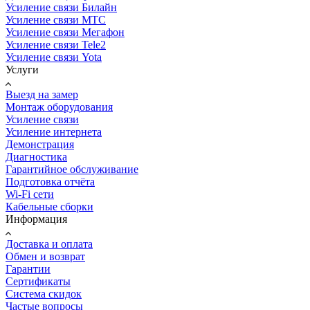
Усиление связи Билайн
Усиление связи МТС
Усиление связи Мегафон
Усиление связи Tele2
Усиление связи Yota
Услуги
Выезд на замер
Монтаж оборудования
Усиление связи
Усиление интернета
Демонстрация
Диагностика
Гарантийное обслуживание
Подготовка отчёта
Wi-Fi сети
Кабельные сборки
Информация
Доставка и оплата
Обмен и возврат
Гарантии
Сертификаты
Система скидок
Частые вопросы