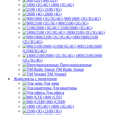
900 (2G)
1800 (2G/4G)
2100 (3G)
2600 (4G)
900/1800 (2G/3G/4G)
900/2100 (2G/3G)
2100/2600 (3G/4G)
1800/2100 (2G/3G/4G)
900/1800/2100
(2G/3G/4G)
900/2100/2600
(GSM/3G/4G)
1800/2100/2600
(2G/3G/4G)
Пятидиапазонные
ТМ Bailtc Signal
ТМ Vegatel
Комплекты с репитером
Для дачи
Для квартиры
Для офиса
800 (LTE)
900 (GSM)
1800 (2G/4G)
2100 (3G)