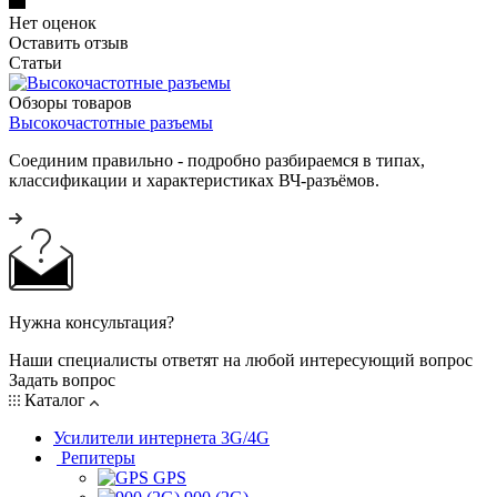
Нет оценок
Оставить отзыв
Статьи
Обзоры товаров
Высокочастотные разъемы
Соединим правильно - подробно разбираемся в типах,
классификации и характеристиках ВЧ-разъёмов.
Нужна консультация?
Наши специалисты ответят на любой интересующий вопрос
Задать вопрос
Каталог
Усилители интернета 3G/4G
Репитеры
GPS