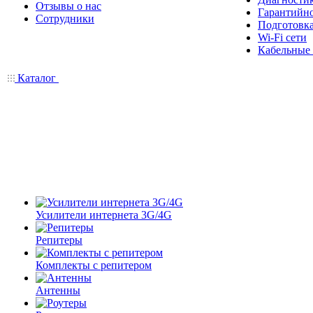
Отзывы о нас
Гарантийн
Сотрудники
Подготовка
Wi-Fi сети
Кабельные
Каталог
Усилители интернета 3G/4G
Репитеры
Комплекты с репитером
Антенны