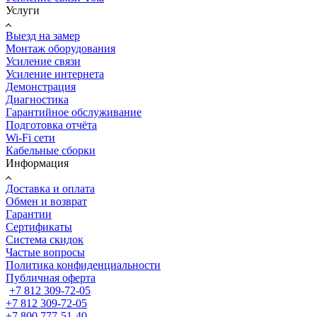
Услуги
Выезд на замер
Монтаж оборудования
Усиление связи
Усиление интернета
Демонстрация
Диагностика
Гарантийное обслуживание
Подготовка отчёта
Wi-Fi сети
Кабельные сборки
Информация
Доставка и оплата
Обмен и возврат
Гарантии
Сертификаты
Система скидок
Частые вопросы
Политика конфиденциальности
Публичная оферта
+7 812 309-72-05
+7 812 309-72-05
+7 800 777-51-40