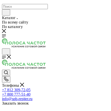
Каталог
По всему сайту
По каталогу
Телефоны
+7 812 309-72-05
+7 800 777-51-40
info@spb-repiter.ru
Заказать звонок