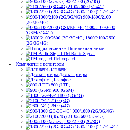
900/2100 (2G/3G)
2100/2600 (3G/4G)
1800/2100 (2G/3G/4G)
900/1800/2100
(2G/3G/4G)
900/2100/2600
(GSM/3G/4G)
1800/2100/2600
(2G/3G/4G)
Пятидиапазонные
ТМ Bailtc Signal
ТМ Vegatel
Комплекты с репитером
Для дачи
Для квартиры
Для офиса
800 (LTE)
900 (GSM)
1800 (2G/4G)
2100 (3G)
2600 (4G)
900/1800 (2G/3G/4G)
2100/2600 (3G/4G)
900/2100 (2G/3G)
1800/2100 (2G/3G/4G)