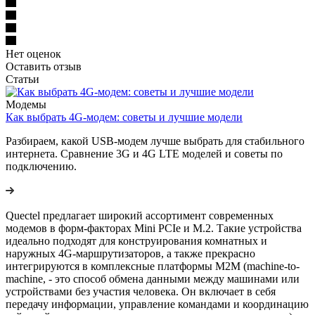
Нет оценок
Оставить отзыв
Статьи
Модемы
Как выбрать 4G‑модем: советы и лучшие модели
Разбираем, какой USB‑модем лучше выбрать для стабильного
интернета. Сравнение 3G и 4G LTE моделей и советы по
подключению.
Quectel предлагает широкий ассортимент современных
модемов в форм-факторах Mini PCIe и M.2. Такие устройства
идеально подходят для конструирования комнатных и
наружных 4G-маршрутизаторов, а также прекрасно
интегрируются в комплексные платформы M2M (machine-to-
machine, - это способ обмена данными между машинами или
устройствами без участия человека. Он включает в себя
передачу информации, управление командами и координацию