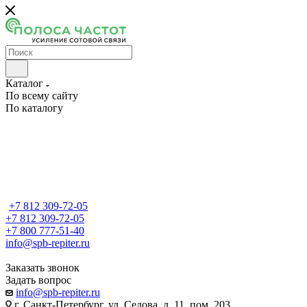
Каталог
По всему сайту
По каталогу
+7 812 309-72-05
+7 812 309-72-05
+7 800 777-51-40
info@spb-repiter.ru
Заказать звонок
Задать вопрос
info@spb-repiter.ru
г. Санкт-Петербург, ул. Седова, д. 11, пом. 203