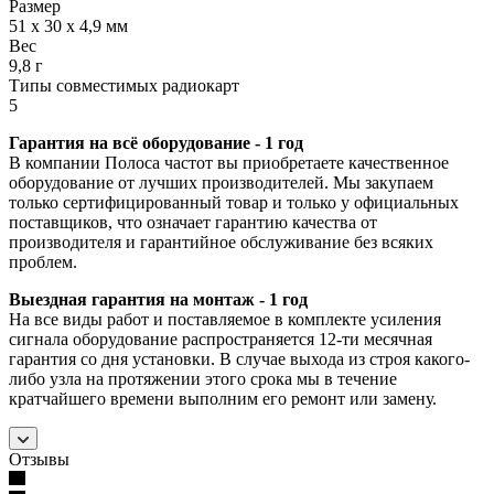
Размер
51 x 30 x 4,9 мм
Вес
9,8 г
Типы совместимых радиокарт
5
Гарантия на всё оборудование - 1 год
В компании Полоса частот вы приобретаете качественное
оборудование от лучших производителей. Мы закупаем
только сертифицированный товар и только у официальных
поставщиков, что означает гарантию качества от
производителя и гарантийное обслуживание без всяких
проблем.
Выездная гарантия на монтаж - 1 год
На все виды работ и поставляемое в комплекте усиления
сигнала оборудование распространяется 12-ти месячная
гарантия со дня установки. В случае выхода из строя какого-
либо узла на протяжении этого срока мы в течение
кратчайшего времени выполним его ремонт или замену.
Отзывы