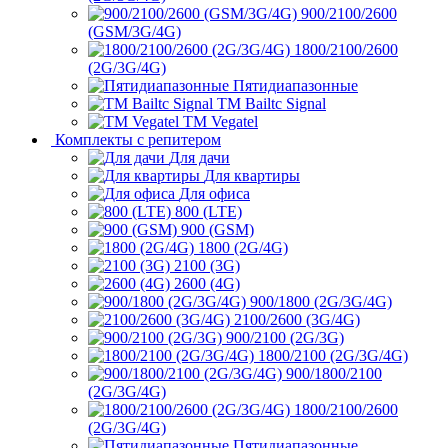
900/2100/2600
(GSM/3G/4G)
1800/2100/2600
(2G/3G/4G)
Пятидиапазонные
ТМ Bailtc Signal
ТМ Vegatel
Комплекты с репитером
Для дачи
Для квартиры
Для офиса
800 (LTE)
900 (GSM)
1800 (2G/4G)
2100 (3G)
2600 (4G)
900/1800 (2G/3G/4G)
2100/2600 (3G/4G)
900/2100 (2G/3G)
1800/2100 (2G/3G/4G)
900/1800/2100
(2G/3G/4G)
1800/2100/2600
(2G/3G/4G)
Пятидиапазонные