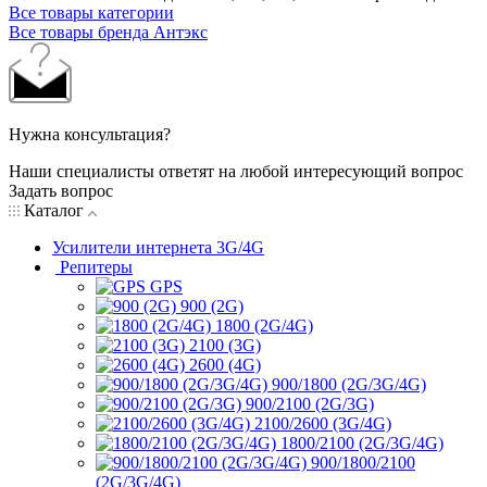
Все товары категории
Все товары бренда Антэкс
Нужна консультация?
Наши специалисты ответят на любой интересующий вопрос
Задать вопрос
Каталог
Усилители интернета 3G/4G
Репитеры
GPS
900 (2G)
1800 (2G/4G)
2100 (3G)
2600 (4G)
900/1800 (2G/3G/4G)
900/2100 (2G/3G)
2100/2600 (3G/4G)
1800/2100 (2G/3G/4G)
900/1800/2100
(2G/3G/4G)