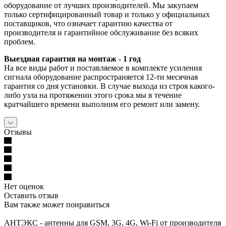
оборудование от лучших производителей. Мы закупаем
только сертифицированный товар и только у официальных
поставщиков, что означает гарантию качества от
производителя и гарантийное обслуживание без всяких
проблем.
Выездная гарантия на монтаж - 1 год
На все виды работ и поставляемое в комплекте усиления
сигнала оборудование распространяется 12-ти месячная
гарантия со дня установки. В случае выхода из строя какого-
либо узла на протяжении этого срока мы в течение
кратчайшего времени выполним его ремонт или замену.
Отзывы
Нет оценок
Оставить отзыв
Вам также может понравиться
АНТЭКС - антенны для GSM, 3G, 4G, Wi-Fi от производителя