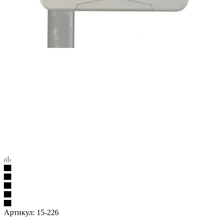
Артикул:
15-226