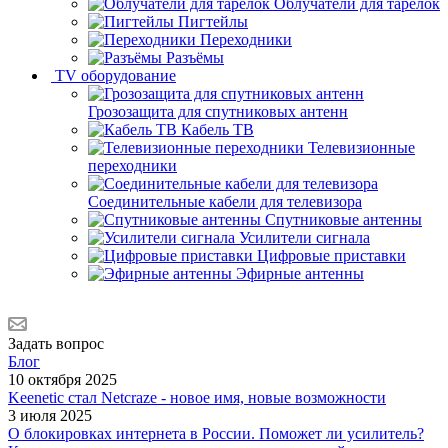
Облучатели для тарелок
Пигтейлы
Переходники
Разъёмы
TV оборудование
Грозозащита для спутниковых антенн
Кабель ТВ
Телевизионные
переходники
Соединительные кабели для телевизора
Спутниковые антенны
Усилители сигнала
Цифровые приставки
Эфирные антенны
Задать вопрос
Блог
10 октября 2025
Keenetic стал Netcraze - новое имя, новые возможности
3 июля 2025
О блокировках интернета в России. Поможет ли усилитель?