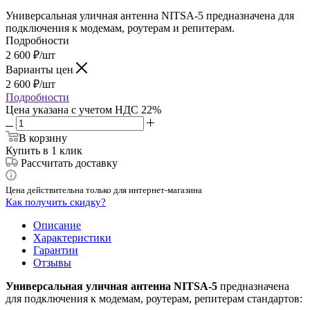
Универсальная уличная антенна NITSA-5 предназначена для
подключения к модемам, роутерам и репитерам.
Подробности
2 600
₽
/шт
Варианты цен
2 600
₽
/шт
Подробности
Цена указана с учетом НДС 22%
В корзину
Купить в 1 клик
Рассчитать доставку
Цена действительна только для интернет-магазина
Как получить скидку?
Описание
Характеристики
Гарантии
Отзывы
Универсальная уличная антенна NITSA-5
предназначена
для подключения к модемам, роутерам, репитерам стандартов: