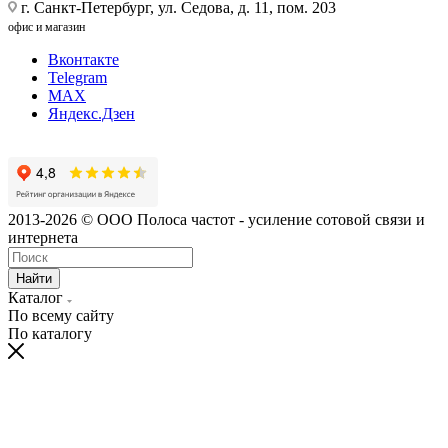
г. Санкт-Петербург, ул. Седова, д. 11, пом. 203
офис и магазин
Вконтакте
Telegram
MAX
Яндекс.Дзен
2013-2026 © ООО Полоса частот - усиление сотовой связи и
интернета
Найти
Каталог
По всему сайту
По каталогу