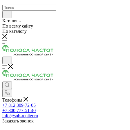
Каталог
По всему сайту
По каталогу
Телефоны
+7 812 309-72-05
+7 800 777-51-40
info@spb-repiter.ru
Заказать звонок