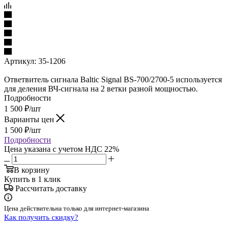
Артикул:
35-1206
Ответвитель сигнала Baltic Signal BS-700/2700-5 используется
для деления ВЧ-сигнала на 2 ветки разной мощностью.
Подробности
1 500
₽
/шт
Варианты цен
1 500
₽
/шт
Подробности
Цена указана с учетом НДС 22%
В корзину
Купить в 1 клик
Рассчитать доставку
Цена действительна только для интернет-магазина
Как получить скидку?