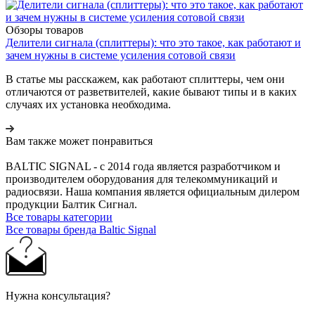
Обзоры товаров
Делители сигнала (сплиттеры): что это такое, как работают и
зачем нужны в системе усиления сотовой связи
В статье мы расскажем, как работают сплиттеры, чем они
отличаются от разветвителей, какие бывают типы и в каких
случаях их установка необходима.
Вам также может понравиться
BALTIC SIGNAL - с 2014 года является разработчиком и
производителем оборудования для телекоммуникаций и
радиосвязи. Наша компания является официальным дилером
продукции Балтик Сигнал.
Все товары категории
Все товары бренда Baltic Signal
Нужна консультация?