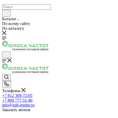
Каталог
По всему сайту
По каталогу
Телефоны
+7 812 309-72-05
+7 800 777-51-40
info@spb-repiter.ru
Заказать звонок