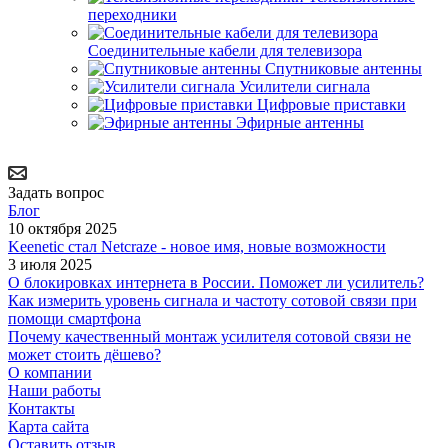
переходники
Соединительные кабели для телевизора
Спутниковые антенны
Усилители сигнала
Цифровые приставки
Эфирные антенны
Задать вопрос
Блог
10 октября 2025
Keenetic стал Netcraze - новое имя, новые возможности
3 июля 2025
О блокировках интернета в России. Поможет ли усилитель?
Как измерить уровень сигнала и частоту сотовой связи при
помощи смартфона
Почему качественный монтаж усилителя сотовой связи не
может стоить дёшево?
О компании
Наши работы
Контакты
Карта сайта
Оставить отзыв