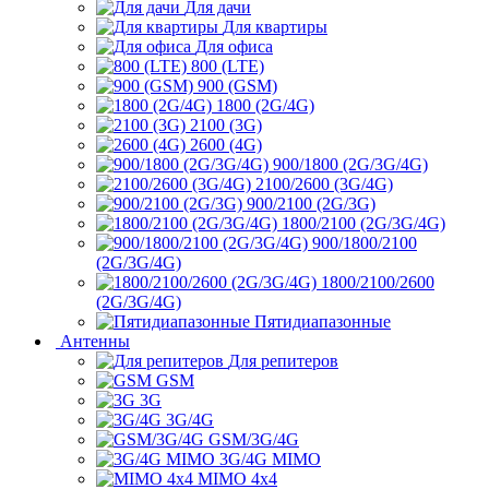
Для дачи
Для квартиры
Для офиса
800 (LTE)
900 (GSM)
1800 (2G/4G)
2100 (3G)
2600 (4G)
900/1800 (2G/3G/4G)
2100/2600 (3G/4G)
900/2100 (2G/3G)
1800/2100 (2G/3G/4G)
900/1800/2100
(2G/3G/4G)
1800/2100/2600
(2G/3G/4G)
Пятидиапазонные
Антенны
Для репитеров
GSM
3G
3G/4G
GSM/3G/4G
3G/4G MIMO
MIMO 4x4