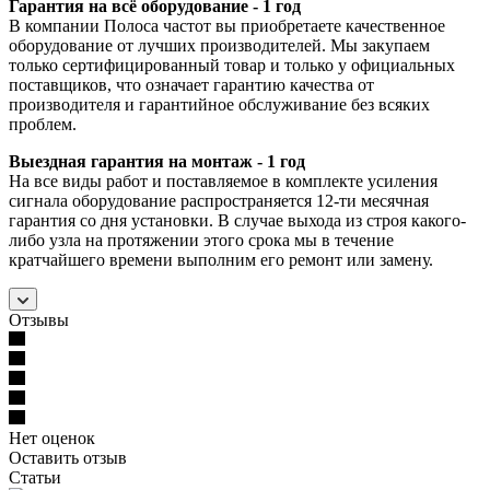
Гарантия на всё оборудование - 1 год
В компании Полоса частот вы приобретаете качественное
оборудование от лучших производителей. Мы закупаем
только сертифицированный товар и только у официальных
поставщиков, что означает гарантию качества от
производителя и гарантийное обслуживание без всяких
проблем.
Выездная гарантия на монтаж - 1 год
На все виды работ и поставляемое в комплекте усиления
сигнала оборудование распространяется 12-ти месячная
гарантия со дня установки. В случае выхода из строя какого-
либо узла на протяжении этого срока мы в течение
кратчайшего времени выполним его ремонт или замену.
Отзывы
Нет оценок
Оставить отзыв
Статьи