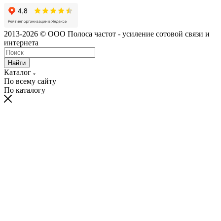
2013-2026 © ООО Полоса частот - усиление сотовой связи и
интернета
Найти
Каталог
По всему сайту
По каталогу