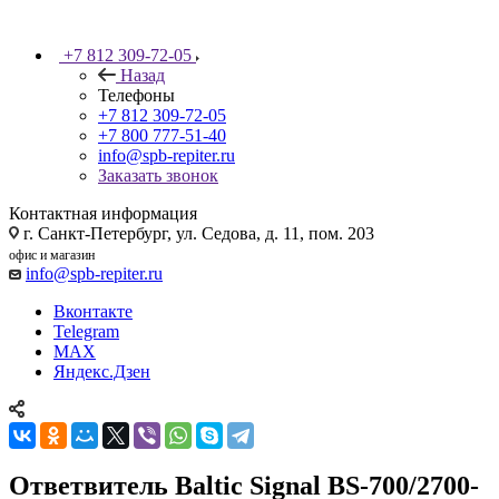
+7 812 309-72-05
Назад
Телефоны
+7 812 309-72-05
+7 800 777-51-40
info@spb-repiter.ru
Заказать звонок
Контактная информация
г. Санкт-Петербург, ул. Седова, д. 11, пом. 203
офис и магазин
info@spb-repiter.ru
Вконтакте
Telegram
MAX
Яндекс.Дзен
Ответвитель Baltic Signal BS-700/2700-