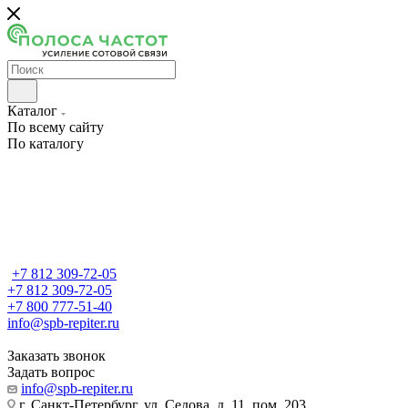
Каталог
По всему сайту
По каталогу
+7 812 309-72-05
+7 812 309-72-05
+7 800 777-51-40
info@spb-repiter.ru
Заказать звонок
Задать вопрос
info@spb-repiter.ru
г. Санкт-Петербург, ул. Седова, д. 11, пом. 203