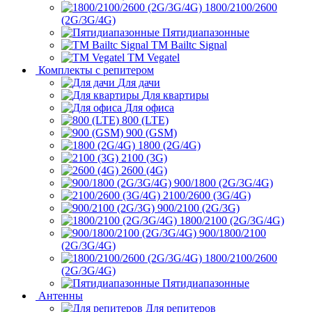
1800/2100/2600
(2G/3G/4G)
Пятидиапазонные
ТМ Bailtc Signal
ТМ Vegatel
Комплекты с репитером
Для дачи
Для квартиры
Для офиса
800 (LTE)
900 (GSM)
1800 (2G/4G)
2100 (3G)
2600 (4G)
900/1800 (2G/3G/4G)
2100/2600 (3G/4G)
900/2100 (2G/3G)
1800/2100 (2G/3G/4G)
900/1800/2100
(2G/3G/4G)
1800/2100/2600
(2G/3G/4G)
Пятидиапазонные
Антенны
Для репитеров