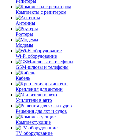
Репитеры
Комплекты с репитером
Антенны
Роутеры
Модемы
Wi-Fi оборудование
GSM-шлюзы и телефоны
Кабель
Крепления для антенн
Усилители в авто
Решения для яхт и судов
Комплектующие
TV оборудование