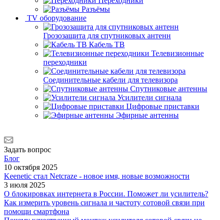
Переходники
Разъёмы
TV оборудование
Грозозащита для спутниковых антенн
Кабель ТВ
Телевизионные
переходники
Соединительные кабели для телевизора
Спутниковые антенны
Усилители сигнала
Цифровые приставки
Эфирные антенны
Задать вопрос
Блог
10 октября 2025
Keenetic стал Netcraze - новое имя, новые возможности
3 июля 2025
О блокировках интернета в России. Поможет ли усилитель?
Как измерить уровень сигнала и частоту сотовой связи при
помощи смартфона