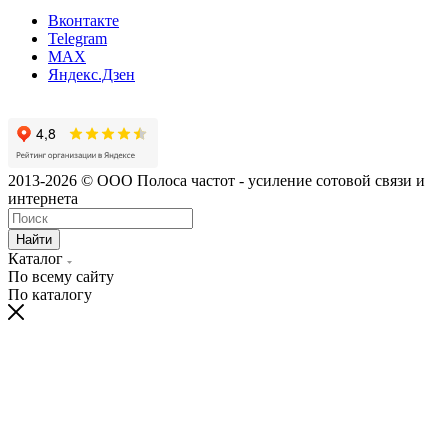
Вконтакте
Telegram
MAX
Яндекс.Дзен
2013-2026 © ООО Полоса частот - усиление сотовой связи и
интернета
Найти
Каталог
По всему сайту
По каталогу