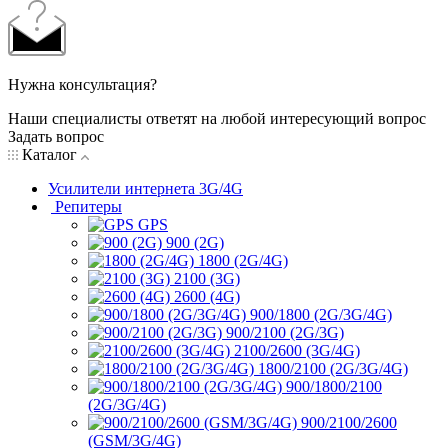
Нужна консультация?
Наши специалисты ответят на любой интересующий вопрос
Задать вопрос
Каталог
Усилители интернета 3G/4G
Репитеры
GPS
900 (2G)
1800 (2G/4G)
2100 (3G)
2600 (4G)
900/1800 (2G/3G/4G)
900/2100 (2G/3G)
2100/2600 (3G/4G)
1800/2100 (2G/3G/4G)
900/1800/2100
(2G/3G/4G)
900/2100/2600
(GSM/3G/4G)