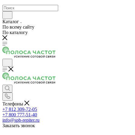
Каталог
По всему сайту
По каталогу
Телефоны
+7 812 309-72-05
+7 800 777-51-40
info@spb-repiter.ru
Заказать звонок