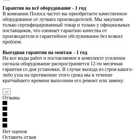
Гарантия на всё оборудование - 1 год
В компании Полоса частот вы приобретаете качественное
оборудование от лучших производителей. Мы закупаем
только сертифицированный товар и только у официальных
поставщиков, что означает гарантию качества от
производителя и гарантийное обслуживание без всяких
проблем.
Выездная гарантия на монтаж - 1 год
На все виды работ и поставляемое в комплекте усиления
сигнала оборудование распространяется 12-ти месячная
гарантия со дня установки. В случае выхода из строя какого-
либо узла на протяжении этого срока мы в течение
кратчайшего времени выполним его ремонт или замену.
Отзывы
Нет оценок
Оставить отзыв