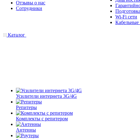
Отзывы о нас
Гарантийн
Сотрудники
Подготовка
Wi-Fi сети
Кабельные
Каталог
Усилители интернета 3G/4G
Репитеры
Комплекты с репитером
Антенны