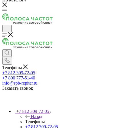
Телефоны
+7 812 309-72-05
+7 800 777-51-40
info@spb-repiter.ru
Заказать звонок
+7 812 309-72-05
Назад
Телефоны
+7 812 309-72-05