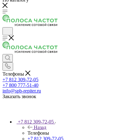
Телефоны
+7 812 309-72-05
+7 800 777-51-40
info@spb-repiter.ru
Заказать звонок
+7 812 309-72-05
Назад
Телефоны
+7 812 309-72-05