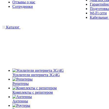
Отзывы о нас
Гарантийн
Сотрудники
Подготовка
Wi-Fi сети
Кабельные
Каталог
Усилители интернета 3G/4G
Репитеры
Комплекты с репитером
Антенны