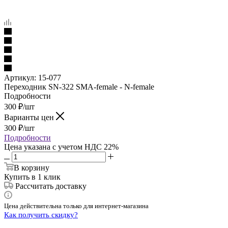
Артикул:
15-077
Переходник SN-322 SMA-female - N-female
Подробности
300
₽
/шт
Варианты цен
300
₽
/шт
Подробности
Цена указана с учетом НДС 22%
В корзину
Купить в 1 клик
Рассчитать доставку
Цена действительна только для интернет-магазина
Как получить скидку?