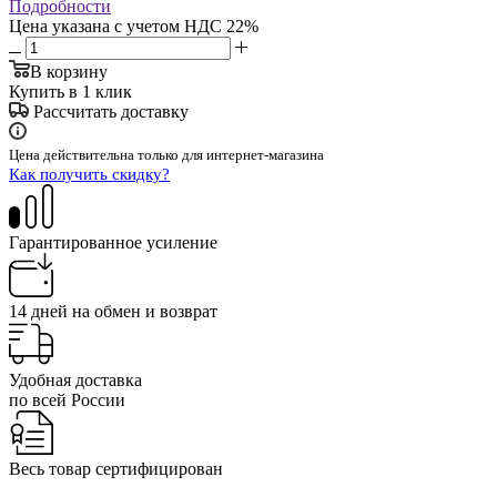
Подробности
Цена указана с учетом НДС 22%
В корзину
Купить в 1 клик
Рассчитать доставку
Цена действительна только для интернет-магазина
Как получить скидку?
Гарантированное усиление
14 дней на обмен и возврат
Удобная доставка
по всей России
Весь товар сертифицирован