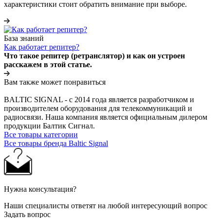
характеристики стоит обратить внимание при выборе.
База знаний
Как работает репитер?
Что такое репитер (ретранслятор) и как он устроен
расскажем в этой статье.
Вам также может понравиться
BALTIC SIGNAL - с 2014 года является разработчиком и
производителем оборудования для телекоммуникаций и
радиосвязи. Наша компания является официальным дилером
продукции Балтик Сигнал.
Все товары категории
Все товары бренда Baltic Signal
Нужна консультация?
Наши специалисты ответят на любой интересующий вопрос
Задать вопрос