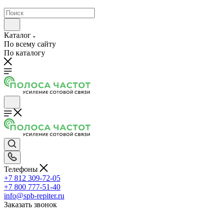
Каталог
По всему сайту
По каталогу
Телефоны
+7 812 309-72-05
+7 800 777-51-40
info@spb-repiter.ru
Заказать звонок