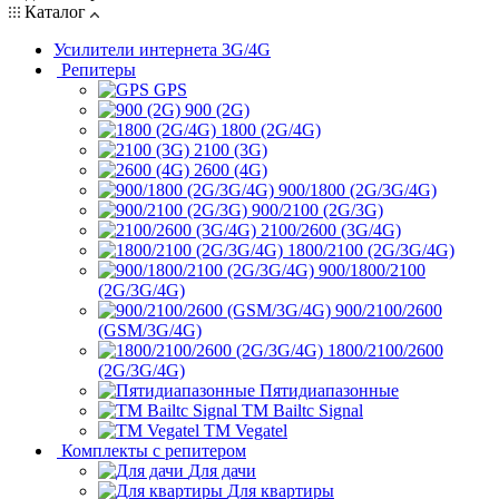
Каталог
Усилители интернета 3G/4G
Репитеры
GPS
900 (2G)
1800 (2G/4G)
2100 (3G)
2600 (4G)
900/1800 (2G/3G/4G)
900/2100 (2G/3G)
2100/2600 (3G/4G)
1800/2100 (2G/3G/4G)
900/1800/2100
(2G/3G/4G)
900/2100/2600
(GSM/3G/4G)
1800/2100/2600
(2G/3G/4G)
Пятидиапазонные
ТМ Bailtc Signal
ТМ Vegatel
Комплекты с репитером
Для дачи
Для квартиры