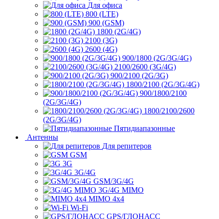
Для офиса
800 (LTE)
900 (GSM)
1800 (2G/4G)
2100 (3G)
2600 (4G)
900/1800 (2G/3G/4G)
2100/2600 (3G/4G)
900/2100 (2G/3G)
1800/2100 (2G/3G/4G)
900/1800/2100
(2G/3G/4G)
1800/2100/2600
(2G/3G/4G)
Пятидиапазонные
Антенны
Для репитеров
GSM
3G
3G/4G
GSM/3G/4G
3G/4G MIMO
MIMO 4x4
Wi-Fi
GPS/ГЛОНАСС