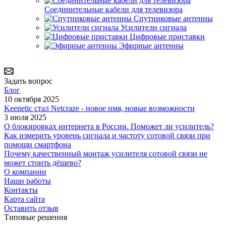
Соединительные кабели для телевизора
Спутниковые антенны
Усилители сигнала
Цифровые приставки
Эфирные антенны
Задать вопрос
Блог
10 октября 2025
Keenetic стал Netcraze - новое имя, новые возможности
3 июля 2025
О блокировках интернета в России. Поможет ли усилитель?
Как измерить уровень сигнала и частоту сотовой связи при
помощи смартфона
Почему качественный монтаж усилителя сотовой связи не
может стоить дёшево?
О компании
Наши работы
Контакты
Карта сайта
Оставить отзыв
Типовые решения