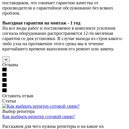
поставщиков, что означает гарантию качества от
производителя и гарантийное обслуживание без всяких
проблем.
Выездная гарантия на монтаж - 1 год
На все виды работ и поставляемое в комплекте усиления
сигнала оборудование распространяется 12-ти месячная
гарантия со дня установки. В случае выхода из строя какого-
либо узла на протяжении этого срока мы в течение
кратчайшего времени выполним его ремонт или замену.
Отзывы
Оставить отзыв
Статьи
Выбор репитера
Как выбрать репитер сотовой связи?
Расскажем для чего нужны репитеры и на какие их