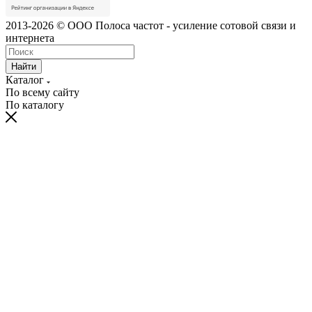
2013-2026 © ООО Полоса частот - усиление сотовой связи и
интернета
Найти
Каталог
По всему сайту
По каталогу